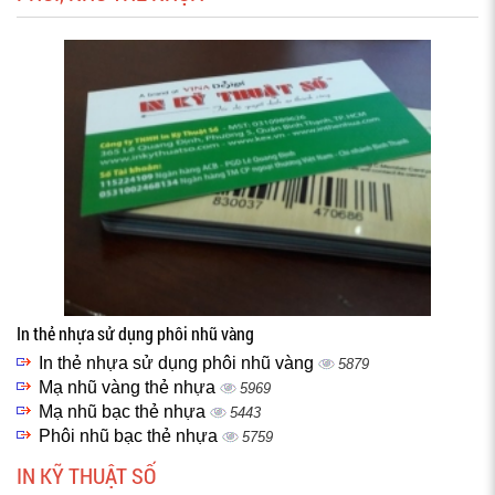
In thẻ nhựa sử dụng phôi nhũ vàng
In thẻ nhựa sử dụng phôi nhũ vàng
5879
Mạ nhũ vàng thẻ nhựa
5969
Mạ nhũ bạc thẻ nhựa
5443
Phôi nhũ bạc thẻ nhựa
5759
IN KỸ THUẬT SỐ