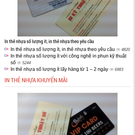
In thẻ nhựa số lượng ít, in thẻ nhựa theo yêu cầu
In thẻ nhựa số lượng ít, in thẻ nhựa theo yêu cầu
4820
In thẻ nhựa số lượng ít với công nghệ in phun kỹ thuật
số
5244
In thẻ nhựa số lượng ít lấy hàng từ 1 – 2 ngày
6983
IN THẺ NHỰA KHUYẾN MÃI