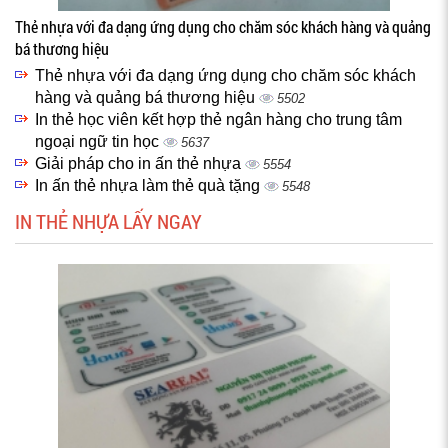
Thẻ nhựa với đa dạng ứng dụng cho chăm sóc khách hàng và quảng
bá thương hiệu
Thẻ nhựa với đa dạng ứng dụng cho chăm sóc khách
hàng và quảng bá thương hiệu
5502
In thẻ học viên kết hợp thẻ ngân hàng cho trung tâm
ngoại ngữ tin học
5637
Giải pháp cho in ấn thẻ nhựa
5554
In ấn thẻ nhựa làm thẻ quà tặng
5548
IN THẺ NHỰA LẤY NGAY