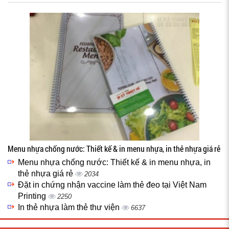
Menu nhựa chống nước: Thiết kế & in menu nhựa, in thẻ nhựa giá rẻ
Menu nhựa chống nước: Thiết kế & in menu nhựa, in
thẻ nhựa giá rẻ
2034
Đặt in chứng nhận vaccine làm thẻ đeo tại Việt Nam
Printing
2250
In thẻ nhựa làm thẻ thư viện
6637