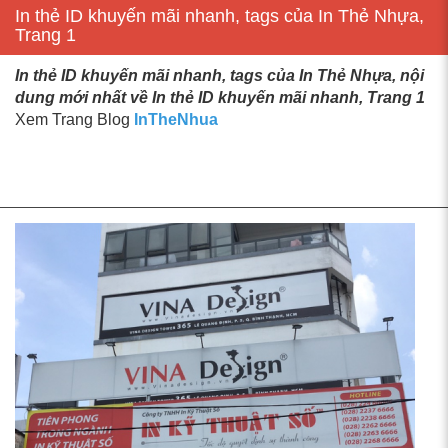
In thẻ ID khuyến mãi nhanh, tags của In Thẻ Nhựa,
Trang 1
In thẻ ID khuyến mãi nhanh, tags của In Thẻ Nhựa, nội
dung mới nhất về In thẻ ID khuyến mãi nhanh, Trang 1
Xem Trang Blog
InTheNhua