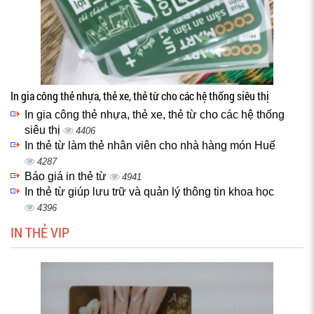
In gia công thẻ nhựa, thẻ xe, thẻ từ cho các hệ thống siêu thị
In gia công thẻ nhựa, thẻ xe, thẻ từ cho các hệ thống
siêu thị
4406
In thẻ từ làm thẻ nhân viên cho nhà hàng món Huế
4287
Báo giá in thẻ từ
4941
In thẻ từ giúp lưu trữ và quản lý thông tin khoa học
4396
IN THẺ VIP