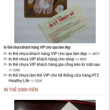
In thẻ nhựa khách hàng VIP cho spa làm đẹp
In thẻ nhựa khách hàng VIP cho spa làm đẹp
4973
In thẻ nhựa VIP khách hàng cho shop
4903
In thẻ nhựa VIP khách hàng gia công kéo từ mặt sau
5360
In thẻ nhựa làm thẻ VIP cho hệ thống cửa hàng ATZ
Healthy Life
5105
IN THẺ SINH VIÊN