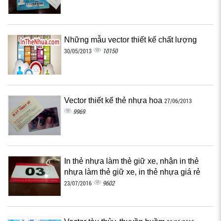
Những mẫu vector thiết kế chất lượng
10150
30/05/2013
Vector thiết kế thẻ nhựa hoa
27/06/2013
9969
In thẻ nhựa làm thẻ giữ xe, nhận in thẻ
nhựa làm thẻ giữ xe, in thẻ nhựa giá rẻ
9602
23/07/2016