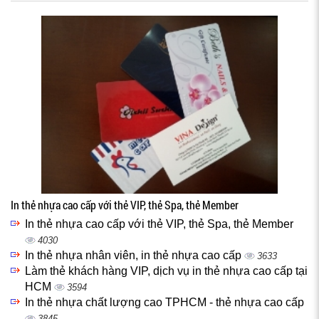
In thẻ nhựa cao cấp với thẻ VIP, thẻ Spa, thẻ Member
In thẻ nhựa cao cấp với thẻ VIP, thẻ Spa, thẻ Member
4030
In thẻ nhựa nhân viên, in thẻ nhựa cao cấp
3633
Làm thẻ khách hàng VIP, dịch vụ in thẻ nhựa cao cấp tại
HCM
3594
In thẻ nhựa chất lượng cao TPHCM - thẻ nhựa cao cấp
3845