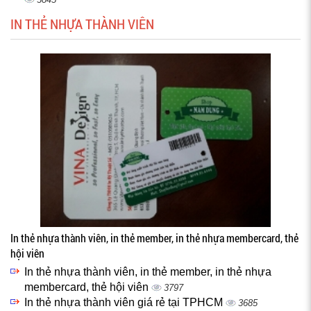
IN THẺ NHỰA THÀNH VIÊN
In thẻ nhựa thành viên, in thẻ member, in thẻ nhựa membercard, thẻ
hội viên
In thẻ nhựa thành viên, in thẻ member, in thẻ nhựa
membercard, thẻ hội viên
3797
In thẻ nhựa thành viên giá rẻ tại TPHCM
3685