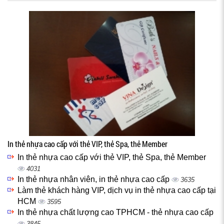
In thẻ nhựa cao cấp với thẻ VIP, thẻ Spa, thẻ Member
In thẻ nhựa cao cấp với thẻ VIP, thẻ Spa, thẻ Member
4031
In thẻ nhựa nhân viên, in thẻ nhựa cao cấp
3635
Làm thẻ khách hàng VIP, dịch vụ in thẻ nhựa cao cấp tại
HCM
3595
In thẻ nhựa chất lượng cao TPHCM - thẻ nhựa cao cấp
3845