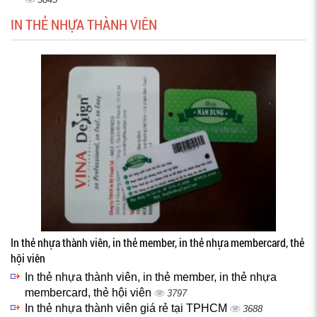
IN THẺ NHỰA THÀNH VIÊN
In thẻ nhựa thành viên, in thẻ member, in thẻ nhựa membercard, thẻ
hội viên
In thẻ nhựa thành viên, in thẻ member, in thẻ nhựa
membercard, thẻ hội viên
3797
In thẻ nhựa thành viên giá rẻ tại TPHCM
3688