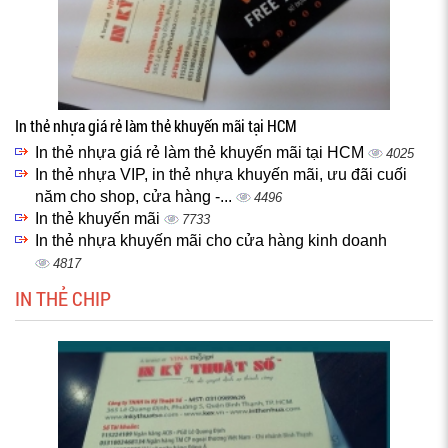
In thẻ nhựa giá rẻ làm thẻ khuyến mãi tại HCM
In thẻ nhựa giá rẻ làm thẻ khuyến mãi tại HCM
4025
In thẻ nhựa VIP, in thẻ nhựa khuyến mãi, ưu đãi cuối
năm cho shop, cửa hàng -...
4496
In thẻ khuyến mãi
7733
In thẻ nhựa khuyến mãi cho cửa hàng kinh doanh
4817
IN THẺ CHIP