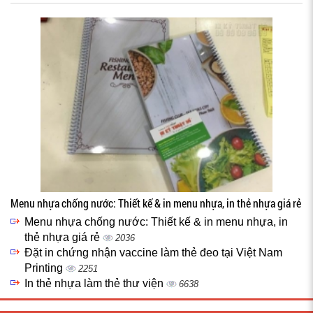
Menu nhựa chống nước: Thiết kế & in menu nhựa, in thẻ nhựa giá rẻ
Menu nhựa chống nước: Thiết kế & in menu nhựa, in
thẻ nhựa giá rẻ
2036
Đặt in chứng nhận vaccine làm thẻ đeo tại Việt Nam
Printing
2251
In thẻ nhựa làm thẻ thư viện
6638