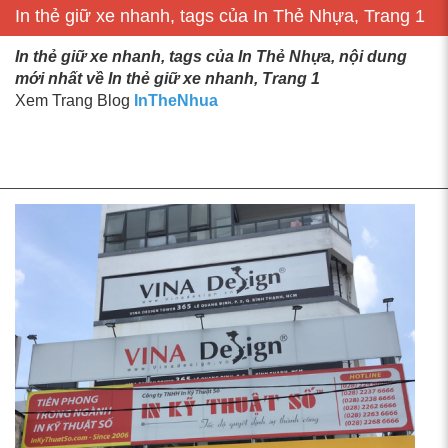
In thẻ giữ xe nhanh, tags của In Thẻ Nhựa, Trang 1
In thẻ giữ xe nhanh, tags của In Thẻ Nhựa, nội dung
mới nhất về In thẻ giữ xe nhanh, Trang 1
Xem Trang Blog
InTheNhua