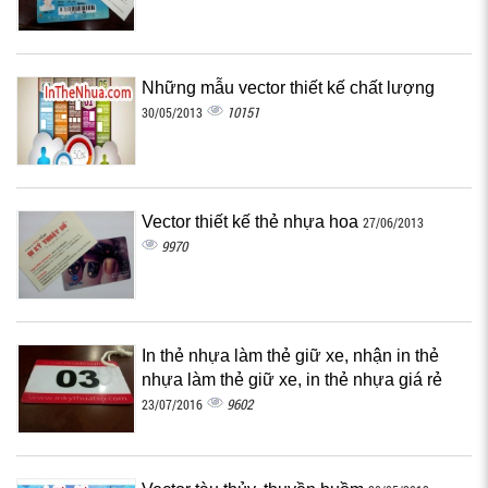
Những mẫu vector thiết kế chất lượng
10151
30/05/2013
Vector thiết kế thẻ nhựa hoa
27/06/2013
9970
In thẻ nhựa làm thẻ giữ xe, nhận in thẻ
nhựa làm thẻ giữ xe, in thẻ nhựa giá rẻ
9602
23/07/2016