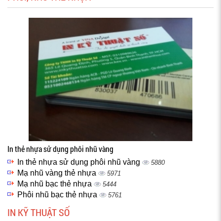
In thẻ nhựa sử dụng phôi nhũ vàng
In thẻ nhựa sử dụng phôi nhũ vàng
5880
Mạ nhũ vàng thẻ nhựa
5971
Mạ nhũ bạc thẻ nhựa
5444
Phôi nhũ bạc thẻ nhựa
5761
IN KỸ THUẬT SỐ