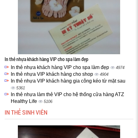
In thẻ nhựa khách hàng VIP cho spa làm đẹp
In thẻ nhựa khách hàng VIP cho spa làm đẹp
4974
In thẻ nhựa VIP khách hàng cho shop
4904
In thẻ nhựa VIP khách hàng gia công kéo từ mặt sau
5361
In thẻ nhựa làm thẻ VIP cho hệ thống cửa hàng ATZ
Healthy Life
5106
IN THẺ SINH VIÊN