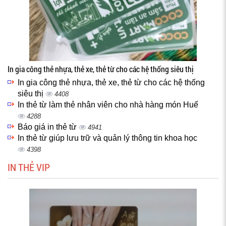
In gia công thẻ nhựa, thẻ xe, thẻ từ cho các hệ thống siêu thị
In gia công thẻ nhựa, thẻ xe, thẻ từ cho các hệ thống
siêu thị
4408
In thẻ từ làm thẻ nhân viên cho nhà hàng món Huế
4288
Báo giá in thẻ từ
4941
In thẻ từ giúp lưu trữ và quản lý thông tin khoa học
4398
IN THẺ VIP