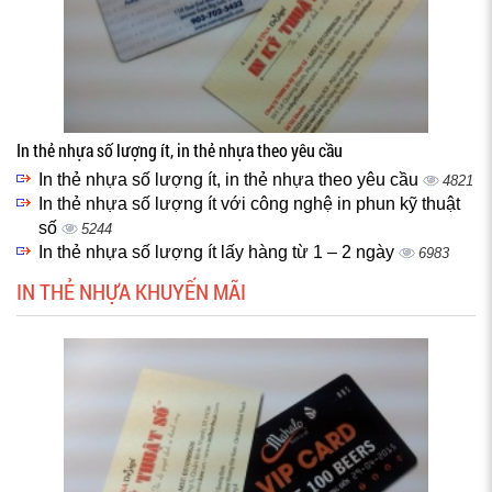
In thẻ nhựa số lượng ít, in thẻ nhựa theo yêu cầu
In thẻ nhựa số lượng ít, in thẻ nhựa theo yêu cầu
4821
In thẻ nhựa số lượng ít với công nghệ in phun kỹ thuật
số
5244
In thẻ nhựa số lượng ít lấy hàng từ 1 – 2 ngày
6983
IN THẺ NHỰA KHUYẾN MÃI