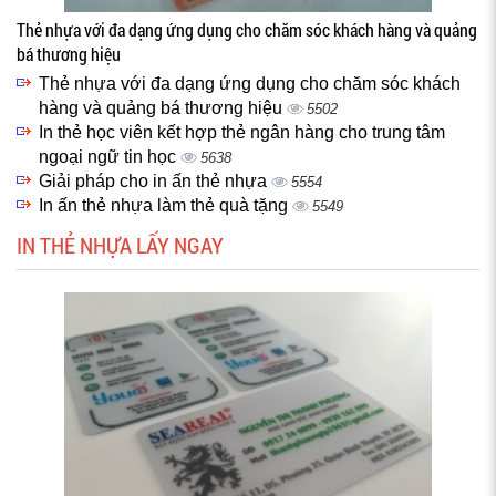
Thẻ nhựa với đa dạng ứng dụng cho chăm sóc khách hàng và quảng
bá thương hiệu
Thẻ nhựa với đa dạng ứng dụng cho chăm sóc khách
hàng và quảng bá thương hiệu
5502
In thẻ học viên kết hợp thẻ ngân hàng cho trung tâm
ngoại ngữ tin học
5638
Giải pháp cho in ấn thẻ nhựa
5554
In ấn thẻ nhựa làm thẻ quà tặng
5549
IN THẺ NHỰA LẤY NGAY