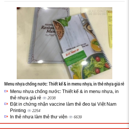
Menu nhựa chống nước: Thiết kế & in menu nhựa, in thẻ nhựa giá rẻ
Menu nhựa chống nước: Thiết kế & in menu nhựa, in
thẻ nhựa giá rẻ
2038
Đặt in chứng nhận vaccine làm thẻ đeo tại Việt Nam
Printing
2254
In thẻ nhựa làm thẻ thư viện
6639