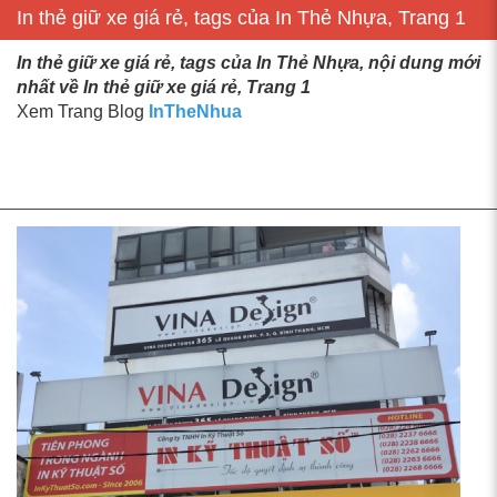
In thẻ giữ xe giá rẻ, tags của In Thẻ Nhựa, Trang 1
In thẻ giữ xe giá rẻ, tags của In Thẻ Nhựa, nội dung mới
nhất về In thẻ giữ xe giá rẻ, Trang 1
Xem Trang Blog
InTheNhua