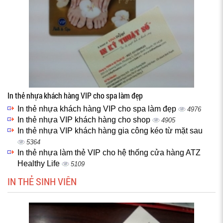
In thẻ nhựa khách hàng VIP cho spa làm đẹp
In thẻ nhựa khách hàng VIP cho spa làm đẹp
4976
In thẻ nhựa VIP khách hàng cho shop
4905
In thẻ nhựa VIP khách hàng gia công kéo từ mặt sau
5364
In thẻ nhựa làm thẻ VIP cho hệ thống cửa hàng ATZ
Healthy Life
5109
IN THẺ SINH VIÊN