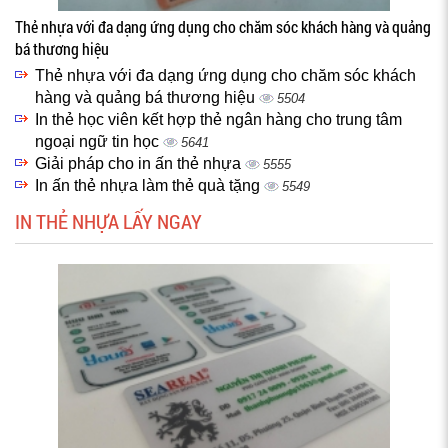
Thẻ nhựa với đa dạng ứng dụng cho chăm sóc khách hàng và quảng
bá thương hiệu
Thẻ nhựa với đa dạng ứng dụng cho chăm sóc khách
hàng và quảng bá thương hiệu
5504
In thẻ học viên kết hợp thẻ ngân hàng cho trung tâm
ngoại ngữ tin học
5641
Giải pháp cho in ấn thẻ nhựa
5555
In ấn thẻ nhựa làm thẻ quà tặng
5549
IN THẺ NHỰA LẤY NGAY