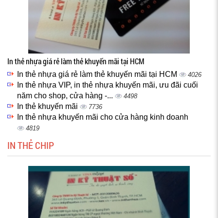
In thẻ nhựa giá rẻ làm thẻ khuyến mãi tại HCM
In thẻ nhựa giá rẻ làm thẻ khuyến mãi tại HCM
4026
In thẻ nhựa VIP, in thẻ nhựa khuyến mãi, ưu đãi cuối
năm cho shop, cửa hàng -...
4498
In thẻ khuyến mãi
7736
In thẻ nhựa khuyến mãi cho cửa hàng kinh doanh
4819
IN THẺ CHIP