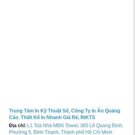
Trung Tâm In Kỹ Thuật Số, Công Ty In Ấn Quảng
Cáo. Thiết Kế In Nhanh Giá Rẻ, INKTS
Địa chỉ
:
L1 Toà Nhà MBN Tower, 365 Lê Quang Định,
Phường 5, Bình Thạnh, Thành phố Hồ Chí Minh