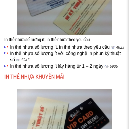
In thẻ nhựa số lượng ít, in thẻ nhựa theo yêu cầu
In thẻ nhựa số lượng ít, in thẻ nhựa theo yêu cầu
4823
In thẻ nhựa số lượng ít với công nghệ in phun kỹ thuật
số
5245
In thẻ nhựa số lượng ít lấy hàng từ 1 – 2 ngày
6985
IN THẺ NHỰA KHUYẾN MÃI