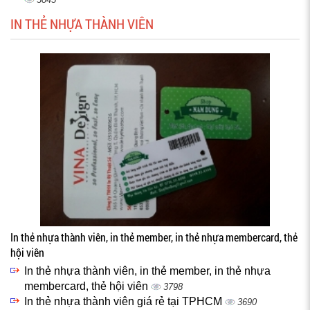
IN THẺ NHỰA THÀNH VIÊN
In thẻ nhựa thành viên, in thẻ member, in thẻ nhựa membercard, thẻ
hội viên
In thẻ nhựa thành viên, in thẻ member, in thẻ nhựa
membercard, thẻ hội viên
3798
In thẻ nhựa thành viên giá rẻ tại TPHCM
3690