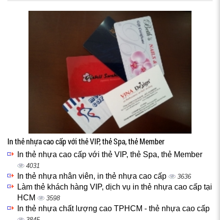
In thẻ nhựa cao cấp với thẻ VIP, thẻ Spa, thẻ Member
In thẻ nhựa cao cấp với thẻ VIP, thẻ Spa, thẻ Member
4031
In thẻ nhựa nhân viên, in thẻ nhựa cao cấp
3636
Làm thẻ khách hàng VIP, dịch vụ in thẻ nhựa cao cấp tại
HCM
3598
In thẻ nhựa chất lượng cao TPHCM - thẻ nhựa cao cấp
3845