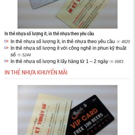
In thẻ nhựa số lượng ít, in thẻ nhựa theo yêu cầu
In thẻ nhựa số lượng ít, in thẻ nhựa theo yêu cầu
4820
In thẻ nhựa số lượng ít với công nghệ in phun kỹ thuật
số
5244
In thẻ nhựa số lượng ít lấy hàng từ 1 – 2 ngày
6983
IN THẺ NHỰA KHUYẾN MÃI