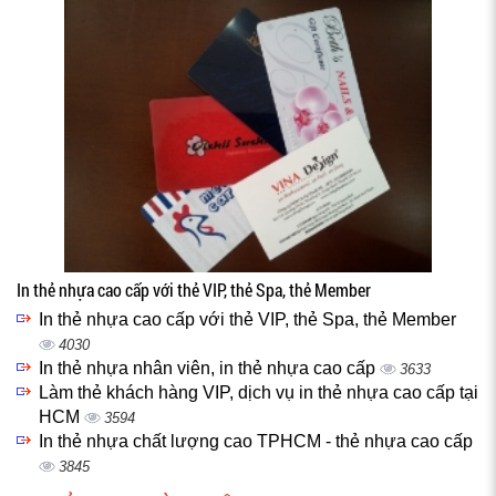
In thẻ nhựa cao cấp với thẻ VIP, thẻ Spa, thẻ Member
In thẻ nhựa cao cấp với thẻ VIP, thẻ Spa, thẻ Member
4030
In thẻ nhựa nhân viên, in thẻ nhựa cao cấp
3633
Làm thẻ khách hàng VIP, dịch vụ in thẻ nhựa cao cấp tại
HCM
3594
In thẻ nhựa chất lượng cao TPHCM - thẻ nhựa cao cấp
3845