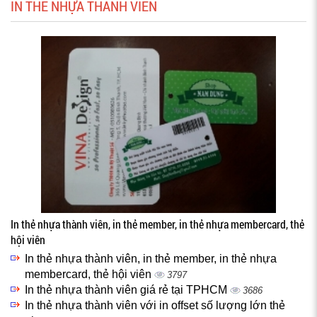
IN THẺ NHỰA THÀNH VIÊN
In thẻ nhựa thành viên, in thẻ member, in thẻ nhựa membercard, thẻ
hội viên
In thẻ nhựa thành viên, in thẻ member, in thẻ nhựa
membercard, thẻ hội viên
3797
In thẻ nhựa thành viên giá rẻ tại TPHCM
3686
In thẻ nhựa thành viên với in offset số lượng lớn thẻ