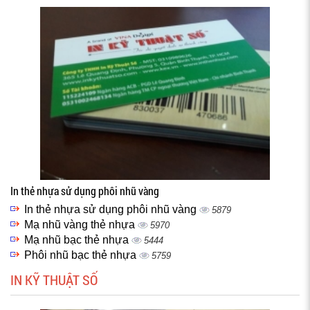
In thẻ nhựa sử dụng phôi nhũ vàng
In thẻ nhựa sử dụng phôi nhũ vàng
5879
Mạ nhũ vàng thẻ nhựa
5970
Mạ nhũ bạc thẻ nhựa
5444
Phôi nhũ bạc thẻ nhựa
5759
IN KỸ THUẬT SỐ