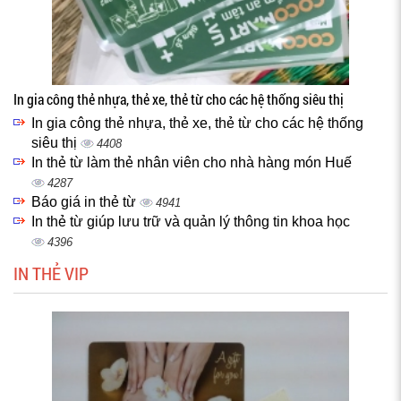
In gia công thẻ nhựa, thẻ xe, thẻ từ cho các hệ thống siêu thị
In gia công thẻ nhựa, thẻ xe, thẻ từ cho các hệ thống
siêu thị
4408
In thẻ từ làm thẻ nhân viên cho nhà hàng món Huế
4287
Báo giá in thẻ từ
4941
In thẻ từ giúp lưu trữ và quản lý thông tin khoa học
4396
IN THẺ VIP