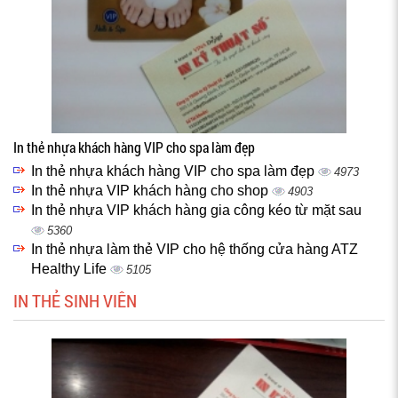
In thẻ nhựa khách hàng VIP cho spa làm đẹp
In thẻ nhựa khách hàng VIP cho spa làm đẹp
4973
In thẻ nhựa VIP khách hàng cho shop
4903
In thẻ nhựa VIP khách hàng gia công kéo từ mặt sau
5360
In thẻ nhựa làm thẻ VIP cho hệ thống cửa hàng ATZ
Healthy Life
5105
IN THẺ SINH VIÊN