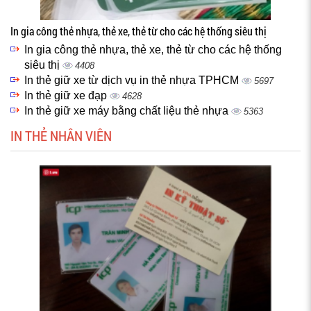
In gia công thẻ nhựa, thẻ xe, thẻ từ cho các hệ thống siêu thị
In gia công thẻ nhựa, thẻ xe, thẻ từ cho các hệ thống
siêu thị
4408
In thẻ giữ xe từ dịch vụ in thẻ nhựa TPHCM
5697
In thẻ giữ xe đạp
4628
In thẻ giữ xe máy bằng chất liệu thẻ nhựa
5363
IN THẺ NHÂN VIÊN