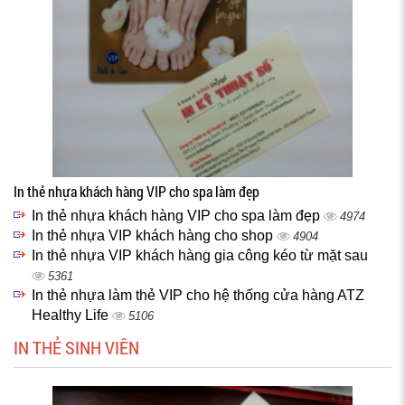
In thẻ nhựa khách hàng VIP cho spa làm đẹp
In thẻ nhựa khách hàng VIP cho spa làm đẹp
4974
In thẻ nhựa VIP khách hàng cho shop
4904
In thẻ nhựa VIP khách hàng gia công kéo từ mặt sau
5361
In thẻ nhựa làm thẻ VIP cho hệ thống cửa hàng ATZ
Healthy Life
5106
IN THẺ SINH VIÊN