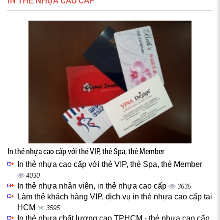
In thẻ nhựa cao cấp với thẻ VIP, thẻ Spa, thẻ Member
In thẻ nhựa cao cấp với thẻ VIP, thẻ Spa, thẻ Member
4030
In thẻ nhựa nhân viên, in thẻ nhựa cao cấp
3635
Làm thẻ khách hàng VIP, dịch vụ in thẻ nhựa cao cấp tại
HCM
3595
In thẻ nhựa chất lượng cao TPHCM - thẻ nhựa cao cấp