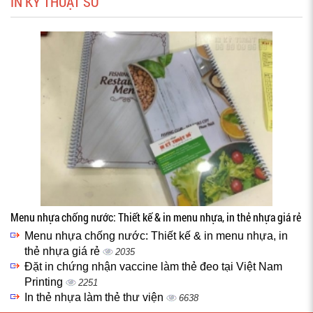
IN KỸ THUẬT SỐ
Menu nhựa chống nước: Thiết kế & in menu nhựa, in thẻ nhựa giá rẻ
Menu nhựa chống nước: Thiết kế & in menu nhựa, in
thẻ nhựa giá rẻ
2035
Đặt in chứng nhận vaccine làm thẻ đeo tại Việt Nam
Printing
2251
In thẻ nhựa làm thẻ thư viện
6638