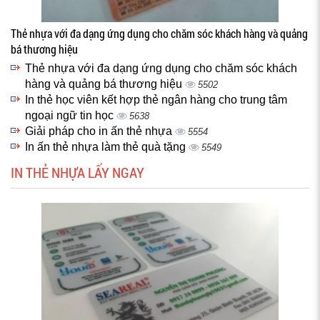
Thẻ nhựa với đa dạng ứng dụng cho chăm sóc khách hàng và quảng
bá thương hiệu
Thẻ nhựa với đa dạng ứng dụng cho chăm sóc khách
hàng và quảng bá thương hiệu
5502
In thẻ học viên kết hợp thẻ ngân hàng cho trung tâm
ngoại ngữ tin học
5638
Giải pháp cho in ấn thẻ nhựa
5554
In ấn thẻ nhựa làm thẻ quà tặng
5549
IN THẺ NHỰA LẤY NGAY