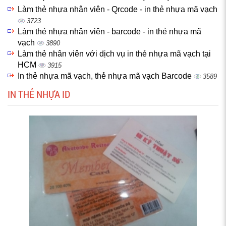
Làm thẻ nhựa nhân viên - Qrcode - in thẻ nhựa mã vạch
3723
Làm thẻ nhựa nhân viên - barcode - in thẻ nhựa mã
vạch
3890
Làm thẻ nhân viên với dịch vụ in thẻ nhựa mã vạch tại
HCM
3915
In thẻ nhựa mã vạch, thẻ nhựa mã vạch Barcode
3589
IN THẺ NHỰA ID