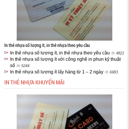
In thẻ nhựa số lượng ít, in thẻ nhựa theo yêu cầu
In thẻ nhựa số lượng ít, in thẻ nhựa theo yêu cầu
4821
In thẻ nhựa số lượng ít với công nghệ in phun kỹ thuật
số
5244
In thẻ nhựa số lượng ít lấy hàng từ 1 – 2 ngày
6983
IN THẺ NHỰA KHUYẾN MÃI