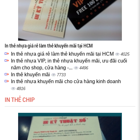
In thẻ nhựa giá rẻ làm thẻ khuyến mãi tại HCM
In thẻ nhựa giá rẻ làm thẻ khuyến mãi tại HCM
4025
In thẻ nhựa VIP, in thẻ nhựa khuyến mãi, ưu đãi cuối
năm cho shop, cửa hàng -...
4496
In thẻ khuyến mãi
7733
In thẻ nhựa khuyến mãi cho cửa hàng kinh doanh
4816
IN THẺ CHIP