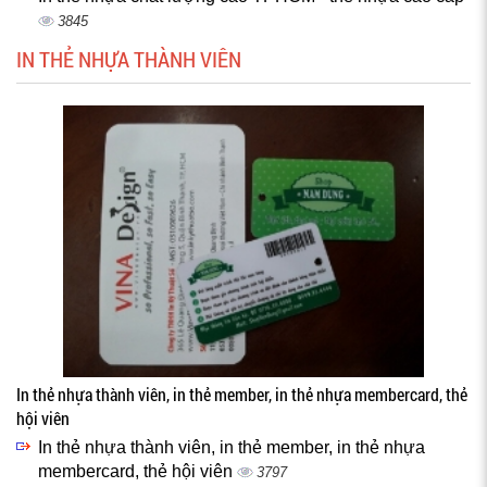
3845
IN THẺ NHỰA THÀNH VIÊN
In thẻ nhựa thành viên, in thẻ member, in thẻ nhựa membercard, thẻ
hội viên
In thẻ nhựa thành viên, in thẻ member, in thẻ nhựa
membercard, thẻ hội viên
3797