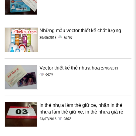
Những mẫu vector thiết kế chất lượng
10151
30/05/2013
Vector thiết kế thẻ nhựa hoa
27/06/2013
9970
In thẻ nhựa làm thẻ giữ xe, nhận in thẻ
nhựa làm thẻ giữ xe, in thẻ nhựa giá rẻ
9602
23/07/2016