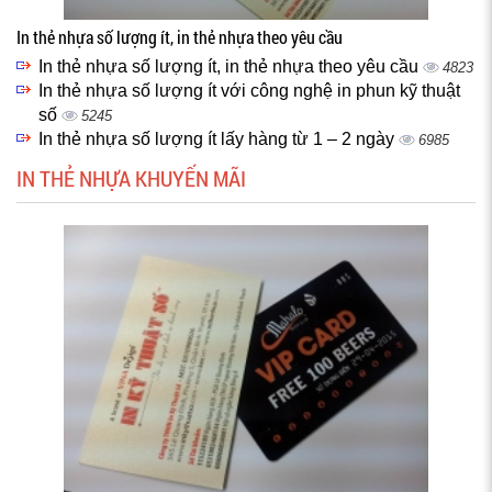
In thẻ nhựa số lượng ít, in thẻ nhựa theo yêu cầu
In thẻ nhựa số lượng ít, in thẻ nhựa theo yêu cầu
4823
In thẻ nhựa số lượng ít với công nghệ in phun kỹ thuật
số
5245
In thẻ nhựa số lượng ít lấy hàng từ 1 – 2 ngày
6985
IN THẺ NHỰA KHUYẾN MÃI