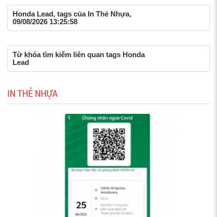
Honda Lead, tags của In Thẻ Nhựa,
09/08/2026 13:25:58
Từ khóa tìm kiếm liên quan tags Honda
Lead
IN THẺ NHỰA