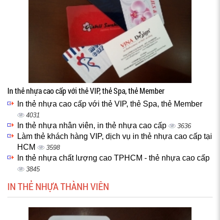
In thẻ nhựa cao cấp với thẻ VIP, thẻ Spa, thẻ Member
In thẻ nhựa cao cấp với thẻ VIP, thẻ Spa, thẻ Member
4031
In thẻ nhựa nhân viên, in thẻ nhựa cao cấp
3636
Làm thẻ khách hàng VIP, dịch vụ in thẻ nhựa cao cấp tại
HCM
3598
In thẻ nhựa chất lượng cao TPHCM - thẻ nhựa cao cấp
3845
IN THẺ NHỰA THÀNH VIÊN