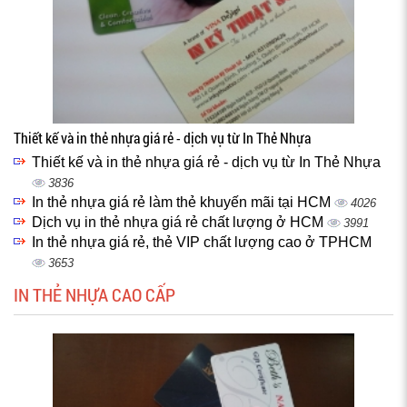
Thiết kế và in thẻ nhựa giá rẻ - dịch vụ từ In Thẻ Nhựa
Thiết kế và in thẻ nhựa giá rẻ - dịch vụ từ In Thẻ Nhựa
3836
In thẻ nhựa giá rẻ làm thẻ khuyến mãi tại HCM
4026
Dịch vụ in thẻ nhựa giá rẻ chất lượng ở HCM
3991
In thẻ nhựa giá rẻ, thẻ VIP chất lượng cao ở TPHCM
3653
IN THẺ NHỰA CAO CẤP