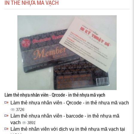
IN THẺ NHỰA MÃ VẠCH
Làm thẻ nhựa nhân viên - Qrcode - in thẻ nhựa mã vạch
Làm thẻ nhựa nhân viên - Qrcode - in thẻ nhựa mã vạch
3726
Làm thẻ nhựa nhân viên - barcode - in thẻ nhựa mã
vạch
3891
Làm thẻ nhân viên với dịch vụ in thẻ nhựa mã vạch tại