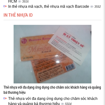
HCM
3916
In thẻ nhựa mã vạch, thẻ nhựa mã vạch Barcode
3592
IN THẺ NHỰA ID
Thẻ nhựa với đa dạng ứng dụng cho chăm sóc khách hàng và quảng
bá thương hiệu
Thẻ nhựa với đa dạng ứng dụng cho chăm sóc khách
hàng và quảng bá thương hiệu
5504