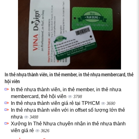
In thẻ nhựa thành viên, in thẻ member, in thẻ nhựa membercard, thẻ
hội viên
In thẻ nhựa thành viên, in thẻ member, in thẻ nhựa
membercard, thẻ hội viên
3798
In thẻ nhựa thành viên giá rẻ tại TPHCM
3690
In thẻ nhựa thành viên với in offset số lượng lớn thẻ
nhựa
3488
Xưởng In Thẻ Nhựa chuyên nhận in thẻ nhựa thành
viên giá rẻ
3626