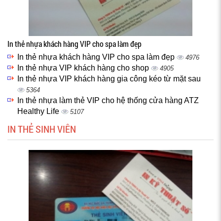
In thẻ nhựa khách hàng VIP cho spa làm đẹp
In thẻ nhựa khách hàng VIP cho spa làm đẹp
4976
In thẻ nhựa VIP khách hàng cho shop
4905
In thẻ nhựa VIP khách hàng gia công kéo từ mặt sau
5364
In thẻ nhựa làm thẻ VIP cho hệ thống cửa hàng ATZ
Healthy Life
5107
IN THẺ SINH VIÊN