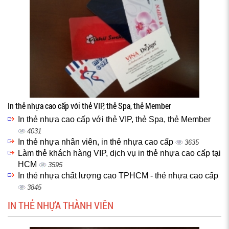
In thẻ nhựa cao cấp với thẻ VIP, thẻ Spa, thẻ Member
In thẻ nhựa cao cấp với thẻ VIP, thẻ Spa, thẻ Member
4031
In thẻ nhựa nhân viên, in thẻ nhựa cao cấp
3635
Làm thẻ khách hàng VIP, dịch vụ in thẻ nhựa cao cấp tại
HCM
3595
In thẻ nhựa chất lượng cao TPHCM - thẻ nhựa cao cấp
3845
IN THẺ NHỰA THÀNH VIÊN