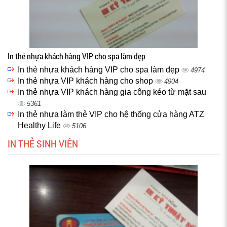
In thẻ nhựa khách hàng VIP cho spa làm đẹp
In thẻ nhựa khách hàng VIP cho spa làm đẹp
4974
In thẻ nhựa VIP khách hàng cho shop
4904
In thẻ nhựa VIP khách hàng gia công kéo từ mặt sau
5361
In thẻ nhựa làm thẻ VIP cho hệ thống cửa hàng ATZ
Healthy Life
5106
IN THẺ SINH VIÊN