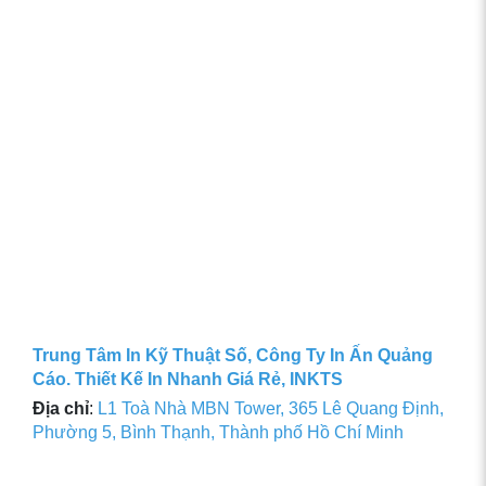
Trung Tâm In Kỹ Thuật Số, Công Ty In Ấn Quảng
Cáo. Thiết Kế In Nhanh Giá Rẻ, INKTS
Địa chỉ
:
L1 Toà Nhà MBN Tower, 365 Lê Quang Định,
Phường 5, Bình Thạnh, Thành phố Hồ Chí Minh