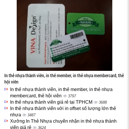
In thẻ nhựa thành viên, in thẻ member, in thẻ nhựa membercard, thẻ
hội viên
In thẻ nhựa thành viên, in thẻ member, in thẻ nhựa
membercard, thẻ hội viên
3797
In thẻ nhựa thành viên giá rẻ tại TPHCM
3688
In thẻ nhựa thành viên với in offset số lượng lớn thẻ
nhựa
3487
Xưởng In Thẻ Nhựa chuyên nhận in thẻ nhựa thành
viên giá rẻ
3624