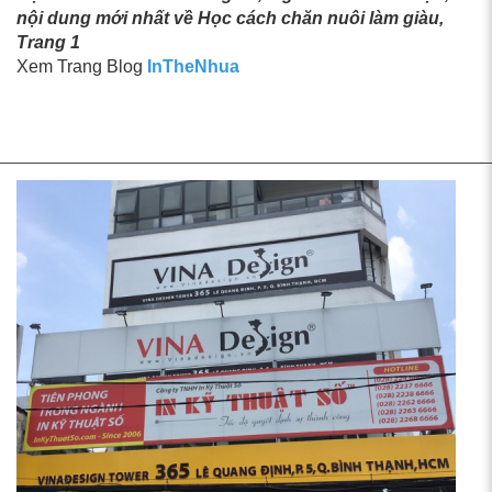
nội dung mới nhất về Học cách chăn nuôi làm giàu,
Trang 1
Xem Trang Blog
InTheNhua