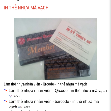
IN THẺ NHỰA MÃ VẠCH
Làm thẻ nhựa nhân viên - Qrcode - in thẻ nhựa mã vạch
Làm thẻ nhựa nhân viên - Qrcode - in thẻ nhựa mã vạch
3723
Làm thẻ nhựa nhân viên - barcode - in thẻ nhựa mã
vạch
3890