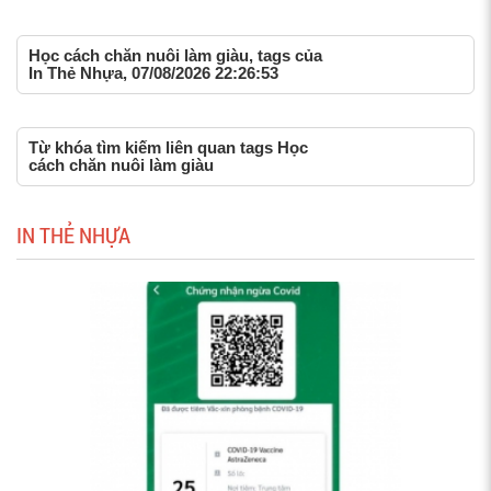
Học cách chăn nuôi làm giàu, tags của
In Thẻ Nhựa, 07/08/2026 22:26:53
Từ khóa tìm kiếm liên quan tags Học
cách chăn nuôi làm giàu
IN THẺ NHỰA