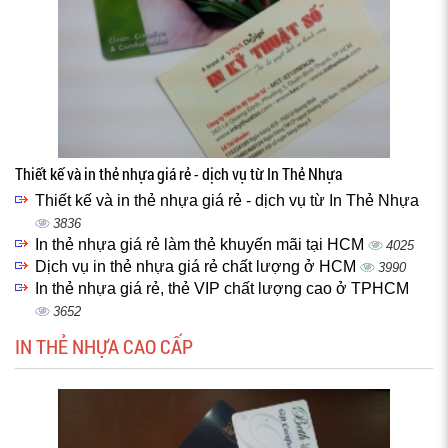
Thiết kế và in thẻ nhựa giá rẻ - dịch vụ từ In Thẻ Nhựa
Thiết kế và in thẻ nhựa giá rẻ - dịch vụ từ In Thẻ Nhựa
3836
In thẻ nhựa giá rẻ làm thẻ khuyến mãi tại HCM
4025
Dịch vụ in thẻ nhựa giá rẻ chất lượng ở HCM
3990
In thẻ nhựa giá rẻ, thẻ VIP chất lượng cao ở TPHCM
3652
IN THẺ NHỰA CAO CẤP