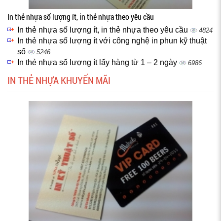
In thẻ nhựa số lượng ít, in thẻ nhựa theo yêu cầu
In thẻ nhựa số lượng ít, in thẻ nhựa theo yêu cầu
4824
In thẻ nhựa số lượng ít với công nghệ in phun kỹ thuật
số
5246
In thẻ nhựa số lượng ít lấy hàng từ 1 – 2 ngày
6986
IN THẺ NHỰA KHUYẾN MÃI