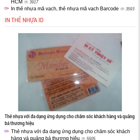
HCM
3917
In thẻ nhựa mã vạch, thẻ nhựa mã vạch Barcode
3593
IN THẺ NHỰA ID
Thẻ nhựa với đa dạng ứng dụng cho chăm sóc khách hàng và quảng
bá thương hiệu
Thẻ nhựa với đa dạng ứng dụng cho chăm sóc khách
hàng và quảng bá thương hiệu
5505