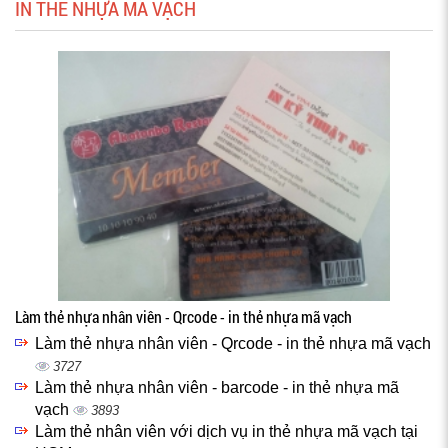
IN THẺ NHỰA MÃ VẠCH
Làm thẻ nhựa nhân viên - Qrcode - in thẻ nhựa mã vạch
Làm thẻ nhựa nhân viên - Qrcode - in thẻ nhựa mã vạch
3727
Làm thẻ nhựa nhân viên - barcode - in thẻ nhựa mã
vạch
3893
Làm thẻ nhân viên với dịch vụ in thẻ nhựa mã vạch tại