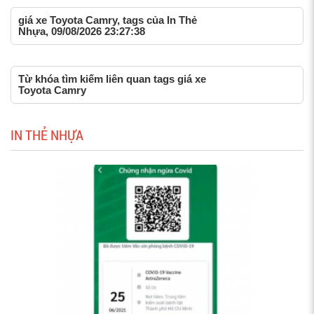
giá xe Toyota Camry, tags của In Thẻ
Nhựa, 09/08/2026 23:27:38
Từ khóa tìm kiếm liên quan tags giá xe
Toyota Camry
IN THẺ NHỰA