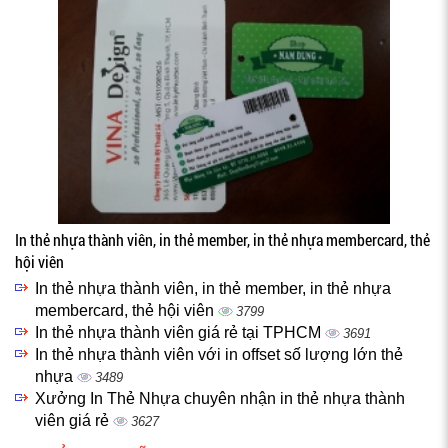
In thẻ nhựa thành viên, in thẻ member, in thẻ nhựa membercard, thẻ
hội viên
In thẻ nhựa thành viên, in thẻ member, in thẻ nhựa
membercard, thẻ hội viên
3799
In thẻ nhựa thành viên giá rẻ tại TPHCM
3691
In thẻ nhựa thành viên với in offset số lượng lớn thẻ
nhựa
3489
Xưởng In Thẻ Nhựa chuyên nhận in thẻ nhựa thành
viên giá rẻ
3627