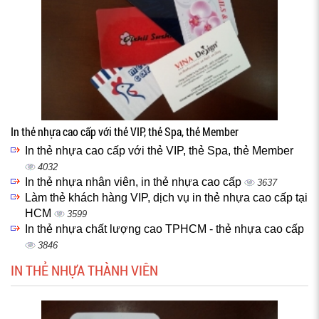
In thẻ nhựa cao cấp với thẻ VIP, thẻ Spa, thẻ Member
In thẻ nhựa cao cấp với thẻ VIP, thẻ Spa, thẻ Member
4032
In thẻ nhựa nhân viên, in thẻ nhựa cao cấp
3637
Làm thẻ khách hàng VIP, dịch vụ in thẻ nhựa cao cấp tại
HCM
3599
In thẻ nhựa chất lượng cao TPHCM - thẻ nhựa cao cấp
3846
IN THẺ NHỰA THÀNH VIÊN