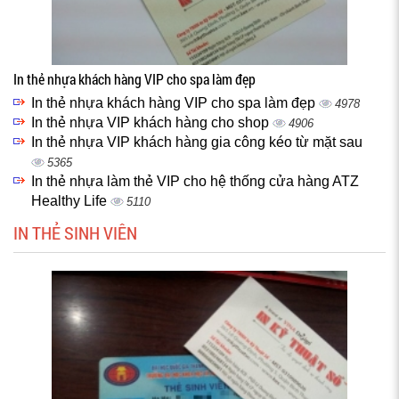
In thẻ nhựa khách hàng VIP cho spa làm đẹp
In thẻ nhựa khách hàng VIP cho spa làm đẹp
4978
In thẻ nhựa VIP khách hàng cho shop
4906
In thẻ nhựa VIP khách hàng gia công kéo từ mặt sau
5365
In thẻ nhựa làm thẻ VIP cho hệ thống cửa hàng ATZ
Healthy Life
5110
IN THẺ SINH VIÊN