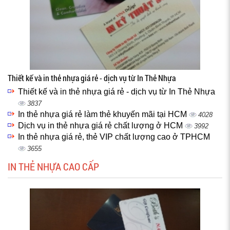
Thiết kế và in thẻ nhựa giá rẻ - dịch vụ từ In Thẻ Nhựa
Thiết kế và in thẻ nhựa giá rẻ - dịch vụ từ In Thẻ Nhựa
3837
In thẻ nhựa giá rẻ làm thẻ khuyến mãi tại HCM
4028
Dịch vụ in thẻ nhựa giá rẻ chất lượng ở HCM
3992
In thẻ nhựa giá rẻ, thẻ VIP chất lượng cao ở TPHCM
3655
IN THẺ NHỰA CAO CẤP