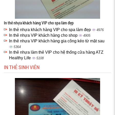
In thẻ nhựa khách hàng VIP cho spa làm đẹp
In thẻ nhựa khách hàng VIP cho spa làm đẹp
4976
In thẻ nhựa VIP khách hàng cho shop
4905
In thẻ nhựa VIP khách hàng gia công kéo từ mặt sau
5364
In thẻ nhựa làm thẻ VIP cho hệ thống cửa hàng ATZ
Healthy Life
5108
IN THẺ SINH VIÊN