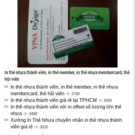
In thẻ nhựa thành viên, in thẻ member, in thẻ nhựa membercard, thẻ
hội viên
In thẻ nhựa thành viên, in thẻ member, in thẻ nhựa
membercard, thẻ hội viên
3798
In thẻ nhựa thành viên giá rẻ tại TPHCM
3690
In thẻ nhựa thành viên với in offset số lượng lớn thẻ
nhựa
3488
Xưởng In Thẻ Nhựa chuyên nhận in thẻ nhựa thành
viên giá rẻ
3626