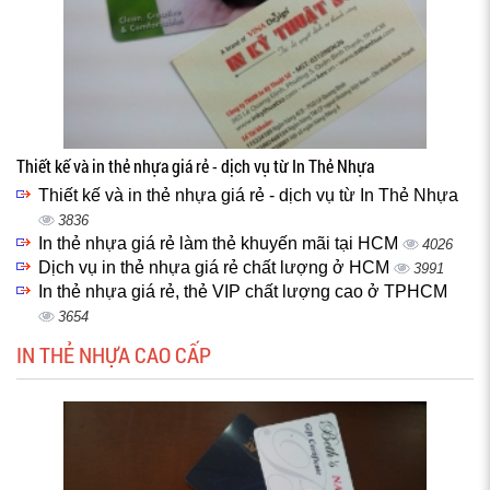
Thiết kế và in thẻ nhựa giá rẻ - dịch vụ từ In Thẻ Nhựa
Thiết kế và in thẻ nhựa giá rẻ - dịch vụ từ In Thẻ Nhựa
3836
In thẻ nhựa giá rẻ làm thẻ khuyến mãi tại HCM
4026
Dịch vụ in thẻ nhựa giá rẻ chất lượng ở HCM
3991
In thẻ nhựa giá rẻ, thẻ VIP chất lượng cao ở TPHCM
3654
IN THẺ NHỰA CAO CẤP