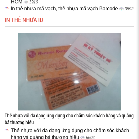
HCM
3916
In thẻ nhựa mã vạch, thẻ nhựa mã vạch Barcode
3592
IN THẺ NHỰA ID
Thẻ nhựa với đa dạng ứng dụng cho chăm sóc khách hàng và quảng
bá thương hiệu
Thẻ nhựa với đa dạng ứng dụng cho chăm sóc khách
hàng và quảng bá thương hiệu
5504