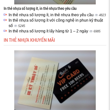
In thẻ nhựa số lượng ít, in thẻ nhựa theo yêu cầu
In thẻ nhựa số lượng ít, in thẻ nhựa theo yêu cầu
4823
In thẻ nhựa số lượng ít với công nghệ in phun kỹ thuật
số
5245
In thẻ nhựa số lượng ít lấy hàng từ 1 – 2 ngày
6985
IN THẺ NHỰA KHUYẾN MÃI