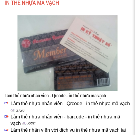
IN THẺ NHỰA MÃ VẠCH
Làm thẻ nhựa nhân viên - Qrcode - in thẻ nhựa mã vạch
Làm thẻ nhựa nhân viên - Qrcode - in thẻ nhựa mã vạch
3726
Làm thẻ nhựa nhân viên - barcode - in thẻ nhựa mã
vạch
3891
Làm thẻ nhân viên với dịch vụ in thẻ nhựa mã vạch tại