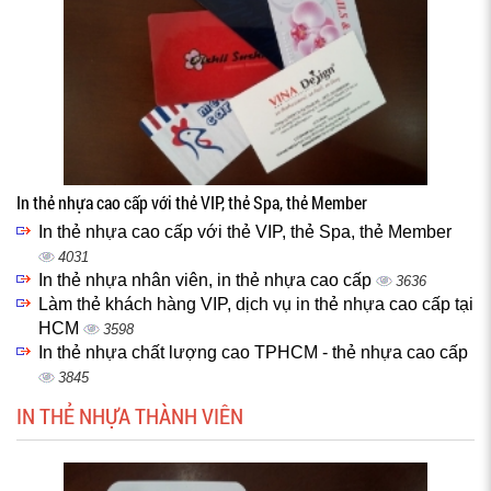
In thẻ nhựa cao cấp với thẻ VIP, thẻ Spa, thẻ Member
In thẻ nhựa cao cấp với thẻ VIP, thẻ Spa, thẻ Member
4031
In thẻ nhựa nhân viên, in thẻ nhựa cao cấp
3636
Làm thẻ khách hàng VIP, dịch vụ in thẻ nhựa cao cấp tại
HCM
3598
In thẻ nhựa chất lượng cao TPHCM - thẻ nhựa cao cấp
3845
IN THẺ NHỰA THÀNH VIÊN