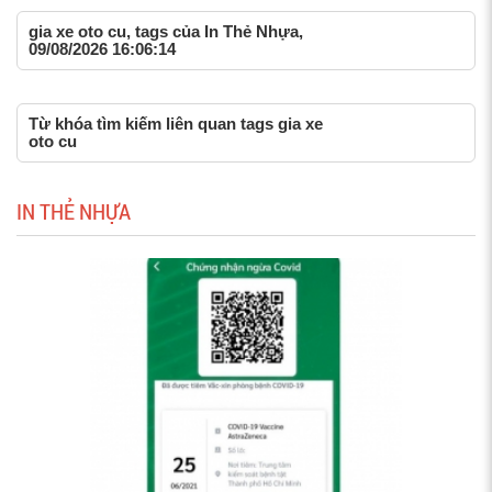
gia xe oto cu, tags của In Thẻ Nhựa,
09/08/2026 16:06:14
Từ khóa tìm kiếm liên quan tags gia xe
oto cu
IN THẺ NHỰA