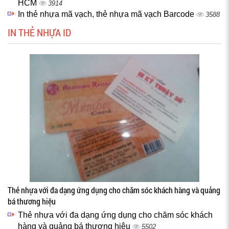
HCM
3914
In thẻ nhựa mã vạch, thẻ nhựa mã vạch Barcode
3588
IN THẺ NHỰA ID
Thẻ nhựa với đa dạng ứng dụng cho chăm sóc khách hàng và quảng
bá thương hiệu
Thẻ nhựa với đa dạng ứng dụng cho chăm sóc khách
hàng và quảng bá thương hiệu
5502