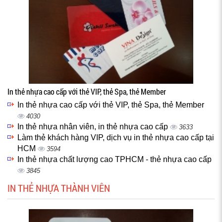
In thẻ nhựa cao cấp với thẻ VIP, thẻ Spa, thẻ Member
In thẻ nhựa cao cấp với thẻ VIP, thẻ Spa, thẻ Member
4030
In thẻ nhựa nhân viên, in thẻ nhựa cao cấp
3633
Làm thẻ khách hàng VIP, dịch vụ in thẻ nhựa cao cấp tại
HCM
3594
In thẻ nhựa chất lượng cao TPHCM - thẻ nhựa cao cấp
3845
IN THẺ NHỰA THÀNH VIÊN