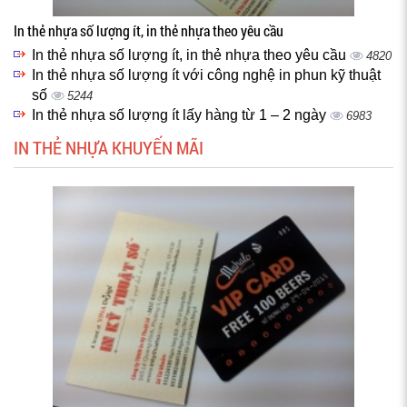
In thẻ nhựa số lượng ít, in thẻ nhựa theo yêu cầu
In thẻ nhựa số lượng ít, in thẻ nhựa theo yêu cầu
4820
In thẻ nhựa số lượng ít với công nghệ in phun kỹ thuật
số
5244
In thẻ nhựa số lượng ít lấy hàng từ 1 – 2 ngày
6983
IN THẺ NHỰA KHUYẾN MÃI