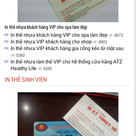
In thẻ nhựa khách hàng VIP cho spa làm đẹp
In thẻ nhựa khách hàng VIP cho spa làm đẹp
4973
In thẻ nhựa VIP khách hàng cho shop
4903
In thẻ nhựa VIP khách hàng gia công kéo từ mặt sau
5360
In thẻ nhựa làm thẻ VIP cho hệ thống cửa hàng ATZ
Healthy Life
5105
IN THẺ SINH VIÊN