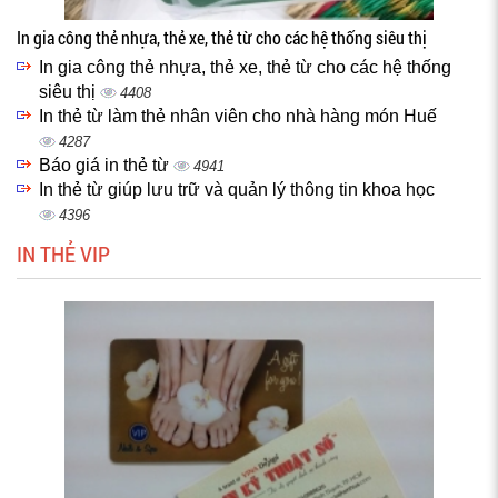
In gia công thẻ nhựa, thẻ xe, thẻ từ cho các hệ thống siêu thị
In gia công thẻ nhựa, thẻ xe, thẻ từ cho các hệ thống
siêu thị
4408
In thẻ từ làm thẻ nhân viên cho nhà hàng món Huế
4287
Báo giá in thẻ từ
4941
In thẻ từ giúp lưu trữ và quản lý thông tin khoa học
4396
IN THẺ VIP