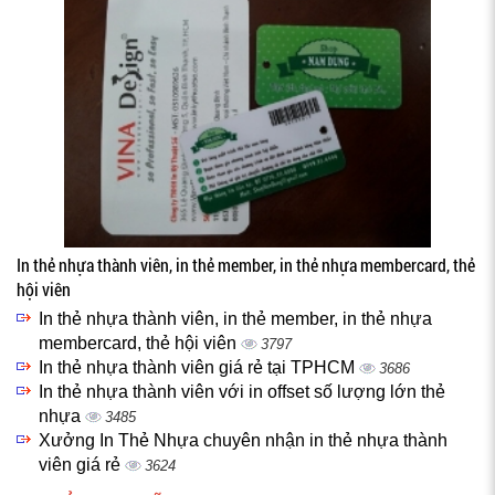
In thẻ nhựa thành viên, in thẻ member, in thẻ nhựa membercard, thẻ
hội viên
In thẻ nhựa thành viên, in thẻ member, in thẻ nhựa
membercard, thẻ hội viên
3797
In thẻ nhựa thành viên giá rẻ tại TPHCM
3686
In thẻ nhựa thành viên với in offset số lượng lớn thẻ
nhựa
3485
Xưởng In Thẻ Nhựa chuyên nhận in thẻ nhựa thành
viên giá rẻ
3624