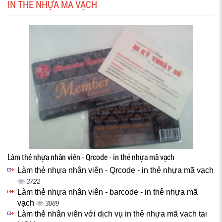
IN THẺ NHỰA MÃ VẠCH
Làm thẻ nhựa nhân viên - Qrcode - in thẻ nhựa mã vạch
Làm thẻ nhựa nhân viên - Qrcode - in thẻ nhựa mã vạch
3722
Làm thẻ nhựa nhân viên - barcode - in thẻ nhựa mã
vạch
3889
Làm thẻ nhân viên với dịch vụ in thẻ nhựa mã vạch tại