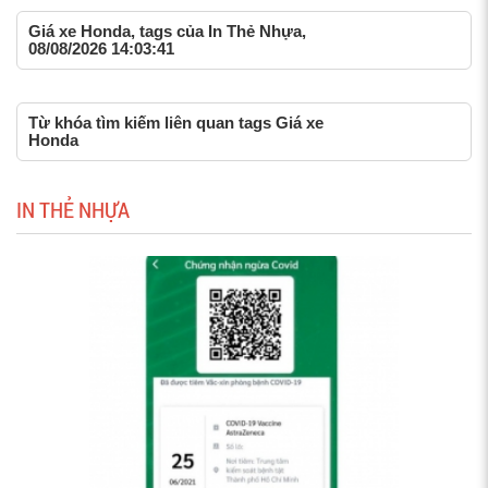
Giá xe Honda, tags của In Thẻ Nhựa,
08/08/2026 14:03:41
Từ khóa tìm kiếm liên quan tags Giá xe
Honda
IN THẺ NHỰA