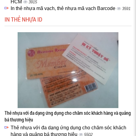
HCM
3915
In thẻ nhựa mã vạch, thẻ nhựa mã vạch Barcode
3591
IN THẺ NHỰA ID
Thẻ nhựa với đa dạng ứng dụng cho chăm sóc khách hàng và quảng
bá thương hiệu
Thẻ nhựa với đa dạng ứng dụng cho chăm sóc khách
hàng và quảng bá thương hiệu
5502