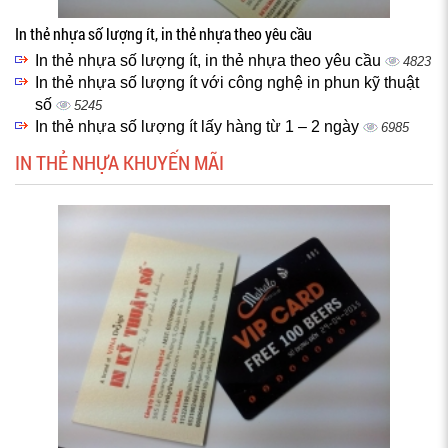
In thẻ nhựa số lượng ít, in thẻ nhựa theo yêu cầu
In thẻ nhựa số lượng ít, in thẻ nhựa theo yêu cầu
4823
In thẻ nhựa số lượng ít với công nghệ in phun kỹ thuật
số
5245
In thẻ nhựa số lượng ít lấy hàng từ 1 – 2 ngày
6985
IN THẺ NHỰA KHUYẾN MÃI