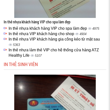
In thẻ nhựa khách hàng VIP cho spa làm đẹp
In thẻ nhựa khách hàng VIP cho spa làm đẹp
4975
In thẻ nhựa VIP khách hàng cho shop
4904
In thẻ nhựa VIP khách hàng gia công kéo từ mặt sau
5363
In thẻ nhựa làm thẻ VIP cho hệ thống cửa hàng ATZ
Healthy Life
5107
IN THẺ SINH VIÊN