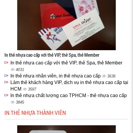
In thẻ nhựa cao cấp với thẻ VIP, thẻ Spa, thẻ Member
In thẻ nhựa cao cấp với thẻ VIP, thẻ Spa, thẻ Member
4031
In thẻ nhựa nhân viên, in thẻ nhựa cao cấp
3636
Làm thẻ khách hàng VIP, dịch vụ in thẻ nhựa cao cấp tại
HCM
3597
In thẻ nhựa chất lượng cao TPHCM - thẻ nhựa cao cấp
3845
IN THẺ NHỰA THÀNH VIÊN