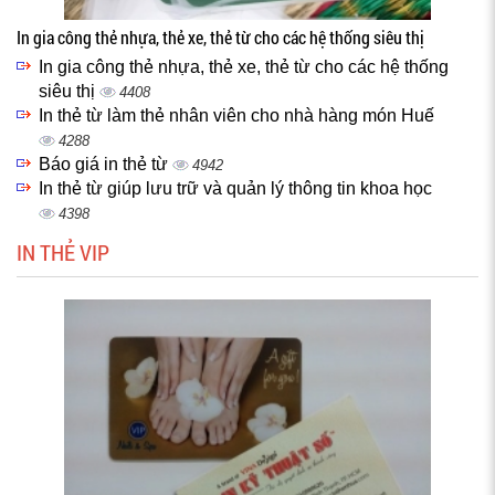
In gia công thẻ nhựa, thẻ xe, thẻ từ cho các hệ thống siêu thị
In gia công thẻ nhựa, thẻ xe, thẻ từ cho các hệ thống
siêu thị
4408
In thẻ từ làm thẻ nhân viên cho nhà hàng món Huế
4288
Báo giá in thẻ từ
4942
In thẻ từ giúp lưu trữ và quản lý thông tin khoa học
4398
IN THẺ VIP