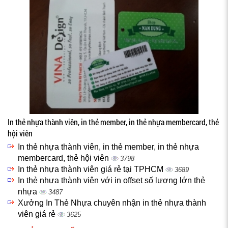
In thẻ nhựa thành viên, in thẻ member, in thẻ nhựa membercard, thẻ
hội viên
In thẻ nhựa thành viên, in thẻ member, in thẻ nhựa
membercard, thẻ hội viên
3798
In thẻ nhựa thành viên giá rẻ tại TPHCM
3689
In thẻ nhựa thành viên với in offset số lượng lớn thẻ
nhựa
3487
Xưởng In Thẻ Nhựa chuyên nhận in thẻ nhựa thành
viên giá rẻ
3625