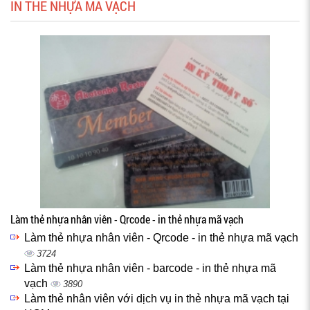
IN THẺ NHỰA MÃ VẠCH
Làm thẻ nhựa nhân viên - Qrcode - in thẻ nhựa mã vạch
Làm thẻ nhựa nhân viên - Qrcode - in thẻ nhựa mã vạch
3724
Làm thẻ nhựa nhân viên - barcode - in thẻ nhựa mã
vạch
3890
Làm thẻ nhân viên với dịch vụ in thẻ nhựa mã vạch tại