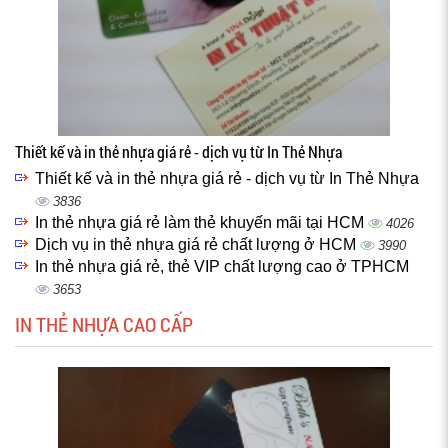
Thiết kế và in thẻ nhựa giá rẻ - dịch vụ từ In Thẻ Nhựa
Thiết kế và in thẻ nhựa giá rẻ - dịch vụ từ In Thẻ Nhựa
3836
In thẻ nhựa giá rẻ làm thẻ khuyến mãi tại HCM
4026
Dịch vụ in thẻ nhựa giá rẻ chất lượng ở HCM
3990
In thẻ nhựa giá rẻ, thẻ VIP chất lượng cao ở TPHCM
3653
IN THẺ NHỰA CAO CẤP