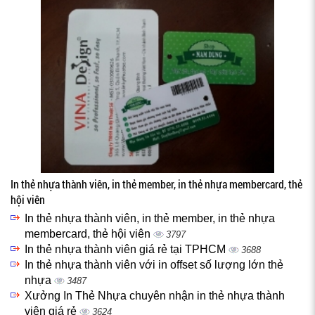
In thẻ nhựa thành viên, in thẻ member, in thẻ nhựa membercard, thẻ
hội viên
In thẻ nhựa thành viên, in thẻ member, in thẻ nhựa
membercard, thẻ hội viên
3797
In thẻ nhựa thành viên giá rẻ tại TPHCM
3688
In thẻ nhựa thành viên với in offset số lượng lớn thẻ
nhựa
3487
Xưởng In Thẻ Nhựa chuyên nhận in thẻ nhựa thành
viên giá rẻ
3624