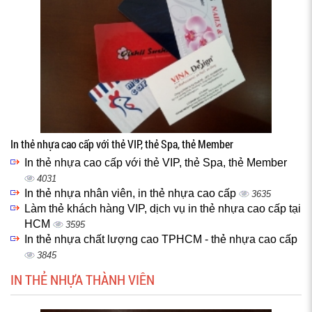
In thẻ nhựa cao cấp với thẻ VIP, thẻ Spa, thẻ Member
In thẻ nhựa cao cấp với thẻ VIP, thẻ Spa, thẻ Member
4031
In thẻ nhựa nhân viên, in thẻ nhựa cao cấp
3635
Làm thẻ khách hàng VIP, dịch vụ in thẻ nhựa cao cấp tại
HCM
3595
In thẻ nhựa chất lượng cao TPHCM - thẻ nhựa cao cấp
3845
IN THẺ NHỰA THÀNH VIÊN