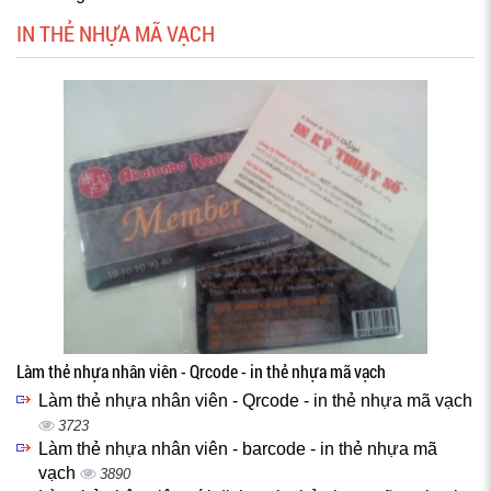
IN THẺ NHỰA MÃ VẠCH
Làm thẻ nhựa nhân viên - Qrcode - in thẻ nhựa mã vạch
Làm thẻ nhựa nhân viên - Qrcode - in thẻ nhựa mã vạch
3723
Làm thẻ nhựa nhân viên - barcode - in thẻ nhựa mã
vạch
3890