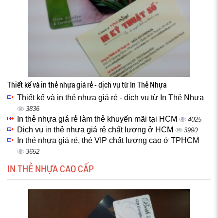
Thiết kế và in thẻ nhựa giá rẻ - dịch vụ từ In Thẻ Nhựa
Thiết kế và in thẻ nhựa giá rẻ - dịch vụ từ In Thẻ Nhựa
3836
In thẻ nhựa giá rẻ làm thẻ khuyến mãi tại HCM
4025
Dịch vụ in thẻ nhựa giá rẻ chất lượng ở HCM
3990
In thẻ nhựa giá rẻ, thẻ VIP chất lượng cao ở TPHCM
3652
IN THẺ NHỰA CAO CẤP