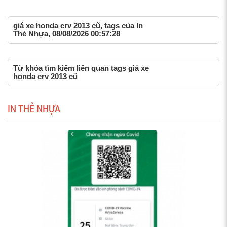
giá xe honda crv 2013 cũ, tags của In
Thẻ Nhựa, 08/08/2026 00:57:28
Từ khóa tìm kiếm liên quan tags giá xe
honda crv 2013 cũ
IN THẺ NHỰA