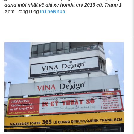
dung mới nhất về giá xe honda crv 2013 cũ, Trang 1
Xem Trang Blog
InTheNhua