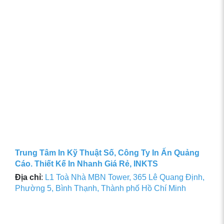
Trung Tâm In Kỹ Thuật Số, Công Ty In Ấn Quảng
Cáo. Thiết Kế In Nhanh Giá Rẻ, INKTS
Địa chỉ
:
L1 Toà Nhà MBN Tower, 365 Lê Quang Định,
Phường 5, Bình Thạnh, Thành phố Hồ Chí Minh