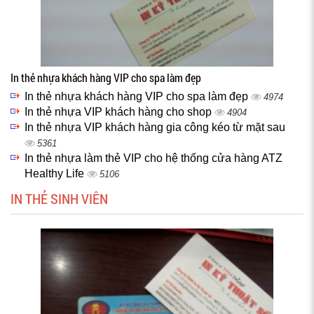
In thẻ nhựa khách hàng VIP cho spa làm đẹp
In thẻ nhựa khách hàng VIP cho spa làm đẹp
4974
In thẻ nhựa VIP khách hàng cho shop
4904
In thẻ nhựa VIP khách hàng gia công kéo từ mặt sau
5361
In thẻ nhựa làm thẻ VIP cho hệ thống cửa hàng ATZ
Healthy Life
5106
IN THẺ SINH VIÊN