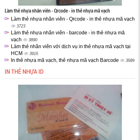
Làm thẻ nhựa nhân viên - Qrcode - in thẻ nhựa mã vạch
Làm thẻ nhựa nhân viên - Qrcode - in thẻ nhựa mã vạch
3723
Làm thẻ nhựa nhân viên - barcode - in thẻ nhựa mã
vạch
3890
Làm thẻ nhân viên với dịch vụ in thẻ nhựa mã vạch tại
HCM
3915
In thẻ nhựa mã vạch, thẻ nhựa mã vạch Barcode
3589
IN THẺ NHỰA ID