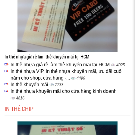
In thẻ nhựa giá rẻ làm thẻ khuyến mãi tại HCM
In thẻ nhựa giá rẻ làm thẻ khuyến mãi tại HCM
4025
In thẻ nhựa VIP, in thẻ nhựa khuyến mãi, ưu đãi cuối
năm cho shop, cửa hàng -...
4496
In thẻ khuyến mãi
7733
In thẻ nhựa khuyến mãi cho cửa hàng kinh doanh
4816
IN THẺ CHIP