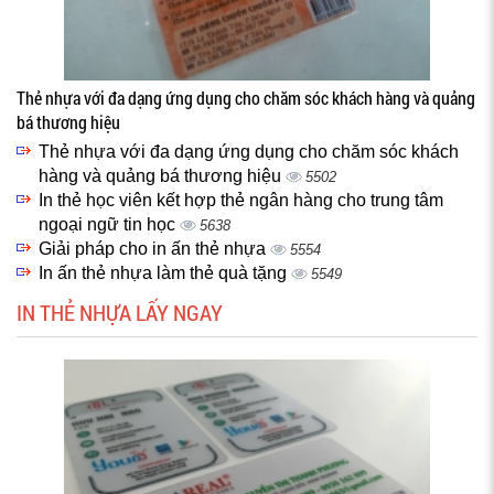
Thẻ nhựa với đa dạng ứng dụng cho chăm sóc khách hàng và quảng
bá thương hiệu
Thẻ nhựa với đa dạng ứng dụng cho chăm sóc khách
hàng và quảng bá thương hiệu
5502
In thẻ học viên kết hợp thẻ ngân hàng cho trung tâm
ngoại ngữ tin học
5638
Giải pháp cho in ấn thẻ nhựa
5554
In ấn thẻ nhựa làm thẻ quà tặng
5549
IN THẺ NHỰA LẤY NGAY