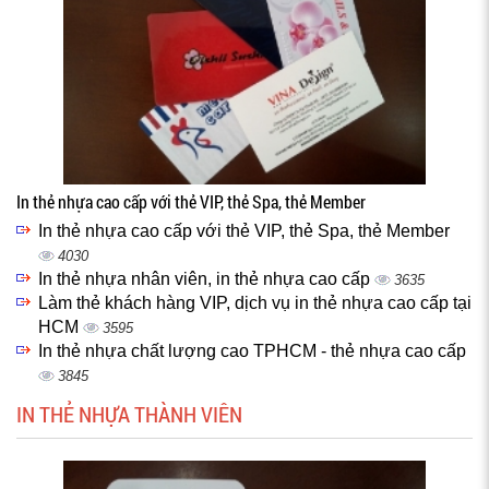
In thẻ nhựa cao cấp với thẻ VIP, thẻ Spa, thẻ Member
In thẻ nhựa cao cấp với thẻ VIP, thẻ Spa, thẻ Member
4030
In thẻ nhựa nhân viên, in thẻ nhựa cao cấp
3635
Làm thẻ khách hàng VIP, dịch vụ in thẻ nhựa cao cấp tại
HCM
3595
In thẻ nhựa chất lượng cao TPHCM - thẻ nhựa cao cấp
3845
IN THẺ NHỰA THÀNH VIÊN