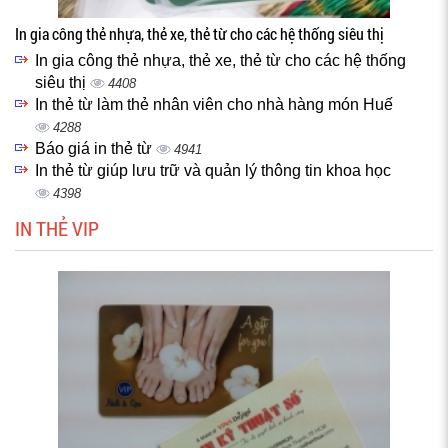
In gia công thẻ nhựa, thẻ xe, thẻ từ cho các hệ thống siêu thị
In gia công thẻ nhựa, thẻ xe, thẻ từ cho các hệ thống
siêu thị
4408
In thẻ từ làm thẻ nhân viên cho nhà hàng món Huế
4288
Báo giá in thẻ từ
4941
In thẻ từ giúp lưu trữ và quản lý thông tin khoa học
4398
IN THẺ VIP