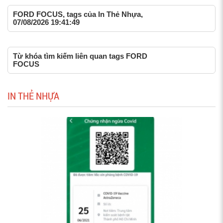
FORD FOCUS, tags của In Thẻ Nhựa,
07/08/2026 19:41:49
Từ khóa tìm kiếm liên quan tags FORD
FOCUS
IN THẺ NHỰA