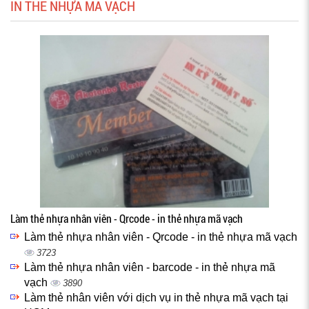
IN THẺ NHỰA MÃ VẠCH
Làm thẻ nhựa nhân viên - Qrcode - in thẻ nhựa mã vạch
Làm thẻ nhựa nhân viên - Qrcode - in thẻ nhựa mã vạch
3723
Làm thẻ nhựa nhân viên - barcode - in thẻ nhựa mã
vạch
3890
Làm thẻ nhân viên với dịch vụ in thẻ nhựa mã vạch tại