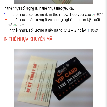
In thẻ nhựa số lượng ít, in thẻ nhựa theo yêu cầu
In thẻ nhựa số lượng ít, in thẻ nhựa theo yêu cầu
4821
In thẻ nhựa số lượng ít với công nghệ in phun kỹ thuật
số
5244
In thẻ nhựa số lượng ít lấy hàng từ 1 – 2 ngày
6983
IN THẺ NHỰA KHUYẾN MÃI