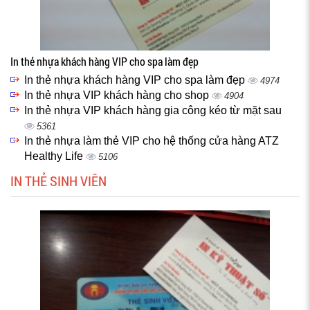
In thẻ nhựa khách hàng VIP cho spa làm đẹp
In thẻ nhựa khách hàng VIP cho spa làm đẹp
4974
In thẻ nhựa VIP khách hàng cho shop
4904
In thẻ nhựa VIP khách hàng gia công kéo từ mặt sau
5361
In thẻ nhựa làm thẻ VIP cho hệ thống cửa hàng ATZ
Healthy Life
5106
IN THẺ SINH VIÊN