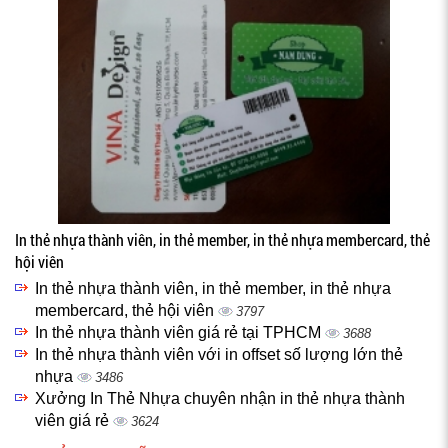
In thẻ nhựa thành viên, in thẻ member, in thẻ nhựa membercard, thẻ
hội viên
In thẻ nhựa thành viên, in thẻ member, in thẻ nhựa
membercard, thẻ hội viên
3797
In thẻ nhựa thành viên giá rẻ tại TPHCM
3688
In thẻ nhựa thành viên với in offset số lượng lớn thẻ
nhựa
3486
Xưởng In Thẻ Nhựa chuyên nhận in thẻ nhựa thành
viên giá rẻ
3624