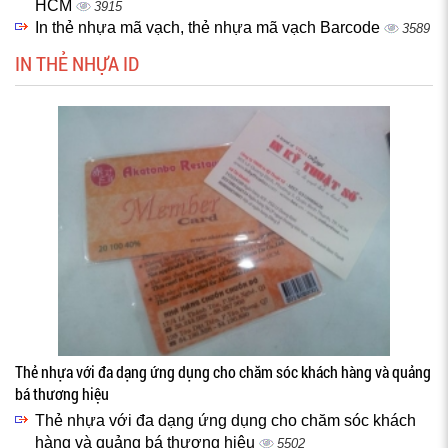
HCM
3915
In thẻ nhựa mã vạch, thẻ nhựa mã vạch Barcode
3589
IN THẺ NHỰA ID
Thẻ nhựa với đa dạng ứng dụng cho chăm sóc khách hàng và quảng
bá thương hiệu
Thẻ nhựa với đa dạng ứng dụng cho chăm sóc khách
hàng và quảng bá thương hiệu
5502