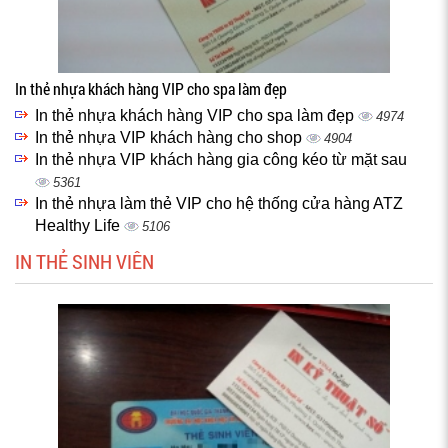
In thẻ nhựa khách hàng VIP cho spa làm đẹp
In thẻ nhựa khách hàng VIP cho spa làm đẹp
4974
In thẻ nhựa VIP khách hàng cho shop
4904
In thẻ nhựa VIP khách hàng gia công kéo từ mặt sau
5361
In thẻ nhựa làm thẻ VIP cho hệ thống cửa hàng ATZ
Healthy Life
5106
IN THẺ SINH VIÊN