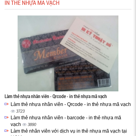
IN THẺ NHỰA MÃ VẠCH
Làm thẻ nhựa nhân viên - Qrcode - in thẻ nhựa mã vạch
Làm thẻ nhựa nhân viên - Qrcode - in thẻ nhựa mã vạch
3723
Làm thẻ nhựa nhân viên - barcode - in thẻ nhựa mã
vạch
3890
Làm thẻ nhân viên với dịch vụ in thẻ nhựa mã vạch tại