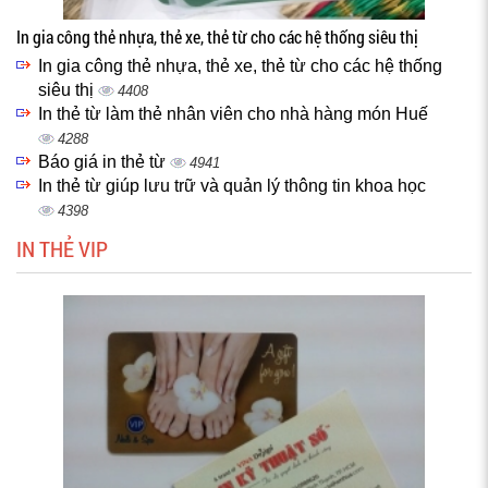
In gia công thẻ nhựa, thẻ xe, thẻ từ cho các hệ thống siêu thị
In gia công thẻ nhựa, thẻ xe, thẻ từ cho các hệ thống
siêu thị
4408
In thẻ từ làm thẻ nhân viên cho nhà hàng món Huế
4288
Báo giá in thẻ từ
4941
In thẻ từ giúp lưu trữ và quản lý thông tin khoa học
4398
IN THẺ VIP