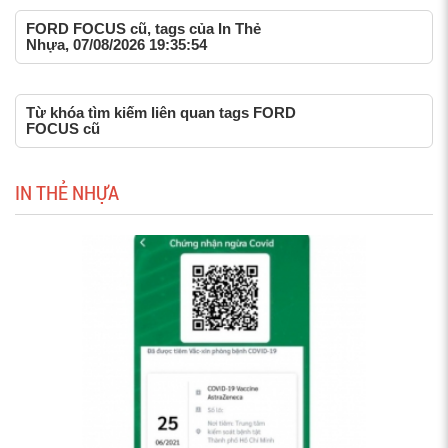
FORD FOCUS cũ, tags của In Thẻ
Nhựa, 07/08/2026 19:35:54
Từ khóa tìm kiếm liên quan tags FORD
FOCUS cũ
IN THẺ NHỰA