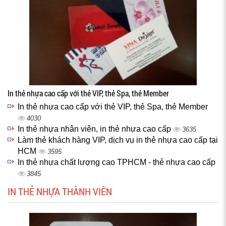
In thẻ nhựa cao cấp với thẻ VIP, thẻ Spa, thẻ Member
In thẻ nhựa cao cấp với thẻ VIP, thẻ Spa, thẻ Member
4030
In thẻ nhựa nhân viên, in thẻ nhựa cao cấp
3635
Làm thẻ khách hàng VIP, dịch vụ in thẻ nhựa cao cấp tại
HCM
3595
In thẻ nhựa chất lượng cao TPHCM - thẻ nhựa cao cấp
3845
IN THẺ NHỰA THÀNH VIÊN