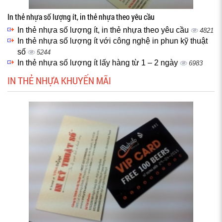
In thẻ nhựa số lượng ít, in thẻ nhựa theo yêu cầu
In thẻ nhựa số lượng ít, in thẻ nhựa theo yêu cầu
4821
In thẻ nhựa số lượng ít với công nghệ in phun kỹ thuật
số
5244
In thẻ nhựa số lượng ít lấy hàng từ 1 – 2 ngày
6983
IN THẺ NHỰA KHUYẾN MÃI