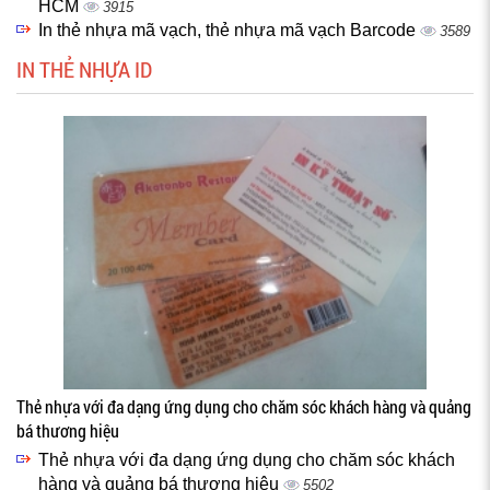
HCM
3915
In thẻ nhựa mã vạch, thẻ nhựa mã vạch Barcode
3589
IN THẺ NHỰA ID
Thẻ nhựa với đa dạng ứng dụng cho chăm sóc khách hàng và quảng
bá thương hiệu
Thẻ nhựa với đa dạng ứng dụng cho chăm sóc khách
hàng và quảng bá thương hiệu
5502