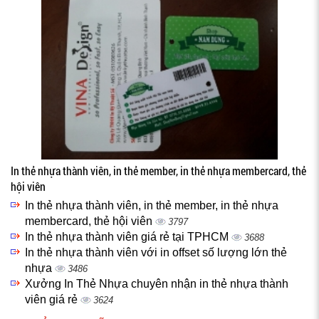
In thẻ nhựa thành viên, in thẻ member, in thẻ nhựa membercard, thẻ
hội viên
In thẻ nhựa thành viên, in thẻ member, in thẻ nhựa
membercard, thẻ hội viên
3797
In thẻ nhựa thành viên giá rẻ tại TPHCM
3688
In thẻ nhựa thành viên với in offset số lượng lớn thẻ
nhựa
3486
Xưởng In Thẻ Nhựa chuyên nhận in thẻ nhựa thành
viên giá rẻ
3624