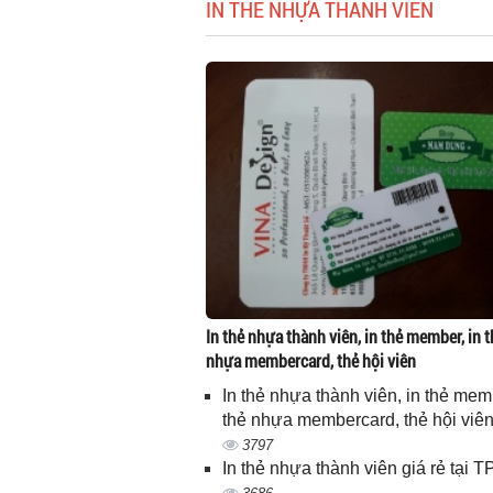
IN THẺ NHỰA THÀNH VIÊN
In thẻ nhựa thành viên, in thẻ member, in t
nhựa membercard, thẻ hội viên
In thẻ nhựa thành viên, in thẻ memb
thẻ nhựa membercard, thẻ hội viê
3797
In thẻ nhựa thành viên giá rẻ tại