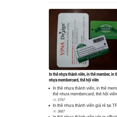
In thẻ nhựa thành viên, in thẻ member, in t
nhựa membercard, thẻ hội viên
In thẻ nhựa thành viên, in thẻ memb
thẻ nhựa membercard, thẻ hội viê
3797
In thẻ nhựa thành viên giá rẻ tại
3687
In thẻ nhựa thành viên với in offset