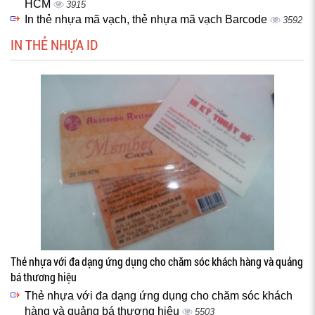
HCM
3915
In thẻ nhựa mã vạch, thẻ nhựa mã vạch Barcode
3592
IN THẺ NHỰA ID
Thẻ nhựa với đa dạng ứng dụng cho chăm sóc khách hàng và quảng
bá thương hiệu
Thẻ nhựa với đa dạng ứng dụng cho chăm sóc khách
hàng và quảng bá thương hiệu
5503