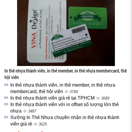
In thẻ nhựa thành viên, in thẻ member, in thẻ nhựa membercard, thẻ
hội viên
In thẻ nhựa thành viên, in thẻ member, in thẻ nhựa
membercard, thẻ hội viên
3798
In thẻ nhựa thành viên giá rẻ tại TPHCM
3689
In thẻ nhựa thành viên với in offset số lượng lớn thẻ
nhựa
3487
Xưởng In Thẻ Nhựa chuyên nhận in thẻ nhựa thành
viên giá rẻ
3625