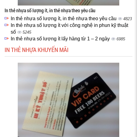
In thẻ nhựa số lượng ít, in thẻ nhựa theo yêu cầu
In thẻ nhựa số lượng ít, in thẻ nhựa theo yêu cầu
4823
In thẻ nhựa số lượng ít với công nghệ in phun kỹ thuật
số
5245
In thẻ nhựa số lượng ít lấy hàng từ 1 – 2 ngày
6985
IN THẺ NHỰA KHUYẾN MÃI