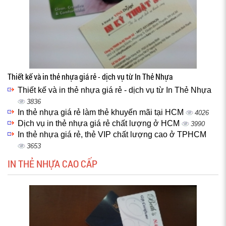
Thiết kế và in thẻ nhựa giá rẻ - dịch vụ từ In Thẻ Nhựa
Thiết kế và in thẻ nhựa giá rẻ - dịch vụ từ In Thẻ Nhựa
3836
In thẻ nhựa giá rẻ làm thẻ khuyến mãi tại HCM
4026
Dịch vụ in thẻ nhựa giá rẻ chất lượng ở HCM
3990
In thẻ nhựa giá rẻ, thẻ VIP chất lượng cao ở TPHCM
3653
IN THẺ NHỰA CAO CẤP