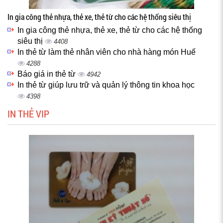
In gia công thẻ nhựa, thẻ xe, thẻ từ cho các hệ thống siêu thị
In gia công thẻ nhựa, thẻ xe, thẻ từ cho các hệ thống
siêu thị
4408
In thẻ từ làm thẻ nhân viên cho nhà hàng món Huế
4288
Báo giá in thẻ từ
4942
In thẻ từ giúp lưu trữ và quản lý thông tin khoa học
4398
IN THẺ VIP