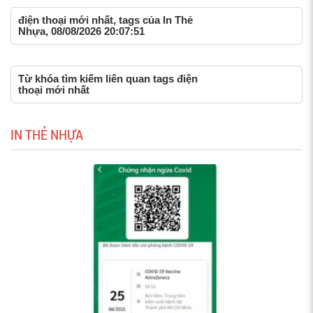
điện thoại mới nhất, tags của In Thẻ
Nhựa, 08/08/2026 20:07:51
Từ khóa tìm kiếm liên quan tags điện
thoại mới nhất
IN THẺ NHỰA