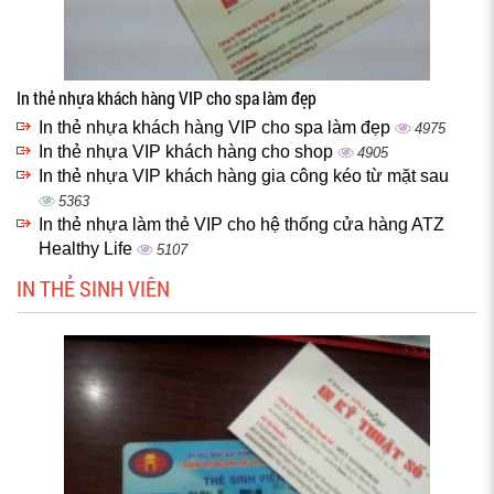
In thẻ nhựa khách hàng VIP cho spa làm đẹp
In thẻ nhựa khách hàng VIP cho spa làm đẹp
4975
In thẻ nhựa VIP khách hàng cho shop
4905
In thẻ nhựa VIP khách hàng gia công kéo từ mặt sau
5363
In thẻ nhựa làm thẻ VIP cho hệ thống cửa hàng ATZ
Healthy Life
5107
IN THẺ SINH VIÊN