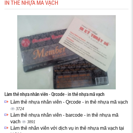
IN THẺ NHỰA MÃ VẠCH
Làm thẻ nhựa nhân viên - Qrcode - in thẻ nhựa mã vạch
Làm thẻ nhựa nhân viên - Qrcode - in thẻ nhựa mã vạch
3724
Làm thẻ nhựa nhân viên - barcode - in thẻ nhựa mã
vạch
3891
Làm thẻ nhân viên với dịch vụ in thẻ nhựa mã vạch tại