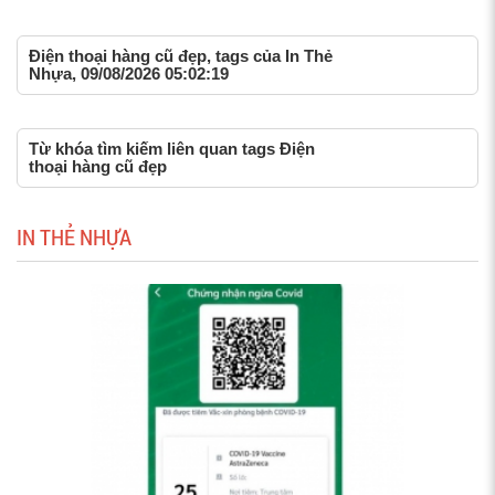
Điện thoại hàng cũ đẹp, tags của In Thẻ
Nhựa, 09/08/2026 05:02:19
Từ khóa tìm kiếm liên quan tags Điện
thoại hàng cũ đẹp
IN THẺ NHỰA