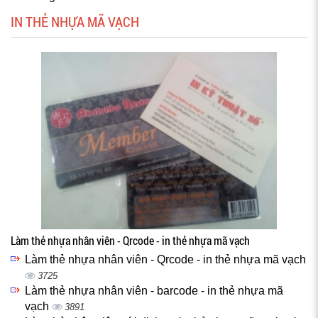
IN THẺ NHỰA MÃ VẠCH
Làm thẻ nhựa nhân viên - Qrcode - in thẻ nhựa mã vạch
Làm thẻ nhựa nhân viên - Qrcode - in thẻ nhựa mã vạch
3725
Làm thẻ nhựa nhân viên - barcode - in thẻ nhựa mã
vạch
3891