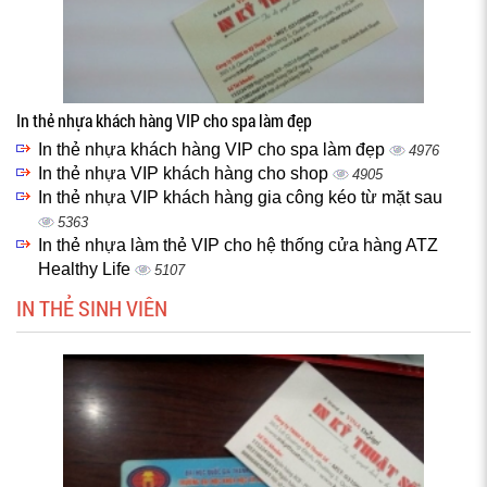
In thẻ nhựa khách hàng VIP cho spa làm đẹp
In thẻ nhựa khách hàng VIP cho spa làm đẹp
4976
In thẻ nhựa VIP khách hàng cho shop
4905
In thẻ nhựa VIP khách hàng gia công kéo từ mặt sau
5363
In thẻ nhựa làm thẻ VIP cho hệ thống cửa hàng ATZ
Healthy Life
5107
IN THẺ SINH VIÊN