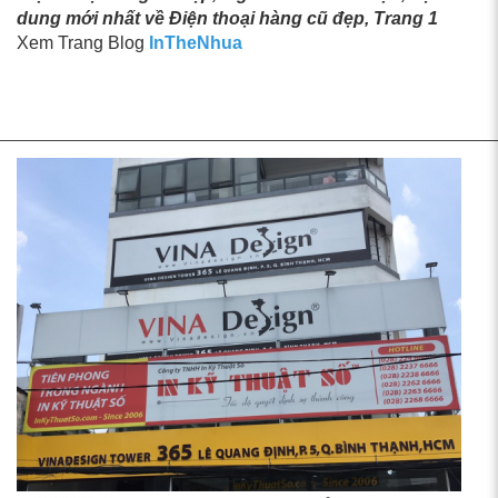
dung mới nhất về Điện thoại hàng cũ đẹp, Trang 1
Xem Trang Blog
InTheNhua