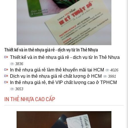
Thiết kế và in thẻ nhựa giá rẻ - dịch vụ từ In Thẻ Nhựa
Thiết kế và in thẻ nhựa giá rẻ - dịch vụ từ In Thẻ Nhựa
3836
In thẻ nhựa giá rẻ làm thẻ khuyến mãi tại HCM
4026
Dịch vụ in thẻ nhựa giá rẻ chất lượng ở HCM
3991
In thẻ nhựa giá rẻ, thẻ VIP chất lượng cao ở TPHCM
3653
IN THẺ NHỰA CAO CẤP