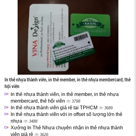
In thẻ nhựa thành viên, in thẻ member, in thẻ nhựa membercard, thẻ
hội viên
In thẻ nhựa thành viên, in thẻ member, in thẻ nhựa
membercard, thẻ hội viên
3798
In thẻ nhựa thành viên giá rẻ tại TPHCM
3689
In thẻ nhựa thành viên với in offset số lượng lớn thẻ
nhựa
3488
Xưởng In Thẻ Nhựa chuyên nhận in thẻ nhựa thành
viên giá rẻ
3626