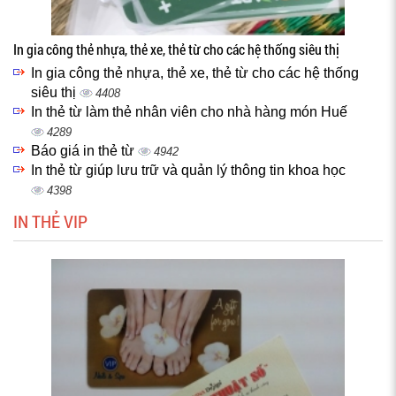
In gia công thẻ nhựa, thẻ xe, thẻ từ cho các hệ thống siêu thị
In gia công thẻ nhựa, thẻ xe, thẻ từ cho các hệ thống
siêu thị
4408
In thẻ từ làm thẻ nhân viên cho nhà hàng món Huế
4289
Báo giá in thẻ từ
4942
In thẻ từ giúp lưu trữ và quản lý thông tin khoa học
4398
IN THẺ VIP