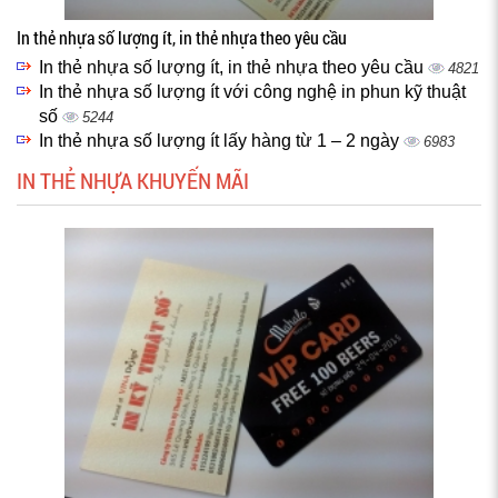
In thẻ nhựa số lượng ít, in thẻ nhựa theo yêu cầu
In thẻ nhựa số lượng ít, in thẻ nhựa theo yêu cầu
4821
In thẻ nhựa số lượng ít với công nghệ in phun kỹ thuật
số
5244
In thẻ nhựa số lượng ít lấy hàng từ 1 – 2 ngày
6983
IN THẺ NHỰA KHUYẾN MÃI