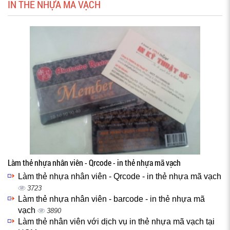
IN THẺ NHỰA MÃ VẠCH
Làm thẻ nhựa nhân viên - Qrcode - in thẻ nhựa mã vạch
Làm thẻ nhựa nhân viên - Qrcode - in thẻ nhựa mã vạch
3723
Làm thẻ nhựa nhân viên - barcode - in thẻ nhựa mã
vạch
3890
Làm thẻ nhân viên với dịch vụ in thẻ nhựa mã vạch tại