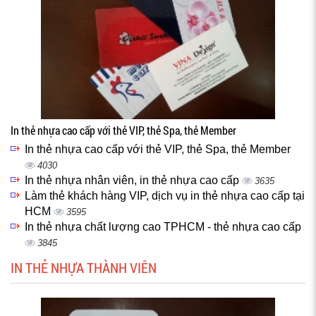
In thẻ nhựa cao cấp với thẻ VIP, thẻ Spa, thẻ Member
In thẻ nhựa cao cấp với thẻ VIP, thẻ Spa, thẻ Member
4030
In thẻ nhựa nhân viên, in thẻ nhựa cao cấp
3635
Làm thẻ khách hàng VIP, dịch vụ in thẻ nhựa cao cấp tại
HCM
3595
In thẻ nhựa chất lượng cao TPHCM - thẻ nhựa cao cấp
3845
IN THẺ NHỰA THÀNH VIÊN