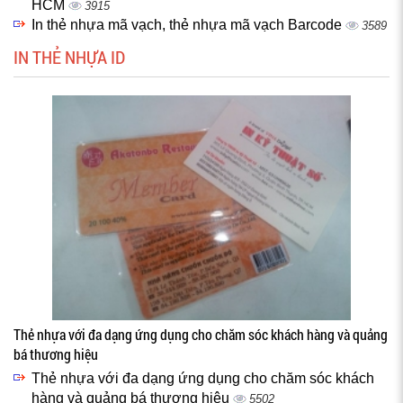
HCM
3915
In thẻ nhựa mã vạch, thẻ nhựa mã vạch Barcode
3589
IN THẺ NHỰA ID
Thẻ nhựa với đa dạng ứng dụng cho chăm sóc khách hàng và quảng
bá thương hiệu
Thẻ nhựa với đa dạng ứng dụng cho chăm sóc khách
hàng và quảng bá thương hiệu
5502