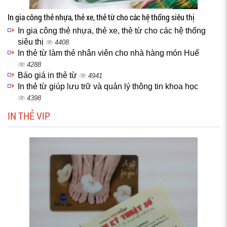
In gia công thẻ nhựa, thẻ xe, thẻ từ cho các hệ thống siêu thị
In gia công thẻ nhựa, thẻ xe, thẻ từ cho các hệ thống
siêu thị
4408
In thẻ từ làm thẻ nhân viên cho nhà hàng món Huế
4288
Báo giá in thẻ từ
4941
In thẻ từ giúp lưu trữ và quản lý thông tin khoa học
4398
IN THẺ VIP