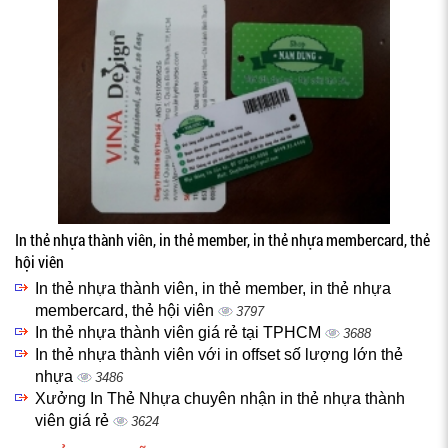
In thẻ nhựa thành viên, in thẻ member, in thẻ nhựa membercard, thẻ
hội viên
In thẻ nhựa thành viên, in thẻ member, in thẻ nhựa
membercard, thẻ hội viên
3797
In thẻ nhựa thành viên giá rẻ tại TPHCM
3688
In thẻ nhựa thành viên với in offset số lượng lớn thẻ
nhựa
3486
Xưởng In Thẻ Nhựa chuyên nhận in thẻ nhựa thành
viên giá rẻ
3624