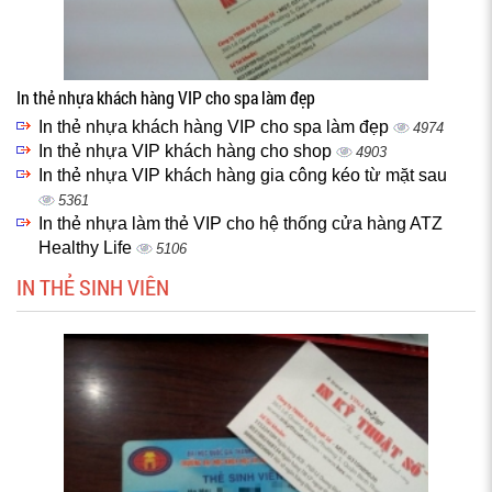
In thẻ nhựa khách hàng VIP cho spa làm đẹp
In thẻ nhựa khách hàng VIP cho spa làm đẹp
4974
In thẻ nhựa VIP khách hàng cho shop
4903
In thẻ nhựa VIP khách hàng gia công kéo từ mặt sau
5361
In thẻ nhựa làm thẻ VIP cho hệ thống cửa hàng ATZ
Healthy Life
5106
IN THẺ SINH VIÊN