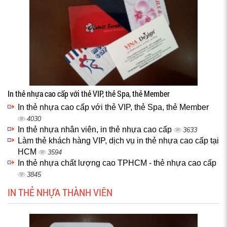
In thẻ nhựa cao cấp với thẻ VIP, thẻ Spa, thẻ Member
In thẻ nhựa cao cấp với thẻ VIP, thẻ Spa, thẻ Member
4030
In thẻ nhựa nhân viên, in thẻ nhựa cao cấp
3633
Làm thẻ khách hàng VIP, dịch vụ in thẻ nhựa cao cấp tại
HCM
3594
In thẻ nhựa chất lượng cao TPHCM - thẻ nhựa cao cấp
3845
IN THẺ NHỰA THÀNH VIÊN