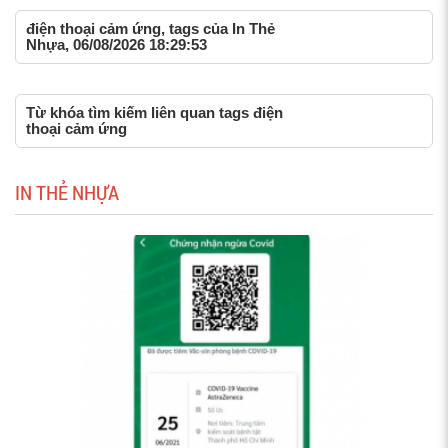
điện thoại cảm ứng, tags của In Thẻ
Nhựa, 06/08/2026 18:29:53
Từ khóa tìm kiếm liên quan tags điện
thoại cảm ứng
IN THẺ NHỰA