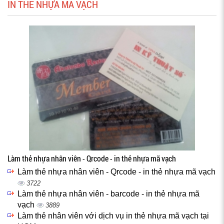
IN THẺ NHỰA MÃ VẠCH
Làm thẻ nhựa nhân viên - Qrcode - in thẻ nhựa mã vạch
Làm thẻ nhựa nhân viên - Qrcode - in thẻ nhựa mã vạch
3722
Làm thẻ nhựa nhân viên - barcode - in thẻ nhựa mã
vạch
3889
Làm thẻ nhân viên với dịch vụ in thẻ nhựa mã vạch tại