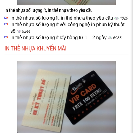
In thẻ nhựa số lượng ít, in thẻ nhựa theo yêu cầu
In thẻ nhựa số lượng ít, in thẻ nhựa theo yêu cầu
4820
In thẻ nhựa số lượng ít với công nghệ in phun kỹ thuật
số
5244
In thẻ nhựa số lượng ít lấy hàng từ 1 – 2 ngày
6983
IN THẺ NHỰA KHUYẾN MÃI