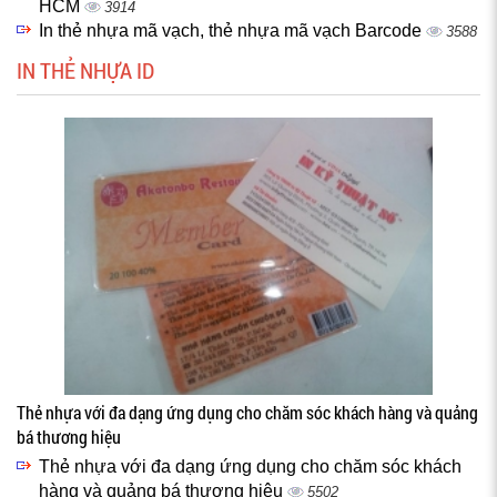
HCM
3914
In thẻ nhựa mã vạch, thẻ nhựa mã vạch Barcode
3588
IN THẺ NHỰA ID
Thẻ nhựa với đa dạng ứng dụng cho chăm sóc khách hàng và quảng
bá thương hiệu
Thẻ nhựa với đa dạng ứng dụng cho chăm sóc khách
hàng và quảng bá thương hiệu
5502