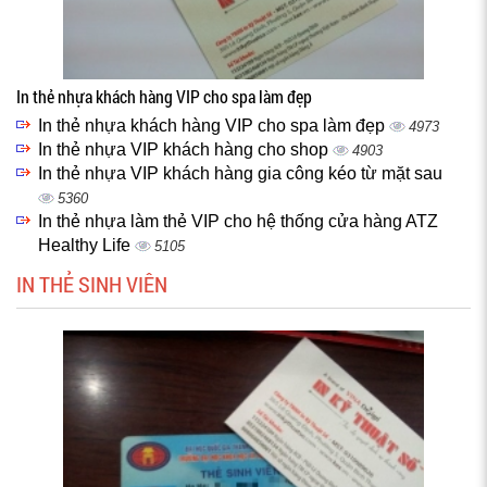
In thẻ nhựa khách hàng VIP cho spa làm đẹp
In thẻ nhựa khách hàng VIP cho spa làm đẹp
4973
In thẻ nhựa VIP khách hàng cho shop
4903
In thẻ nhựa VIP khách hàng gia công kéo từ mặt sau
5360
In thẻ nhựa làm thẻ VIP cho hệ thống cửa hàng ATZ
Healthy Life
5105
IN THẺ SINH VIÊN