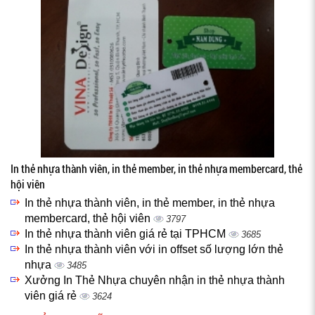
In thẻ nhựa thành viên, in thẻ member, in thẻ nhựa membercard, thẻ
hội viên
In thẻ nhựa thành viên, in thẻ member, in thẻ nhựa
membercard, thẻ hội viên
3797
In thẻ nhựa thành viên giá rẻ tại TPHCM
3685
In thẻ nhựa thành viên với in offset số lượng lớn thẻ
nhựa
3485
Xưởng In Thẻ Nhựa chuyên nhận in thẻ nhựa thành
viên giá rẻ
3624