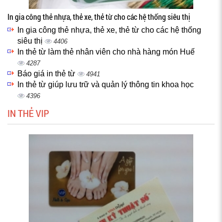
In gia công thẻ nhựa, thẻ xe, thẻ từ cho các hệ thống siêu thị
In gia công thẻ nhựa, thẻ xe, thẻ từ cho các hệ thống
siêu thị
4406
In thẻ từ làm thẻ nhân viên cho nhà hàng món Huế
4287
Báo giá in thẻ từ
4941
In thẻ từ giúp lưu trữ và quản lý thông tin khoa học
4396
IN THẺ VIP