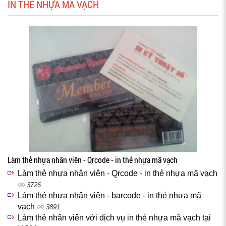
IN THẺ NHỰA MÃ VẠCH
Làm thẻ nhựa nhân viên - Qrcode - in thẻ nhựa mã vạch
Làm thẻ nhựa nhân viên - Qrcode - in thẻ nhựa mã vạch
3726
Làm thẻ nhựa nhân viên - barcode - in thẻ nhựa mã
vạch
3891
Làm thẻ nhân viên với dịch vụ in thẻ nhựa mã vạch tại