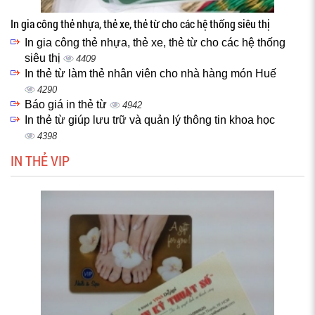
In gia công thẻ nhựa, thẻ xe, thẻ từ cho các hệ thống siêu thị
In gia công thẻ nhựa, thẻ xe, thẻ từ cho các hệ thống
siêu thị
4409
In thẻ từ làm thẻ nhân viên cho nhà hàng món Huế
4290
Báo giá in thẻ từ
4942
In thẻ từ giúp lưu trữ và quản lý thông tin khoa học
4398
IN THẺ VIP