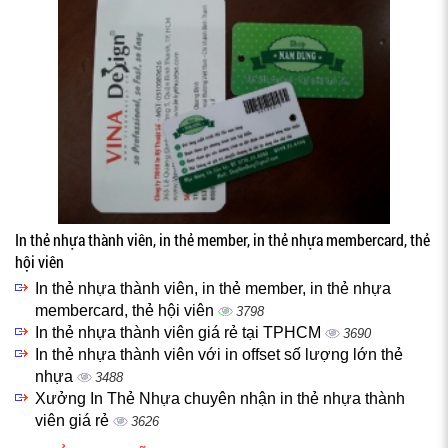
In thẻ nhựa thành viên, in thẻ member, in thẻ nhựa membercard, thẻ
hội viên
In thẻ nhựa thành viên, in thẻ member, in thẻ nhựa
membercard, thẻ hội viên
3798
In thẻ nhựa thành viên giá rẻ tại TPHCM
3690
In thẻ nhựa thành viên với in offset số lượng lớn thẻ
nhựa
3488
Xưởng In Thẻ Nhựa chuyên nhận in thẻ nhựa thành
viên giá rẻ
3626