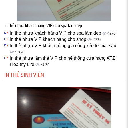
In thẻ nhựa khách hàng VIP cho spa làm đẹp
In thẻ nhựa khách hàng VIP cho spa làm đẹp
4976
In thẻ nhựa VIP khách hàng cho shop
4905
In thẻ nhựa VIP khách hàng gia công kéo từ mặt sau
5364
In thẻ nhựa làm thẻ VIP cho hệ thống cửa hàng ATZ
Healthy Life
5107
IN THẺ SINH VIÊN