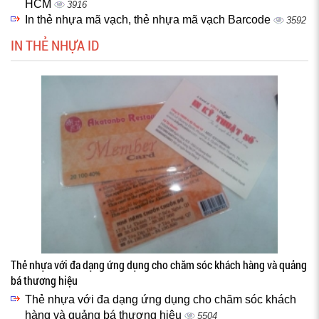
HCM
3916
In thẻ nhựa mã vạch, thẻ nhựa mã vạch Barcode
3592
IN THẺ NHỰA ID
Thẻ nhựa với đa dạng ứng dụng cho chăm sóc khách hàng và quảng
bá thương hiệu
Thẻ nhựa với đa dạng ứng dụng cho chăm sóc khách
hàng và quảng bá thương hiệu
5504