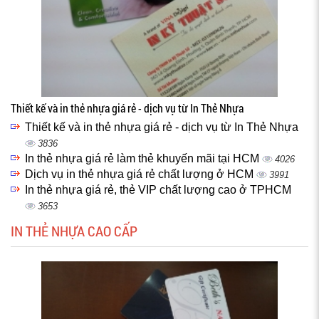
Thiết kế và in thẻ nhựa giá rẻ - dịch vụ từ In Thẻ Nhựa
Thiết kế và in thẻ nhựa giá rẻ - dịch vụ từ In Thẻ Nhựa
3836
In thẻ nhựa giá rẻ làm thẻ khuyến mãi tại HCM
4026
Dịch vụ in thẻ nhựa giá rẻ chất lượng ở HCM
3991
In thẻ nhựa giá rẻ, thẻ VIP chất lượng cao ở TPHCM
3653
IN THẺ NHỰA CAO CẤP