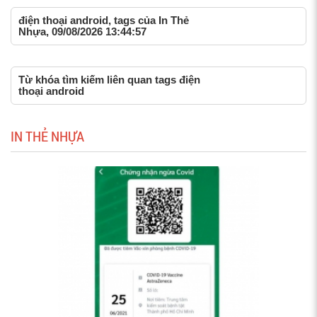
điện thoại android, tags của In Thẻ
Nhựa, 09/08/2026 13:44:57
Từ khóa tìm kiếm liên quan tags điện
thoại android
IN THẺ NHỰA