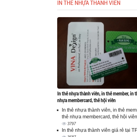
IN THẺ NHỰA THÀNH VIÊN
In thẻ nhựa thành viên, in thẻ member, in t
nhựa membercard, thẻ hội viên
In thẻ nhựa thành viên, in thẻ memb
thẻ nhựa membercard, thẻ hội viê
3797
In thẻ nhựa thành viên giá rẻ tại