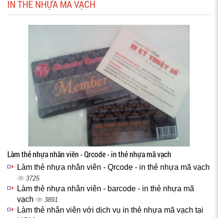
IN THẺ NHỰA MÃ VẠCH
Làm thẻ nhựa nhân viên - Qrcode - in thẻ nhựa mã vạch
Làm thẻ nhựa nhân viên - Qrcode - in thẻ nhựa mã vạch
3725
Làm thẻ nhựa nhân viên - barcode - in thẻ nhựa mã
vạch
3891
Làm thẻ nhân viên với dịch vụ in thẻ nhựa mã vạch tại