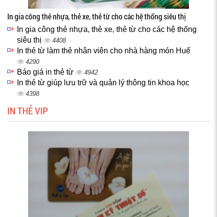
In gia công thẻ nhựa, thẻ xe, thẻ từ cho các hệ thống siêu thị
In gia công thẻ nhựa, thẻ xe, thẻ từ cho các hệ thống
siêu thị
4408
In thẻ từ làm thẻ nhân viên cho nhà hàng món Huế
4290
Báo giá in thẻ từ
4942
In thẻ từ giúp lưu trữ và quản lý thông tin khoa học
4398
IN THẺ VIP