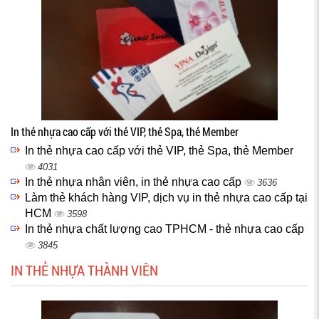
In thẻ nhựa cao cấp với thẻ VIP, thẻ Spa, thẻ Member
In thẻ nhựa cao cấp với thẻ VIP, thẻ Spa, thẻ Member
4031
In thẻ nhựa nhân viên, in thẻ nhựa cao cấp
3636
Làm thẻ khách hàng VIP, dịch vụ in thẻ nhựa cao cấp tại
HCM
3598
In thẻ nhựa chất lượng cao TPHCM - thẻ nhựa cao cấp
3845
IN THẺ NHỰA THÀNH VIÊN