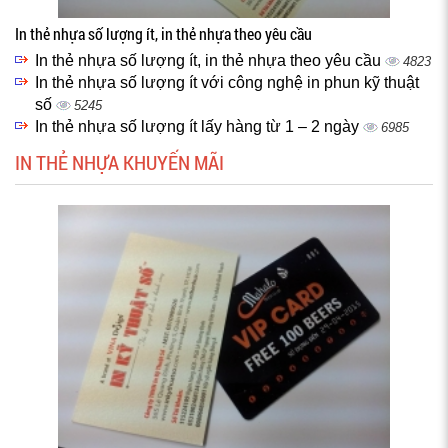
In thẻ nhựa số lượng ít, in thẻ nhựa theo yêu cầu
In thẻ nhựa số lượng ít, in thẻ nhựa theo yêu cầu
4823
In thẻ nhựa số lượng ít với công nghệ in phun kỹ thuật
số
5245
In thẻ nhựa số lượng ít lấy hàng từ 1 – 2 ngày
6985
IN THẺ NHỰA KHUYẾN MÃI