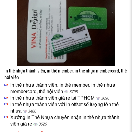
In thẻ nhựa thành viên, in thẻ member, in thẻ nhựa membercard, thẻ
hội viên
In thẻ nhựa thành viên, in thẻ member, in thẻ nhựa
membercard, thẻ hội viên
3798
In thẻ nhựa thành viên giá rẻ tại TPHCM
3690
In thẻ nhựa thành viên với in offset số lượng lớn thẻ
nhựa
3488
Xưởng In Thẻ Nhựa chuyên nhận in thẻ nhựa thành
viên giá rẻ
3626