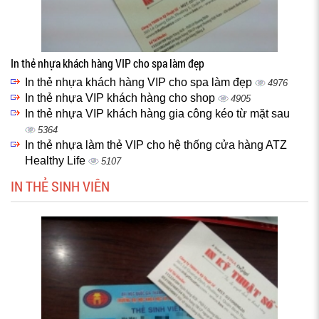
In thẻ nhựa khách hàng VIP cho spa làm đẹp
In thẻ nhựa khách hàng VIP cho spa làm đẹp
4976
In thẻ nhựa VIP khách hàng cho shop
4905
In thẻ nhựa VIP khách hàng gia công kéo từ mặt sau
5364
In thẻ nhựa làm thẻ VIP cho hệ thống cửa hàng ATZ
Healthy Life
5107
IN THẺ SINH VIÊN