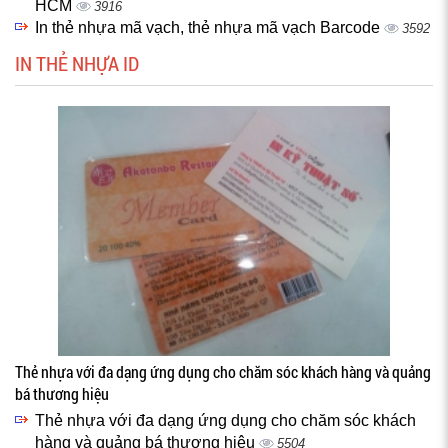
HCM
3916
In thẻ nhựa mã vạch, thẻ nhựa mã vạch Barcode
3592
IN THẺ NHỰA ID
Thẻ nhựa với đa dạng ứng dụng cho chăm sóc khách hàng và quảng
bá thương hiệu
Thẻ nhựa với đa dạng ứng dụng cho chăm sóc khách
hàng và quảng bá thương hiệu
5504