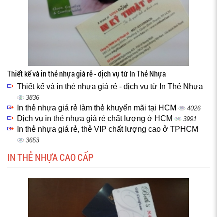
Thiết kế và in thẻ nhựa giá rẻ - dịch vụ từ In Thẻ Nhựa
Thiết kế và in thẻ nhựa giá rẻ - dịch vụ từ In Thẻ Nhựa
3836
In thẻ nhựa giá rẻ làm thẻ khuyến mãi tại HCM
4026
Dịch vụ in thẻ nhựa giá rẻ chất lượng ở HCM
3991
In thẻ nhựa giá rẻ, thẻ VIP chất lượng cao ở TPHCM
3653
IN THẺ NHỰA CAO CẤP