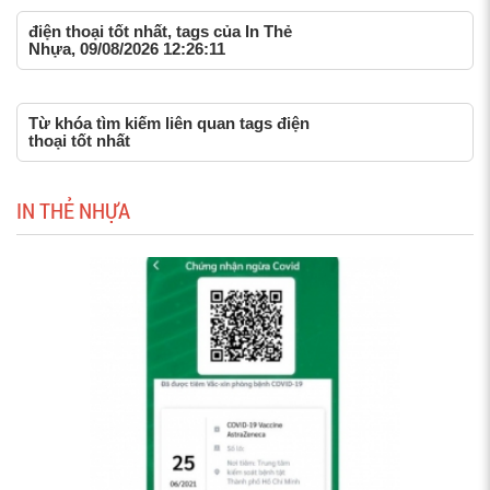
điện thoại tốt nhất, tags của In Thẻ
Nhựa, 09/08/2026 12:26:11
Từ khóa tìm kiếm liên quan tags điện
thoại tốt nhất
IN THẺ NHỰA