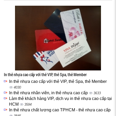
In thẻ nhựa cao cấp với thẻ VIP, thẻ Spa, thẻ Member
In thẻ nhựa cao cấp với thẻ VIP, thẻ Spa, thẻ Member
4030
In thẻ nhựa nhân viên, in thẻ nhựa cao cấp
3633
Làm thẻ khách hàng VIP, dịch vụ in thẻ nhựa cao cấp tại
HCM
3594
In thẻ nhựa chất lượng cao TPHCM - thẻ nhựa cao cấp
3845