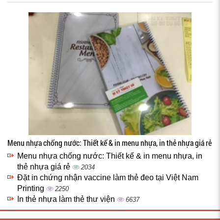
Menu nhựa chống nước: Thiết kế & in menu nhựa, in thẻ nhựa giá rẻ
Menu nhựa chống nước: Thiết kế & in menu nhựa, in
thẻ nhựa giá rẻ
2034
Đặt in chứng nhận vaccine làm thẻ đeo tại Việt Nam
Printing
2250
In thẻ nhựa làm thẻ thư viện
6637