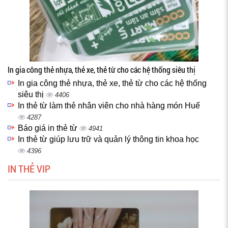
In gia công thẻ nhựa, thẻ xe, thẻ từ cho các hệ thống siêu thị
In gia công thẻ nhựa, thẻ xe, thẻ từ cho các hệ thống
siêu thị
4406
In thẻ từ làm thẻ nhân viên cho nhà hàng món Huế
4287
Báo giá in thẻ từ
4941
In thẻ từ giúp lưu trữ và quản lý thông tin khoa học
4396
IN THẺ VIP