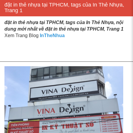
đặt in thẻ nhựa tại TPHCM, tags của In Thẻ Nhựa,
Trang 1
đặt in thẻ nhựa tại TPHCM, tags của In Thẻ Nhựa, nội
dung mới nhất về đặt in thẻ nhựa tại TPHCM, Trang 1
Xem Trang Blog
InTheNhua