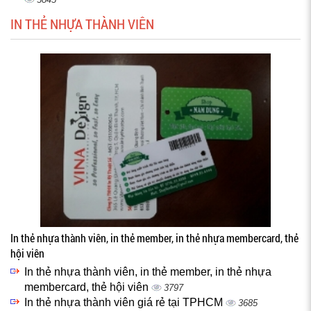
IN THẺ NHỰA THÀNH VIÊN
In thẻ nhựa thành viên, in thẻ member, in thẻ nhựa membercard, thẻ
hội viên
In thẻ nhựa thành viên, in thẻ member, in thẻ nhựa
membercard, thẻ hội viên
3797
In thẻ nhựa thành viên giá rẻ tại TPHCM
3685