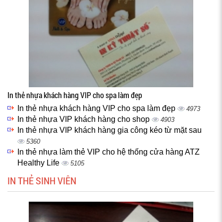
In thẻ nhựa khách hàng VIP cho spa làm đẹp
In thẻ nhựa khách hàng VIP cho spa làm đẹp
4973
In thẻ nhựa VIP khách hàng cho shop
4903
In thẻ nhựa VIP khách hàng gia công kéo từ mặt sau
5360
In thẻ nhựa làm thẻ VIP cho hệ thống cửa hàng ATZ
Healthy Life
5105
IN THẺ SINH VIÊN