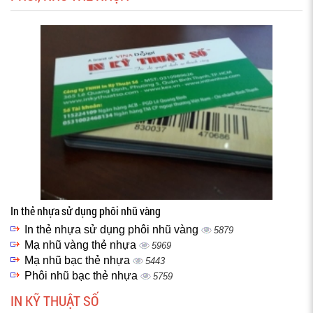
In thẻ nhựa sử dụng phôi nhũ vàng
In thẻ nhựa sử dụng phôi nhũ vàng
5879
Mạ nhũ vàng thẻ nhựa
5969
Mạ nhũ bạc thẻ nhựa
5443
Phôi nhũ bạc thẻ nhựa
5759
IN KỸ THUẬT SỐ