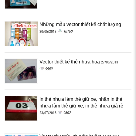
Những mẫu vector thiết kế chất lượng
10150
30/05/2013
Vector thiết kế thẻ nhựa hoa
27/06/2013
9969
In thẻ nhựa làm thẻ giữ xe, nhận in thẻ
nhựa làm thẻ giữ xe, in thẻ nhựa giá rẻ
9602
23/07/2016