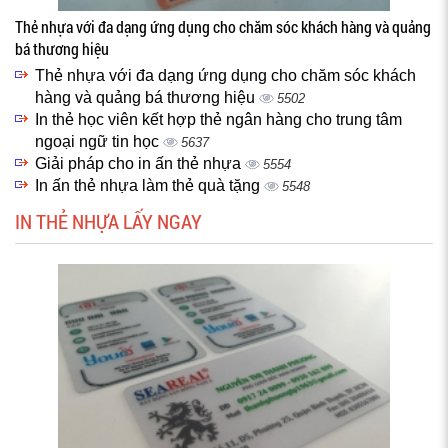
Thẻ nhựa với đa dạng ứng dụng cho chăm sóc khách hàng và quảng
bá thương hiệu
Thẻ nhựa với đa dạng ứng dụng cho chăm sóc khách
hàng và quảng bá thương hiệu
5502
In thẻ học viên kết hợp thẻ ngân hàng cho trung tâm
ngoại ngữ tin học
5637
Giải pháp cho in ấn thẻ nhựa
5554
In ấn thẻ nhựa làm thẻ quà tặng
5548
IN THẺ NHỰA LẤY NGAY