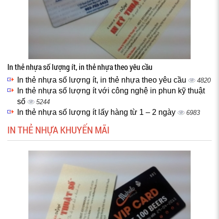
In thẻ nhựa số lượng ít, in thẻ nhựa theo yêu cầu
In thẻ nhựa số lượng ít, in thẻ nhựa theo yêu cầu
4820
In thẻ nhựa số lượng ít với công nghệ in phun kỹ thuật
số
5244
In thẻ nhựa số lượng ít lấy hàng từ 1 – 2 ngày
6983
IN THẺ NHỰA KHUYẾN MÃI