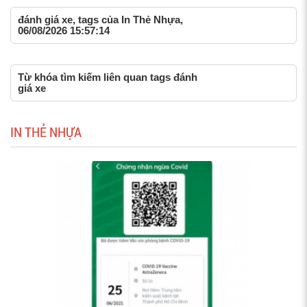
đánh giá xe, tags của In Thẻ Nhựa,
06/08/2026 15:57:14
Từ khóa tìm kiếm liên quan tags đánh
giá xe
IN THẺ NHỰA