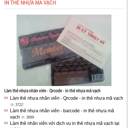
IN THẺ NHỰA MÃ VẠCH
Làm thẻ nhựa nhân viên - Qrcode - in thẻ nhựa mã vạch
Làm thẻ nhựa nhân viên - Qrcode - in thẻ nhựa mã vạch
3722
Làm thẻ nhựa nhân viên - barcode - in thẻ nhựa mã
vạch
3889
Làm thẻ nhân viên với dịch vụ in thẻ nhựa mã vạch tại