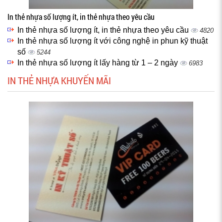
In thẻ nhựa số lượng ít, in thẻ nhựa theo yêu cầu
In thẻ nhựa số lượng ít, in thẻ nhựa theo yêu cầu
4820
In thẻ nhựa số lượng ít với công nghệ in phun kỹ thuật
số
5244
In thẻ nhựa số lượng ít lấy hàng từ 1 – 2 ngày
6983
IN THẺ NHỰA KHUYẾN MÃI