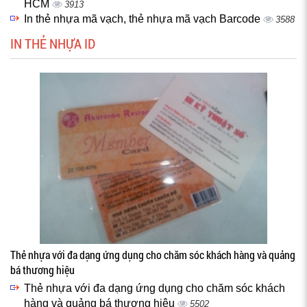
HCM
3913
In thẻ nhựa mã vạch, thẻ nhựa mã vạch Barcode
3588
IN THẺ NHỰA ID
Thẻ nhựa với đa dạng ứng dụng cho chăm sóc khách hàng và quảng
bá thương hiệu
Thẻ nhựa với đa dạng ứng dụng cho chăm sóc khách
hàng và quảng bá thương hiệu
5502