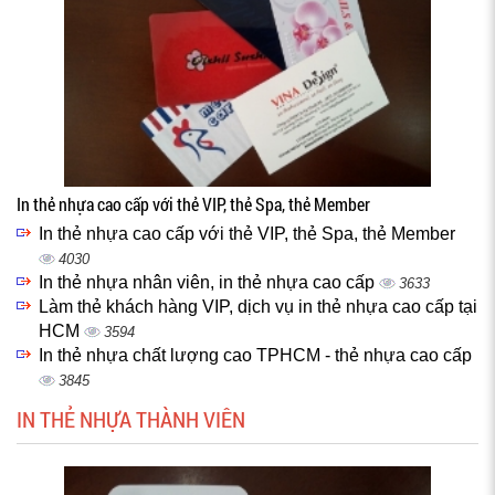
In thẻ nhựa cao cấp với thẻ VIP, thẻ Spa, thẻ Member
In thẻ nhựa cao cấp với thẻ VIP, thẻ Spa, thẻ Member
4030
In thẻ nhựa nhân viên, in thẻ nhựa cao cấp
3633
Làm thẻ khách hàng VIP, dịch vụ in thẻ nhựa cao cấp tại
HCM
3594
In thẻ nhựa chất lượng cao TPHCM - thẻ nhựa cao cấp
3845
IN THẺ NHỰA THÀNH VIÊN