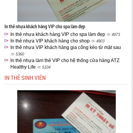
In thẻ nhựa khách hàng VIP cho spa làm đẹp
In thẻ nhựa khách hàng VIP cho spa làm đẹp
4973
In thẻ nhựa VIP khách hàng cho shop
4903
In thẻ nhựa VIP khách hàng gia công kéo từ mặt sau
5360
In thẻ nhựa làm thẻ VIP cho hệ thống cửa hàng ATZ
Healthy Life
5104
IN THẺ SINH VIÊN