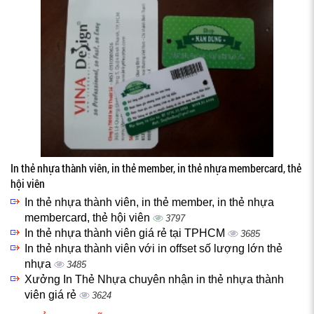
In thẻ nhựa thành viên, in thẻ member, in thẻ nhựa membercard, thẻ
hội viên
In thẻ nhựa thành viên, in thẻ member, in thẻ nhựa
membercard, thẻ hội viên
3797
In thẻ nhựa thành viên giá rẻ tại TPHCM
3685
In thẻ nhựa thành viên với in offset số lượng lớn thẻ
nhựa
3485
Xưởng In Thẻ Nhựa chuyên nhận in thẻ nhựa thành
viên giá rẻ
3624