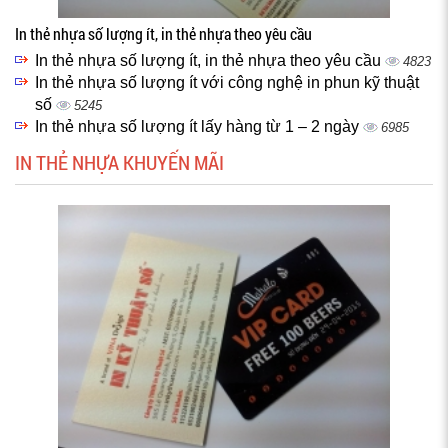
In thẻ nhựa số lượng ít, in thẻ nhựa theo yêu cầu
In thẻ nhựa số lượng ít, in thẻ nhựa theo yêu cầu
4823
In thẻ nhựa số lượng ít với công nghệ in phun kỹ thuật
số
5245
In thẻ nhựa số lượng ít lấy hàng từ 1 – 2 ngày
6985
IN THẺ NHỰA KHUYẾN MÃI