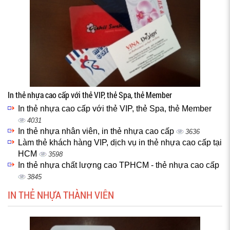
In thẻ nhựa cao cấp với thẻ VIP, thẻ Spa, thẻ Member
In thẻ nhựa cao cấp với thẻ VIP, thẻ Spa, thẻ Member
4031
In thẻ nhựa nhân viên, in thẻ nhựa cao cấp
3636
Làm thẻ khách hàng VIP, dịch vụ in thẻ nhựa cao cấp tại
HCM
3598
In thẻ nhựa chất lượng cao TPHCM - thẻ nhựa cao cấp
3845
IN THẺ NHỰA THÀNH VIÊN