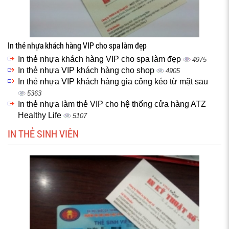
In thẻ nhựa khách hàng VIP cho spa làm đẹp
In thẻ nhựa khách hàng VIP cho spa làm đẹp
4975
In thẻ nhựa VIP khách hàng cho shop
4905
In thẻ nhựa VIP khách hàng gia công kéo từ mặt sau
5363
In thẻ nhựa làm thẻ VIP cho hệ thống cửa hàng ATZ
Healthy Life
5107
IN THẺ SINH VIÊN