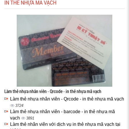
IN THẺ NHỰA MÃ VẠCH
Làm thẻ nhựa nhân viên - Qrcode - in thẻ nhựa mã vạch
Làm thẻ nhựa nhân viên - Qrcode - in thẻ nhựa mã vạch
3724
Làm thẻ nhựa nhân viên - barcode - in thẻ nhựa mã
vạch
3891
Làm thẻ nhân viên với dịch vụ in thẻ nhựa mã vạch tại