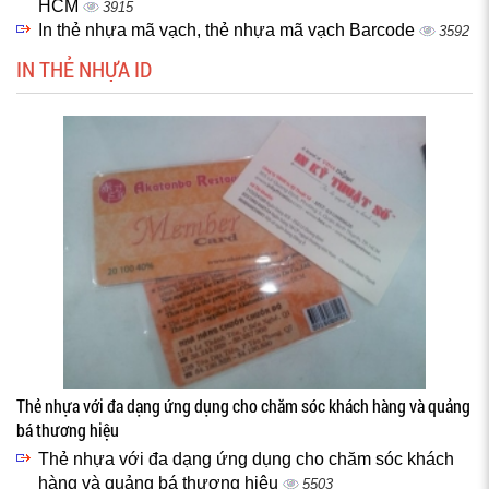
HCM
3915
In thẻ nhựa mã vạch, thẻ nhựa mã vạch Barcode
3592
IN THẺ NHỰA ID
Thẻ nhựa với đa dạng ứng dụng cho chăm sóc khách hàng và quảng
bá thương hiệu
Thẻ nhựa với đa dạng ứng dụng cho chăm sóc khách
hàng và quảng bá thương hiệu
5503