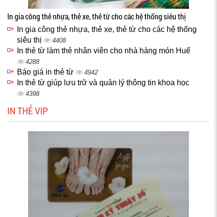
In gia công thẻ nhựa, thẻ xe, thẻ từ cho các hệ thống siêu thị
In gia công thẻ nhựa, thẻ xe, thẻ từ cho các hệ thống
siêu thị
4408
In thẻ từ làm thẻ nhân viên cho nhà hàng món Huế
4288
Báo giá in thẻ từ
4942
In thẻ từ giúp lưu trữ và quản lý thông tin khoa học
4398
IN THẺ VIP