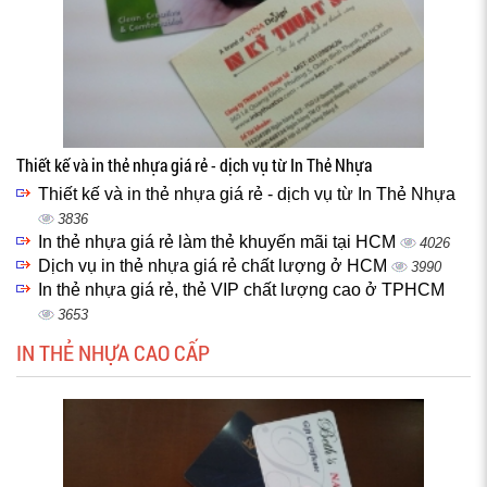
Thiết kế và in thẻ nhựa giá rẻ - dịch vụ từ In Thẻ Nhựa
Thiết kế và in thẻ nhựa giá rẻ - dịch vụ từ In Thẻ Nhựa
3836
In thẻ nhựa giá rẻ làm thẻ khuyến mãi tại HCM
4026
Dịch vụ in thẻ nhựa giá rẻ chất lượng ở HCM
3990
In thẻ nhựa giá rẻ, thẻ VIP chất lượng cao ở TPHCM
3653
IN THẺ NHỰA CAO CẤP