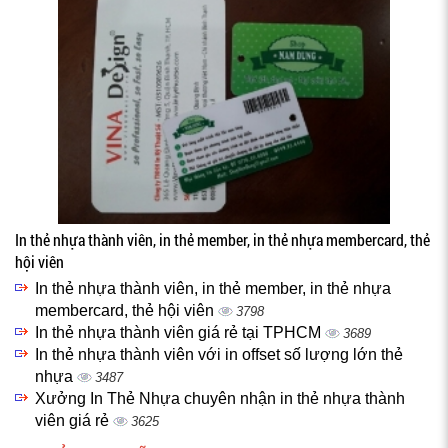
In thẻ nhựa thành viên, in thẻ member, in thẻ nhựa membercard, thẻ
hội viên
In thẻ nhựa thành viên, in thẻ member, in thẻ nhựa
membercard, thẻ hội viên
3798
In thẻ nhựa thành viên giá rẻ tại TPHCM
3689
In thẻ nhựa thành viên với in offset số lượng lớn thẻ
nhựa
3487
Xưởng In Thẻ Nhựa chuyên nhận in thẻ nhựa thành
viên giá rẻ
3625