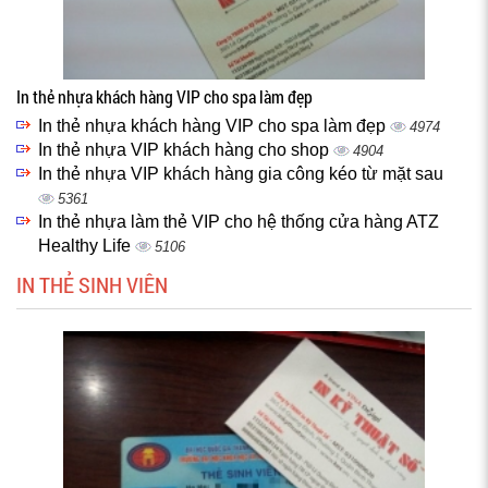
In thẻ nhựa khách hàng VIP cho spa làm đẹp
In thẻ nhựa khách hàng VIP cho spa làm đẹp
4974
In thẻ nhựa VIP khách hàng cho shop
4904
In thẻ nhựa VIP khách hàng gia công kéo từ mặt sau
5361
In thẻ nhựa làm thẻ VIP cho hệ thống cửa hàng ATZ
Healthy Life
5106
IN THẺ SINH VIÊN