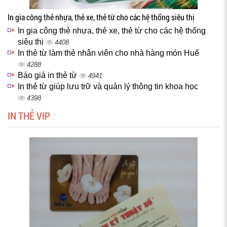
In gia công thẻ nhựa, thẻ xe, thẻ từ cho các hệ thống siêu thị
In gia công thẻ nhựa, thẻ xe, thẻ từ cho các hệ thống
siêu thị
4408
In thẻ từ làm thẻ nhân viên cho nhà hàng món Huế
4288
Báo giá in thẻ từ
4941
In thẻ từ giúp lưu trữ và quản lý thông tin khoa học
4398
IN THẺ VIP