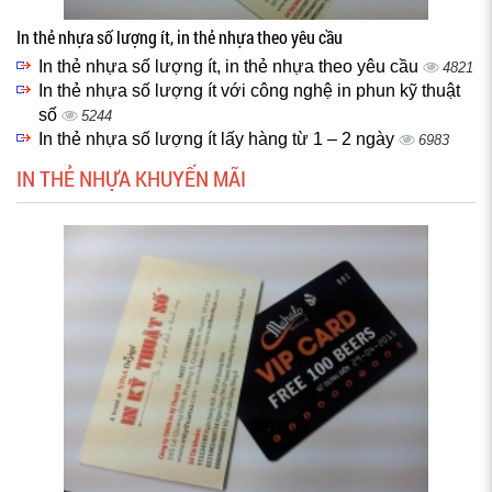
In thẻ nhựa số lượng ít, in thẻ nhựa theo yêu cầu
In thẻ nhựa số lượng ít, in thẻ nhựa theo yêu cầu
4821
In thẻ nhựa số lượng ít với công nghệ in phun kỹ thuật
số
5244
In thẻ nhựa số lượng ít lấy hàng từ 1 – 2 ngày
6983
IN THẺ NHỰA KHUYẾN MÃI