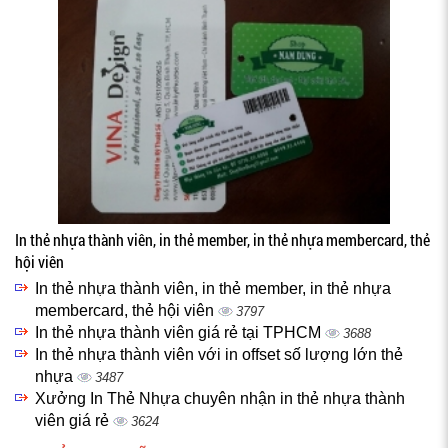
In thẻ nhựa thành viên, in thẻ member, in thẻ nhựa membercard, thẻ
hội viên
In thẻ nhựa thành viên, in thẻ member, in thẻ nhựa
membercard, thẻ hội viên
3797
In thẻ nhựa thành viên giá rẻ tại TPHCM
3688
In thẻ nhựa thành viên với in offset số lượng lớn thẻ
nhựa
3487
Xưởng In Thẻ Nhựa chuyên nhận in thẻ nhựa thành
viên giá rẻ
3624