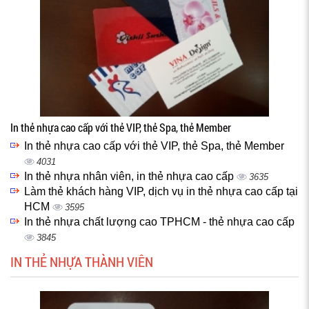
In thẻ nhựa cao cấp với thẻ VIP, thẻ Spa, thẻ Member
In thẻ nhựa cao cấp với thẻ VIP, thẻ Spa, thẻ Member
4031
In thẻ nhựa nhân viên, in thẻ nhựa cao cấp
3635
Làm thẻ khách hàng VIP, dịch vụ in thẻ nhựa cao cấp tại
HCM
3595
In thẻ nhựa chất lượng cao TPHCM - thẻ nhựa cao cấp
3845
IN THẺ NHỰA THÀNH VIÊN