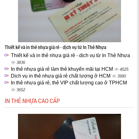
Thiết kế và in thẻ nhựa giá rẻ - dịch vụ từ In Thẻ Nhựa
Thiết kế và in thẻ nhựa giá rẻ - dịch vụ từ In Thẻ Nhựa
3836
In thẻ nhựa giá rẻ làm thẻ khuyến mãi tại HCM
4025
Dịch vụ in thẻ nhựa giá rẻ chất lượng ở HCM
3990
In thẻ nhựa giá rẻ, thẻ VIP chất lượng cao ở TPHCM
3652
IN THẺ NHỰA CAO CẤP