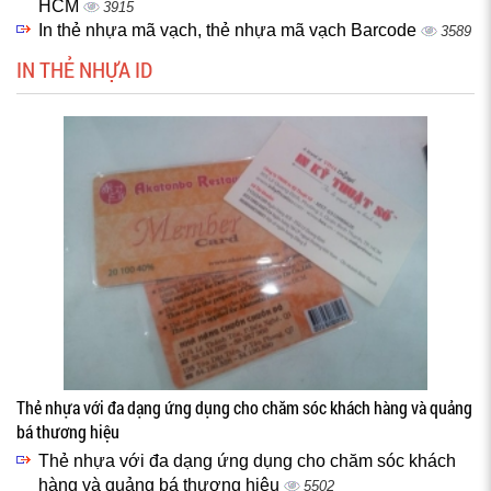
HCM
3915
In thẻ nhựa mã vạch, thẻ nhựa mã vạch Barcode
3589
IN THẺ NHỰA ID
Thẻ nhựa với đa dạng ứng dụng cho chăm sóc khách hàng và quảng
bá thương hiệu
Thẻ nhựa với đa dạng ứng dụng cho chăm sóc khách
hàng và quảng bá thương hiệu
5502