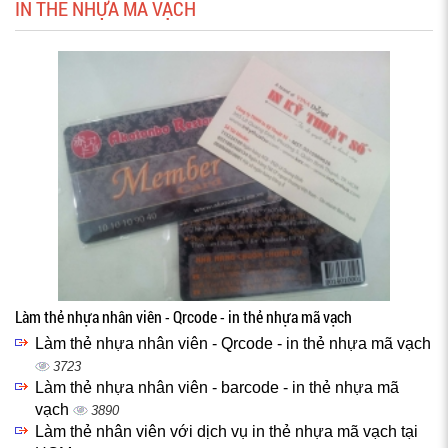
IN THẺ NHỰA MÃ VẠCH
Làm thẻ nhựa nhân viên - Qrcode - in thẻ nhựa mã vạch
Làm thẻ nhựa nhân viên - Qrcode - in thẻ nhựa mã vạch
3723
Làm thẻ nhựa nhân viên - barcode - in thẻ nhựa mã
vạch
3890
Làm thẻ nhân viên với dịch vụ in thẻ nhựa mã vạch tại