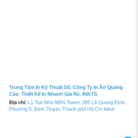
Trung Tâm In Kỹ Thuật Số, Công Ty In Ấn Quảng
Cáo. Thiết Kế In Nhanh Giá Rẻ, INKTS
Địa chỉ
:
L1 Toà Nhà MBN Tower, 365 Lê Quang Định,
Phường 5, Bình Thạnh, Thành phố Hồ Chí Minh