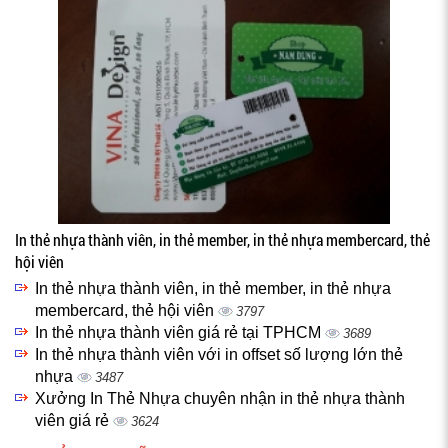
In thẻ nhựa thành viên, in thẻ member, in thẻ nhựa membercard, thẻ
hội viên
In thẻ nhựa thành viên, in thẻ member, in thẻ nhựa
membercard, thẻ hội viên
3797
In thẻ nhựa thành viên giá rẻ tại TPHCM
3689
In thẻ nhựa thành viên với in offset số lượng lớn thẻ
nhựa
3487
Xưởng In Thẻ Nhựa chuyên nhận in thẻ nhựa thành
viên giá rẻ
3624