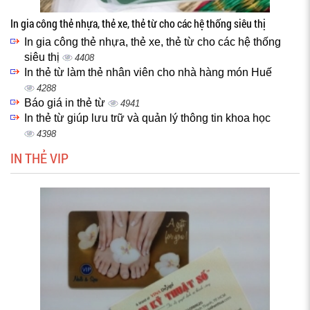
In gia công thẻ nhựa, thẻ xe, thẻ từ cho các hệ thống siêu thị
In gia công thẻ nhựa, thẻ xe, thẻ từ cho các hệ thống
siêu thị
4408
In thẻ từ làm thẻ nhân viên cho nhà hàng món Huế
4288
Báo giá in thẻ từ
4941
In thẻ từ giúp lưu trữ và quản lý thông tin khoa học
4398
IN THẺ VIP