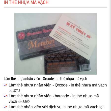
IN THẺ NHỰA MÃ VẠCH
Làm thẻ nhựa nhân viên - Qrcode - in thẻ nhựa mã vạch
Làm thẻ nhựa nhân viên - Qrcode - in thẻ nhựa mã vạch
3723
Làm thẻ nhựa nhân viên - barcode - in thẻ nhựa mã
vạch
3890
Làm thẻ nhân viên với dịch vụ in thẻ nhựa mã vạch tại