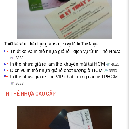
Thiết kế và in thẻ nhựa giá rẻ - dịch vụ từ In Thẻ Nhựa
Thiết kế và in thẻ nhựa giá rẻ - dịch vụ từ In Thẻ Nhựa
3836
In thẻ nhựa giá rẻ làm thẻ khuyến mãi tại HCM
4025
Dịch vụ in thẻ nhựa giá rẻ chất lượng ở HCM
3990
In thẻ nhựa giá rẻ, thẻ VIP chất lượng cao ở TPHCM
3653
IN THẺ NHỰA CAO CẤP