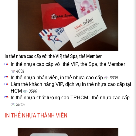
In thẻ nhựa cao cấp với thẻ VIP, thẻ Spa, thẻ Member
In thẻ nhựa cao cấp với thẻ VIP, thẻ Spa, thẻ Member
4031
In thẻ nhựa nhân viên, in thẻ nhựa cao cấp
3635
Làm thẻ khách hàng VIP, dịch vụ in thẻ nhựa cao cấp tại
HCM
3596
In thẻ nhựa chất lượng cao TPHCM - thẻ nhựa cao cấp
3845
IN THẺ NHỰA THÀNH VIÊN