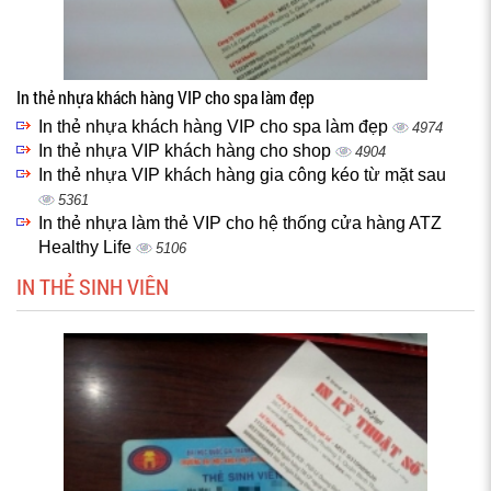
In thẻ nhựa khách hàng VIP cho spa làm đẹp
In thẻ nhựa khách hàng VIP cho spa làm đẹp
4974
In thẻ nhựa VIP khách hàng cho shop
4904
In thẻ nhựa VIP khách hàng gia công kéo từ mặt sau
5361
In thẻ nhựa làm thẻ VIP cho hệ thống cửa hàng ATZ
Healthy Life
5106
IN THẺ SINH VIÊN