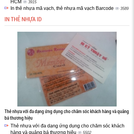
HCM
3915
In thẻ nhựa mã vạch, thẻ nhựa mã vạch Barcode
3589
IN THẺ NHỰA ID
Thẻ nhựa với đa dạng ứng dụng cho chăm sóc khách hàng và quảng
bá thương hiệu
Thẻ nhựa với đa dạng ứng dụng cho chăm sóc khách
hàng và quảng bá thương hiệu
5502