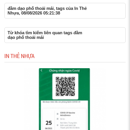
đầm dạo phố thoải mái, tags của In Thẻ
Nhựa, 08/08/2026 05:21:38
Từ khóa tìm kiếm liên quan tags đầm
dạo phố thoải mái
IN THẺ NHỰA