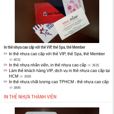
In thẻ nhựa cao cấp với thẻ VIP, thẻ Spa, thẻ Member
In thẻ nhựa cao cấp với thẻ VIP, thẻ Spa, thẻ Member
4031
In thẻ nhựa nhân viên, in thẻ nhựa cao cấp
3635
Làm thẻ khách hàng VIP, dịch vụ in thẻ nhựa cao cấp tại
HCM
3595
In thẻ nhựa chất lượng cao TPHCM - thẻ nhựa cao cấp
3845
IN THẺ NHỰA THÀNH VIÊN