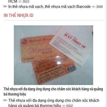
HCM
3915
In thẻ nhựa mã vạch, thẻ nhựa mã vạch Barcode
3589
IN THẺ NHỰA ID
Thẻ nhựa với đa dạng ứng dụng cho chăm sóc khách hàng và quảng
bá thương hiệu
Thẻ nhựa với đa dạng ứng dụng cho chăm sóc khách
hàng và quảng bá thương hiệu
5502