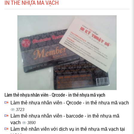
IN THẺ NHỰA MÃ VẠCH
Làm thẻ nhựa nhân viên - Qrcode - in thẻ nhựa mã vạch
Làm thẻ nhựa nhân viên - Qrcode - in thẻ nhựa mã vạch
3723
Làm thẻ nhựa nhân viên - barcode - in thẻ nhựa mã
vạch
3890
Làm thẻ nhân viên với dịch vụ in thẻ nhựa mã vạch tại