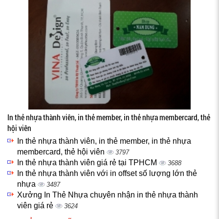
In thẻ nhựa thành viên, in thẻ member, in thẻ nhựa membercard, thẻ
hội viên
In thẻ nhựa thành viên, in thẻ member, in thẻ nhựa
membercard, thẻ hội viên
3797
In thẻ nhựa thành viên giá rẻ tại TPHCM
3688
In thẻ nhựa thành viên với in offset số lượng lớn thẻ
nhựa
3487
Xưởng In Thẻ Nhựa chuyên nhận in thẻ nhựa thành
viên giá rẻ
3624