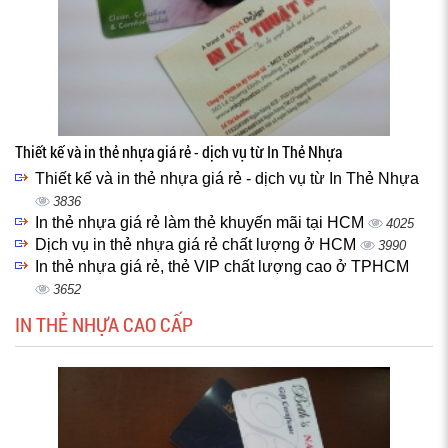
Thiết kế và in thẻ nhựa giá rẻ - dịch vụ từ In Thẻ Nhựa
Thiết kế và in thẻ nhựa giá rẻ - dịch vụ từ In Thẻ Nhựa
3836
In thẻ nhựa giá rẻ làm thẻ khuyến mãi tại HCM
4025
Dịch vụ in thẻ nhựa giá rẻ chất lượng ở HCM
3990
In thẻ nhựa giá rẻ, thẻ VIP chất lượng cao ở TPHCM
3652
IN THẺ NHỰA CAO CẤP