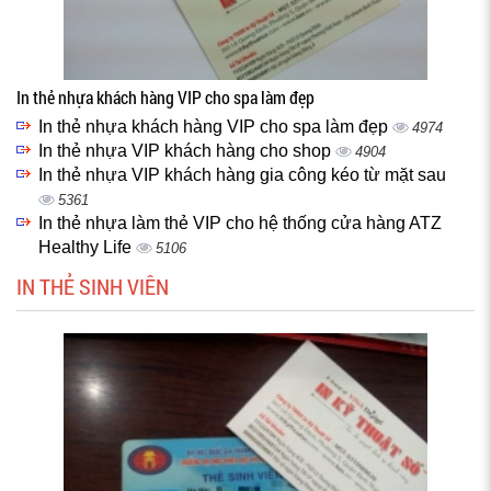
In thẻ nhựa khách hàng VIP cho spa làm đẹp
In thẻ nhựa khách hàng VIP cho spa làm đẹp
4974
In thẻ nhựa VIP khách hàng cho shop
4904
In thẻ nhựa VIP khách hàng gia công kéo từ mặt sau
5361
In thẻ nhựa làm thẻ VIP cho hệ thống cửa hàng ATZ
Healthy Life
5106
IN THẺ SINH VIÊN