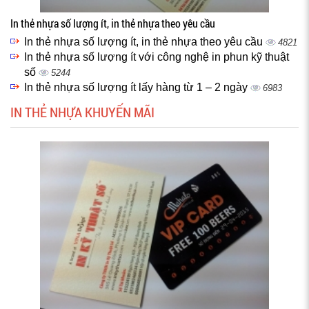
In thẻ nhựa số lượng ít, in thẻ nhựa theo yêu cầu
In thẻ nhựa số lượng ít, in thẻ nhựa theo yêu cầu
4821
In thẻ nhựa số lượng ít với công nghệ in phun kỹ thuật
số
5244
In thẻ nhựa số lượng ít lấy hàng từ 1 – 2 ngày
6983
IN THẺ NHỰA KHUYẾN MÃI