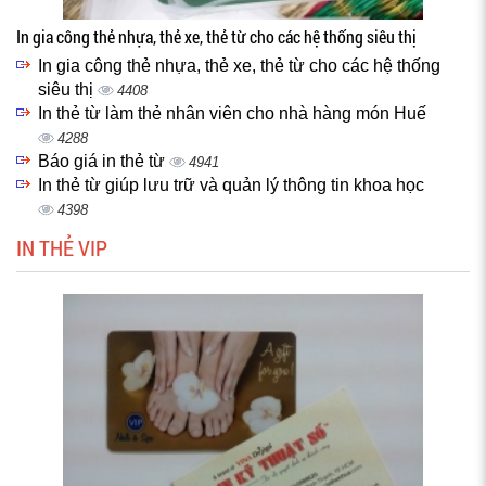
In gia công thẻ nhựa, thẻ xe, thẻ từ cho các hệ thống siêu thị
In gia công thẻ nhựa, thẻ xe, thẻ từ cho các hệ thống
siêu thị
4408
In thẻ từ làm thẻ nhân viên cho nhà hàng món Huế
4288
Báo giá in thẻ từ
4941
In thẻ từ giúp lưu trữ và quản lý thông tin khoa học
4398
IN THẺ VIP