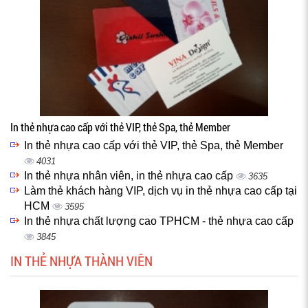
In thẻ nhựa cao cấp với thẻ VIP, thẻ Spa, thẻ Member
In thẻ nhựa cao cấp với thẻ VIP, thẻ Spa, thẻ Member
4031
In thẻ nhựa nhân viên, in thẻ nhựa cao cấp
3635
Làm thẻ khách hàng VIP, dịch vụ in thẻ nhựa cao cấp tại
HCM
3595
In thẻ nhựa chất lượng cao TPHCM - thẻ nhựa cao cấp
3845
IN THẺ NHỰA THÀNH VIÊN