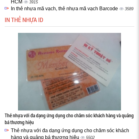
HCM
3915
In thẻ nhựa mã vạch, thẻ nhựa mã vạch Barcode
3589
IN THẺ NHỰA ID
Thẻ nhựa với đa dạng ứng dụng cho chăm sóc khách hàng và quảng
bá thương hiệu
Thẻ nhựa với đa dạng ứng dụng cho chăm sóc khách
hàng và quảng bá thương hiệu
5502