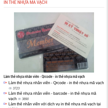
IN THẺ NHỰA MÃ VẠCH
Làm thẻ nhựa nhân viên - Qrcode - in thẻ nhựa mã vạch
Làm thẻ nhựa nhân viên - Qrcode - in thẻ nhựa mã vạch
3723
Làm thẻ nhựa nhân viên - barcode - in thẻ nhựa mã
vạch
3890
Làm thẻ nhân viên với dịch vụ in thẻ nhựa mã vạch tại