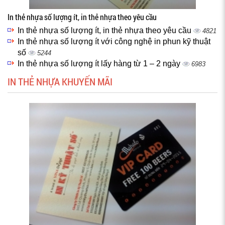
In thẻ nhựa số lượng ít, in thẻ nhựa theo yêu cầu
In thẻ nhựa số lượng ít, in thẻ nhựa theo yêu cầu
4821
In thẻ nhựa số lượng ít với công nghệ in phun kỹ thuật
số
5244
In thẻ nhựa số lượng ít lấy hàng từ 1 – 2 ngày
6983
IN THẺ NHỰA KHUYẾN MÃI