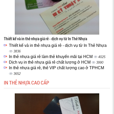
Thiết kế và in thẻ nhựa giá rẻ - dịch vụ từ In Thẻ Nhựa
Thiết kế và in thẻ nhựa giá rẻ - dịch vụ từ In Thẻ Nhựa
3836
In thẻ nhựa giá rẻ làm thẻ khuyến mãi tại HCM
4025
Dịch vụ in thẻ nhựa giá rẻ chất lượng ở HCM
3990
In thẻ nhựa giá rẻ, thẻ VIP chất lượng cao ở TPHCM
3652
IN THẺ NHỰA CAO CẤP