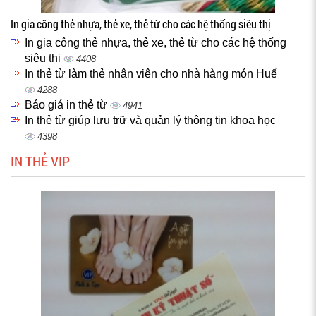
In gia công thẻ nhựa, thẻ xe, thẻ từ cho các hệ thống siêu thị
In gia công thẻ nhựa, thẻ xe, thẻ từ cho các hệ thống
siêu thị
4408
In thẻ từ làm thẻ nhân viên cho nhà hàng món Huế
4288
Báo giá in thẻ từ
4941
In thẻ từ giúp lưu trữ và quản lý thông tin khoa học
4398
IN THẺ VIP