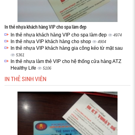
In thẻ nhựa khách hàng VIP cho spa làm đẹp
In thẻ nhựa khách hàng VIP cho spa làm đẹp
4974
In thẻ nhựa VIP khách hàng cho shop
4904
In thẻ nhựa VIP khách hàng gia công kéo từ mặt sau
5361
In thẻ nhựa làm thẻ VIP cho hệ thống cửa hàng ATZ
Healthy Life
5106
IN THẺ SINH VIÊN