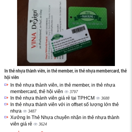
In thẻ nhựa thành viên, in thẻ member, in thẻ nhựa membercard, thẻ
hội viên
In thẻ nhựa thành viên, in thẻ member, in thẻ nhựa
membercard, thẻ hội viên
3797
In thẻ nhựa thành viên giá rẻ tại TPHCM
3688
In thẻ nhựa thành viên với in offset số lượng lớn thẻ
nhựa
3487
Xưởng In Thẻ Nhựa chuyên nhận in thẻ nhựa thành
viên giá rẻ
3624