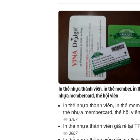
In thẻ nhựa thành viên, in thẻ member, in t
nhựa membercard, thẻ hội viên
In thẻ nhựa thành viên, in thẻ memb
thẻ nhựa membercard, thẻ hội viê
3797
In thẻ nhựa thành viên giá rẻ tại
3687
In thẻ nhựa thành viên với in offset