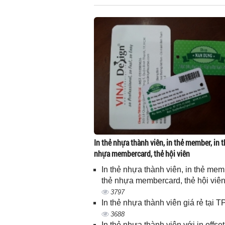
In thẻ nhựa thành viên, in thẻ member, in t
nhựa membercard, thẻ hội viên
In thẻ nhựa thành viên, in thẻ memb
thẻ nhựa membercard, thẻ hội viê
3797
In thẻ nhựa thành viên giá rẻ tại
3688
In thẻ nhựa thành viên với in offset