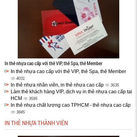
In thẻ nhựa cao cấp với thẻ VIP, thẻ Spa, thẻ Member
In thẻ nhựa cao cấp với thẻ VIP, thẻ Spa, thẻ Member
4031
In thẻ nhựa nhân viên, in thẻ nhựa cao cấp
3635
Làm thẻ khách hàng VIP, dịch vụ in thẻ nhựa cao cấp tại
HCM
3595
In thẻ nhựa chất lượng cao TPHCM - thẻ nhựa cao cấp
3845
IN THẺ NHỰA THÀNH VIÊN