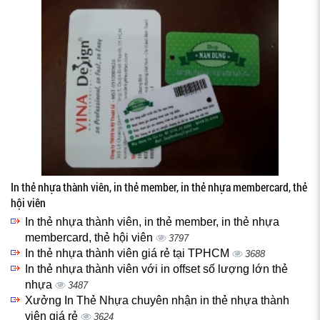
In thẻ nhựa thành viên, in thẻ member, in thẻ nhựa membercard, thẻ
hội viên
In thẻ nhựa thành viên, in thẻ member, in thẻ nhựa
membercard, thẻ hội viên
3797
In thẻ nhựa thành viên giá rẻ tại TPHCM
3688
In thẻ nhựa thành viên với in offset số lượng lớn thẻ
nhựa
3487
Xưởng In Thẻ Nhựa chuyên nhận in thẻ nhựa thành
viên giá rẻ
3624