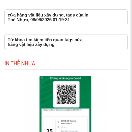
cửa hàng vật liệu xây dựng, tags của In
Thẻ Nhựa, 08/08/2026 01:19:31
Từ khóa tìm kiếm liên quan tags cửa
hàng vật liệu xây dựng
IN THẺ NHỰA