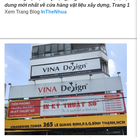
dung mới nhất về cửa hàng vật liệu xây dựng, Trang 1
Xem Trang Blog
InTheNhua