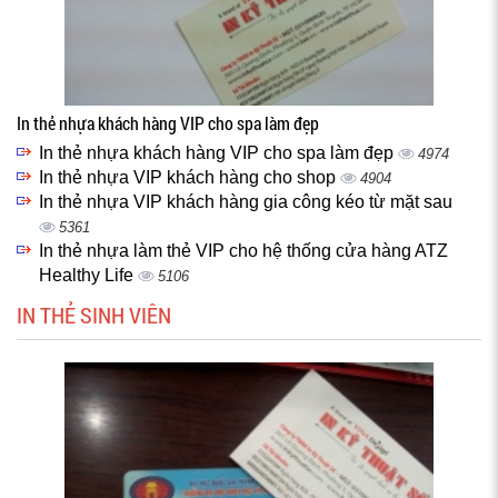
In thẻ nhựa khách hàng VIP cho spa làm đẹp
In thẻ nhựa khách hàng VIP cho spa làm đẹp
4974
In thẻ nhựa VIP khách hàng cho shop
4904
In thẻ nhựa VIP khách hàng gia công kéo từ mặt sau
5361
In thẻ nhựa làm thẻ VIP cho hệ thống cửa hàng ATZ
Healthy Life
5106
IN THẺ SINH VIÊN