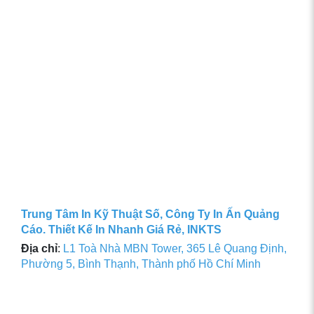
Trung Tâm In Kỹ Thuật Số, Công Ty In Ấn Quảng
Cáo. Thiết Kế In Nhanh Giá Rẻ, INKTS
Địa chỉ
:
L1 Toà Nhà MBN Tower, 365 Lê Quang Định,
Phường 5, Bình Thạnh, Thành phố Hồ Chí Minh