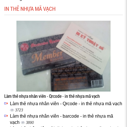
IN THẺ NHỰA MÃ VẠCH
Làm thẻ nhựa nhân viên - Qrcode - in thẻ nhựa mã vạch
Làm thẻ nhựa nhân viên - Qrcode - in thẻ nhựa mã vạch
3723
Làm thẻ nhựa nhân viên - barcode - in thẻ nhựa mã
vạch
3890