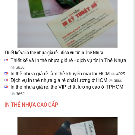
Thiết kế và in thẻ nhựa giá rẻ - dịch vụ từ In Thẻ Nhựa
Thiết kế và in thẻ nhựa giá rẻ - dịch vụ từ In Thẻ Nhựa
3836
In thẻ nhựa giá rẻ làm thẻ khuyến mãi tại HCM
4025
Dịch vụ in thẻ nhựa giá rẻ chất lượng ở HCM
3990
In thẻ nhựa giá rẻ, thẻ VIP chất lượng cao ở TPHCM
3652
IN THẺ NHỰA CAO CẤP