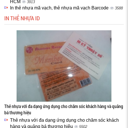
HCM
3913
In thẻ nhựa mã vạch, thẻ nhựa mã vạch Barcode
3588
IN THẺ NHỰA ID
Thẻ nhựa với đa dạng ứng dụng cho chăm sóc khách hàng và quảng
bá thương hiệu
Thẻ nhựa với đa dạng ứng dụng cho chăm sóc khách
hàng và quảng bá thương hiệu
5502