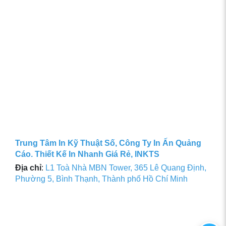
Trung Tâm In Kỹ Thuật Số, Công Ty In Ấn Quảng
Cáo. Thiết Kế In Nhanh Giá Rẻ, INKTS
Địa chỉ
:
L1 Toà Nhà MBN Tower, 365 Lê Quang Định,
Phường 5, Bình Thạnh, Thành phố Hồ Chí Minh