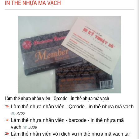
IN THẺ NHỰA MÃ VẠCH
Làm thẻ nhựa nhân viên - Qrcode - in thẻ nhựa mã vạch
Làm thẻ nhựa nhân viên - Qrcode - in thẻ nhựa mã vạch
3722
Làm thẻ nhựa nhân viên - barcode - in thẻ nhựa mã
vạch
3889
Làm thẻ nhân viên với dịch vụ in thẻ nhựa mã vạch tại