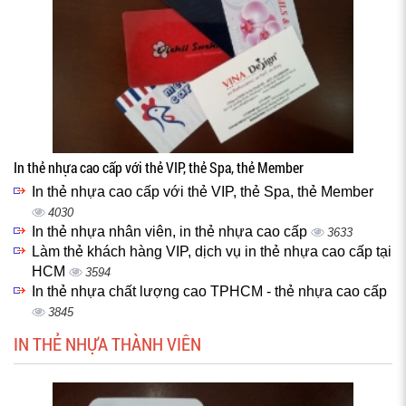
In thẻ nhựa cao cấp với thẻ VIP, thẻ Spa, thẻ Member
In thẻ nhựa cao cấp với thẻ VIP, thẻ Spa, thẻ Member
4030
In thẻ nhựa nhân viên, in thẻ nhựa cao cấp
3633
Làm thẻ khách hàng VIP, dịch vụ in thẻ nhựa cao cấp tại
HCM
3594
In thẻ nhựa chất lượng cao TPHCM - thẻ nhựa cao cấp
3845
IN THẺ NHỰA THÀNH VIÊN