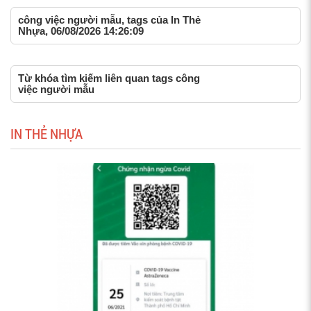
công việc người mẫu, tags của In Thẻ
Nhựa, 06/08/2026 14:26:09
Từ khóa tìm kiếm liên quan tags công
việc người mẫu
IN THẺ NHỰA