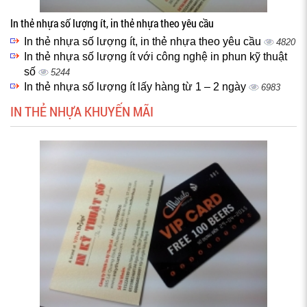
In thẻ nhựa số lượng ít, in thẻ nhựa theo yêu cầu
In thẻ nhựa số lượng ít, in thẻ nhựa theo yêu cầu
4820
In thẻ nhựa số lượng ít với công nghệ in phun kỹ thuật
số
5244
In thẻ nhựa số lượng ít lấy hàng từ 1 – 2 ngày
6983
IN THẺ NHỰA KHUYẾN MÃI