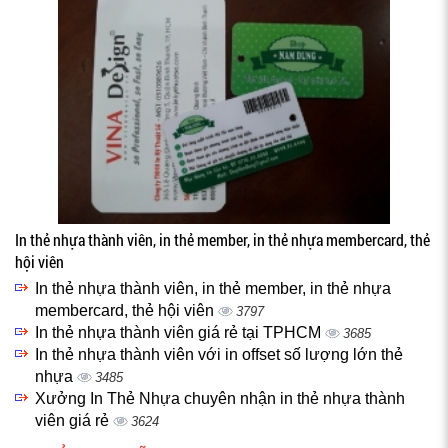
In thẻ nhựa thành viên, in thẻ member, in thẻ nhựa membercard, thẻ
hội viên
In thẻ nhựa thành viên, in thẻ member, in thẻ nhựa
membercard, thẻ hội viên
3797
In thẻ nhựa thành viên giá rẻ tại TPHCM
3685
In thẻ nhựa thành viên với in offset số lượng lớn thẻ
nhựa
3485
Xưởng In Thẻ Nhựa chuyên nhận in thẻ nhựa thành
viên giá rẻ
3624