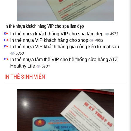
In thẻ nhựa khách hàng VIP cho spa làm đẹp
In thẻ nhựa khách hàng VIP cho spa làm đẹp
4973
In thẻ nhựa VIP khách hàng cho shop
4903
In thẻ nhựa VIP khách hàng gia công kéo từ mặt sau
5360
In thẻ nhựa làm thẻ VIP cho hệ thống cửa hàng ATZ
Healthy Life
5104
IN THẺ SINH VIÊN