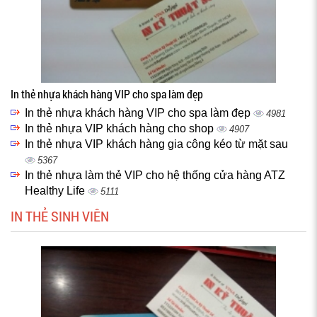
In thẻ nhựa khách hàng VIP cho spa làm đẹp
In thẻ nhựa khách hàng VIP cho spa làm đẹp
4981
In thẻ nhựa VIP khách hàng cho shop
4907
In thẻ nhựa VIP khách hàng gia công kéo từ mặt sau
5367
In thẻ nhựa làm thẻ VIP cho hệ thống cửa hàng ATZ
Healthy Life
5111
IN THẺ SINH VIÊN