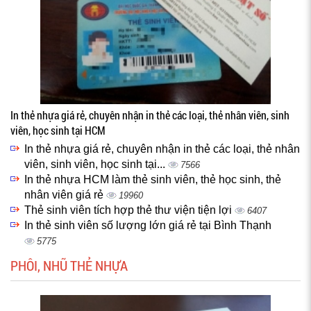
In thẻ nhựa giá rẻ, chuyên nhận in thẻ các loại, thẻ nhân viên, sinh
viên, học sinh tại HCM
In thẻ nhựa giá rẻ, chuyên nhận in thẻ các loại, thẻ nhân
viên, sinh viên, học sinh tại...
7566
In thẻ nhựa HCM làm thẻ sinh viên, thẻ học sinh, thẻ
nhân viên giá rẻ
19960
Thẻ sinh viên tích hợp thẻ thư viện tiện lợi
6407
In thẻ sinh viên số lượng lớn giá rẻ tại Bình Thạnh
5775
PHÔI, NHŨ THẺ NHỰA