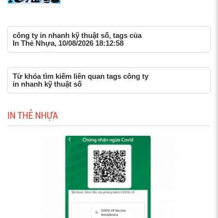
công ty in nhanh kỹ thuật số, tags của
In Thẻ Nhựa, 10/08/2026 18:12:58
Từ khóa tìm kiếm liên quan tags công ty
in nhanh kỹ thuật số
IN THẺ NHỰA