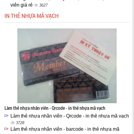
viên giá rẻ
3627
IN THẺ NHỰA MÃ VẠCH
Làm thẻ nhựa nhân viên - Qrcode - in thẻ nhựa mã vạch
Làm thẻ nhựa nhân viên - Qrcode - in thẻ nhựa mã vạch
3728
Làm thẻ nhựa nhân viên - barcode - in thẻ nhựa mã