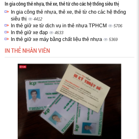
In gia công thẻ nhựa, thẻ xe, thẻ từ cho các hệ thống siêu thị
In gia công thẻ nhựa, thẻ xe, thẻ từ cho các hệ thống
siêu thị
4412
In thẻ giữ xe từ dịch vụ in thẻ nhựa TPHCM
5706
In thẻ giữ xe đạp
4633
In thẻ giữ xe máy bằng chất liệu thẻ nhựa
5369
IN THẺ NHÂN VIÊN