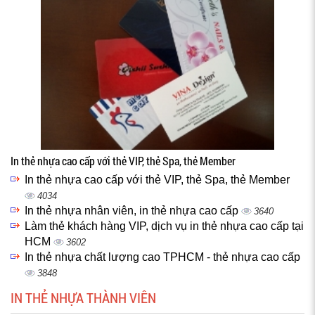
In thẻ nhựa cao cấp với thẻ VIP, thẻ Spa, thẻ Member
In thẻ nhựa cao cấp với thẻ VIP, thẻ Spa, thẻ Member
4034
In thẻ nhựa nhân viên, in thẻ nhựa cao cấp
3640
Làm thẻ khách hàng VIP, dịch vụ in thẻ nhựa cao cấp tại
HCM
3602
In thẻ nhựa chất lượng cao TPHCM - thẻ nhựa cao cấp
3848
IN THẺ NHỰA THÀNH VIÊN