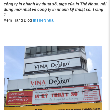
công ty in nhanh kỹ thuật số, tags của In Thẻ Nhựa, nội
dung mới nhất về công ty in nhanh kỹ thuật số, Trang
1
Xem Trang Blog
InTheNhua