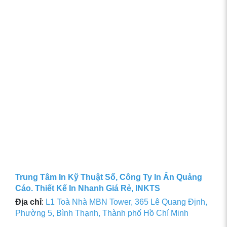
Trung Tâm In Kỹ Thuật Số, Công Ty In Ấn Quảng
Cáo. Thiết Kế In Nhanh Giá Rẻ, INKTS
Địa chỉ
:
L1 Toà Nhà MBN Tower, 365 Lê Quang Định,
Phường 5, Bình Thạnh, Thành phố Hồ Chí Minh