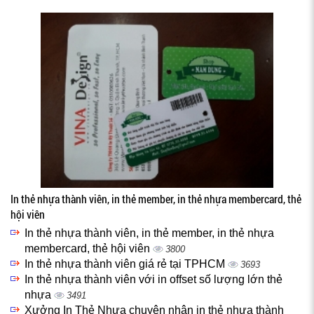
In thẻ nhựa thành viên, in thẻ member, in thẻ nhựa membercard, thẻ
hội viên
In thẻ nhựa thành viên, in thẻ member, in thẻ nhựa
membercard, thẻ hội viên
3800
In thẻ nhựa thành viên giá rẻ tại TPHCM
3693
In thẻ nhựa thành viên với in offset số lượng lớn thẻ
nhựa
3491
Xưởng In Thẻ Nhựa chuyên nhận in thẻ nhựa thành