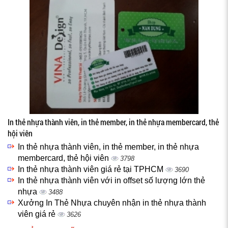
In thẻ nhựa thành viên, in thẻ member, in thẻ nhựa membercard, thẻ
hội viên
In thẻ nhựa thành viên, in thẻ member, in thẻ nhựa
membercard, thẻ hội viên
3798
In thẻ nhựa thành viên giá rẻ tại TPHCM
3690
In thẻ nhựa thành viên với in offset số lượng lớn thẻ
nhựa
3488
Xưởng In Thẻ Nhựa chuyên nhận in thẻ nhựa thành
viên giá rẻ
3626