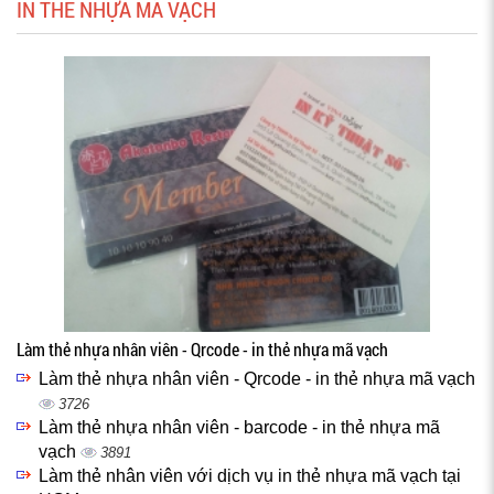
IN THẺ NHỰA MÃ VẠCH
Làm thẻ nhựa nhân viên - Qrcode - in thẻ nhựa mã vạch
Làm thẻ nhựa nhân viên - Qrcode - in thẻ nhựa mã vạch
3726
Làm thẻ nhựa nhân viên - barcode - in thẻ nhựa mã
vạch
3891
Làm thẻ nhân viên với dịch vụ in thẻ nhựa mã vạch tại