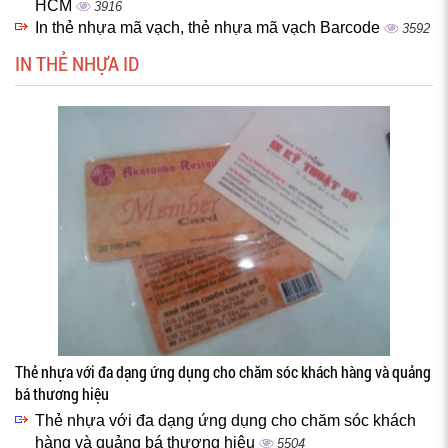
HCM
3916
In thẻ nhựa mã vạch, thẻ nhựa mã vạch Barcode
3592
IN THẺ NHỰA ID
Thẻ nhựa với đa dạng ứng dụng cho chăm sóc khách hàng và quảng
bá thương hiệu
Thẻ nhựa với đa dạng ứng dụng cho chăm sóc khách
hàng và quảng bá thương hiệu
5504