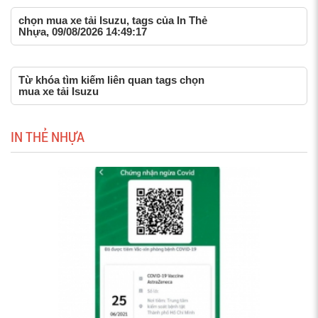
chọn mua xe tải Isuzu, tags của In Thẻ
Nhựa, 09/08/2026 14:49:17
Từ khóa tìm kiếm liên quan tags chọn
mua xe tải Isuzu
IN THẺ NHỰA