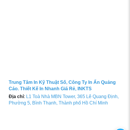
Trung Tâm In Kỹ Thuật Số, Công Ty In Ấn Quảng
Cáo. Thiết Kế In Nhanh Giá Rẻ, INKTS
Địa chỉ
:
L1 Toà Nhà MBN Tower, 365 Lê Quang Định,
Phường 5, Bình Thạnh, Thành phố Hồ Chí Minh