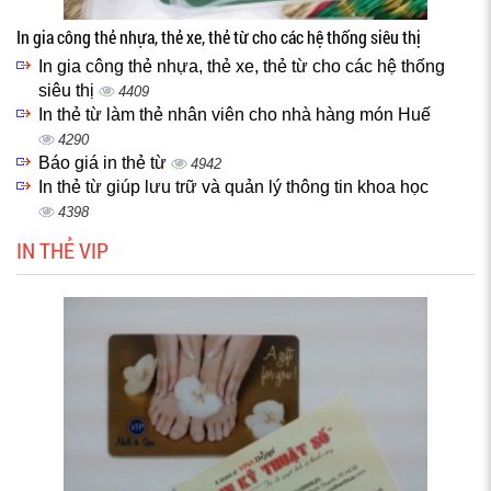
In gia công thẻ nhựa, thẻ xe, thẻ từ cho các hệ thống siêu thị
In gia công thẻ nhựa, thẻ xe, thẻ từ cho các hệ thống
siêu thị
4409
In thẻ từ làm thẻ nhân viên cho nhà hàng món Huế
4290
Báo giá in thẻ từ
4942
In thẻ từ giúp lưu trữ và quản lý thông tin khoa học
4398
IN THẺ VIP