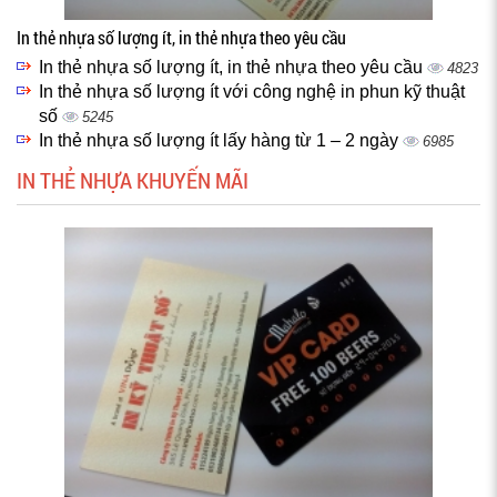
In thẻ nhựa số lượng ít, in thẻ nhựa theo yêu cầu
In thẻ nhựa số lượng ít, in thẻ nhựa theo yêu cầu
4823
In thẻ nhựa số lượng ít với công nghệ in phun kỹ thuật
số
5245
In thẻ nhựa số lượng ít lấy hàng từ 1 – 2 ngày
6985
IN THẺ NHỰA KHUYẾN MÃI