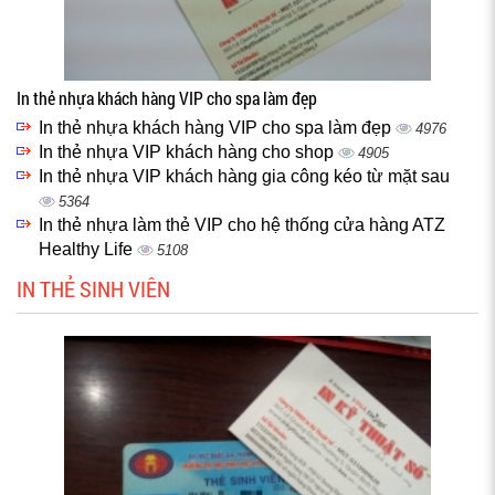
In thẻ nhựa khách hàng VIP cho spa làm đẹp
In thẻ nhựa khách hàng VIP cho spa làm đẹp
4976
In thẻ nhựa VIP khách hàng cho shop
4905
In thẻ nhựa VIP khách hàng gia công kéo từ mặt sau
5364
In thẻ nhựa làm thẻ VIP cho hệ thống cửa hàng ATZ
Healthy Life
5108
IN THẺ SINH VIÊN