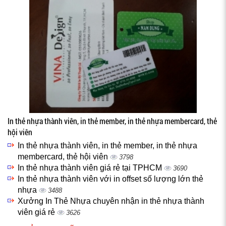
In thẻ nhựa thành viên, in thẻ member, in thẻ nhựa membercard, thẻ
hội viên
In thẻ nhựa thành viên, in thẻ member, in thẻ nhựa
membercard, thẻ hội viên
3798
In thẻ nhựa thành viên giá rẻ tại TPHCM
3690
In thẻ nhựa thành viên với in offset số lượng lớn thẻ
nhựa
3488
Xưởng In Thẻ Nhựa chuyên nhận in thẻ nhựa thành
viên giá rẻ
3626