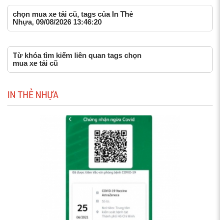
chọn mua xe tải cũ, tags của In Thẻ
Nhựa, 09/08/2026 13:46:20
Từ khóa tìm kiếm liên quan tags chọn
mua xe tải cũ
IN THẺ NHỰA