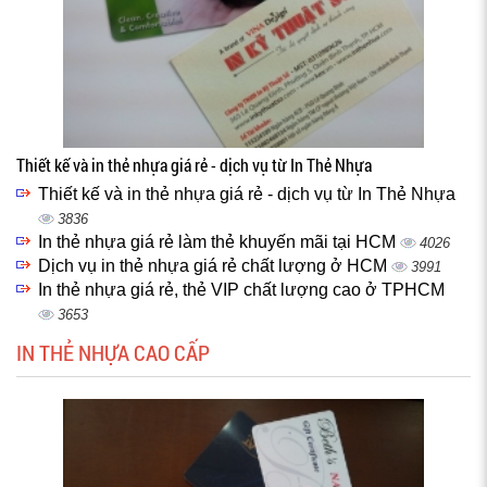
Thiết kế và in thẻ nhựa giá rẻ - dịch vụ từ In Thẻ Nhựa
Thiết kế và in thẻ nhựa giá rẻ - dịch vụ từ In Thẻ Nhựa
3836
In thẻ nhựa giá rẻ làm thẻ khuyến mãi tại HCM
4026
Dịch vụ in thẻ nhựa giá rẻ chất lượng ở HCM
3991
In thẻ nhựa giá rẻ, thẻ VIP chất lượng cao ở TPHCM
3653
IN THẺ NHỰA CAO CẤP