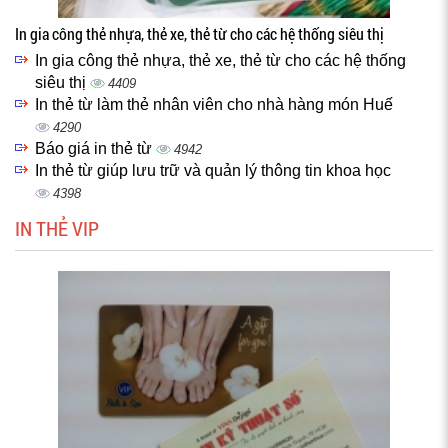
In gia công thẻ nhựa, thẻ xe, thẻ từ cho các hệ thống siêu thị
In gia công thẻ nhựa, thẻ xe, thẻ từ cho các hệ thống
siêu thị
4409
In thẻ từ làm thẻ nhân viên cho nhà hàng món Huế
4290
Báo giá in thẻ từ
4942
In thẻ từ giúp lưu trữ và quản lý thông tin khoa học
4398
IN THẺ VIP