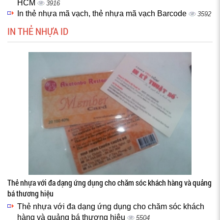
HCM
3916
In thẻ nhựa mã vạch, thẻ nhựa mã vạch Barcode
3592
IN THẺ NHỰA ID
Thẻ nhựa với đa dạng ứng dụng cho chăm sóc khách hàng và quảng
bá thương hiệu
Thẻ nhựa với đa dạng ứng dụng cho chăm sóc khách
hàng và quảng bá thương hiệu
5504