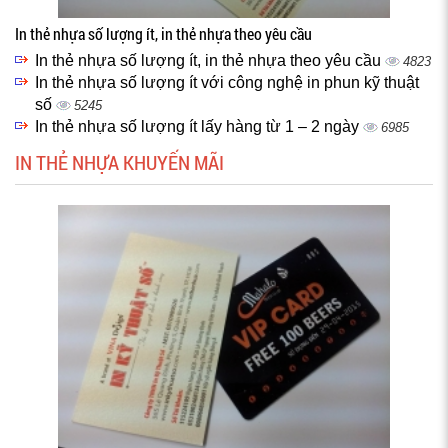
In thẻ nhựa số lượng ít, in thẻ nhựa theo yêu cầu
In thẻ nhựa số lượng ít, in thẻ nhựa theo yêu cầu
4823
In thẻ nhựa số lượng ít với công nghệ in phun kỹ thuật
số
5245
In thẻ nhựa số lượng ít lấy hàng từ 1 – 2 ngày
6985
IN THẺ NHỰA KHUYẾN MÃI