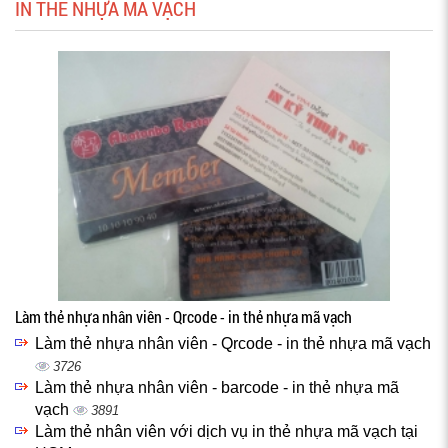
IN THẺ NHỰA MÃ VẠCH
Làm thẻ nhựa nhân viên - Qrcode - in thẻ nhựa mã vạch
Làm thẻ nhựa nhân viên - Qrcode - in thẻ nhựa mã vạch
3726
Làm thẻ nhựa nhân viên - barcode - in thẻ nhựa mã
vạch
3891
Làm thẻ nhân viên với dịch vụ in thẻ nhựa mã vạch tại