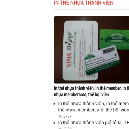
IN THẺ NHỰA THÀNH VIÊN
In thẻ nhựa thành viên, in thẻ member, in t
nhựa membercard, thẻ hội viên
In thẻ nhựa thành viên, in thẻ memb
thẻ nhựa membercard, thẻ hội viê
3797
In thẻ nhựa thành viên giá rẻ tại