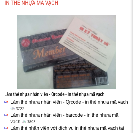
IN THẺ NHỰA MÃ VẠCH
Làm thẻ nhựa nhân viên - Qrcode - in thẻ nhựa mã vạch
Làm thẻ nhựa nhân viên - Qrcode - in thẻ nhựa mã vạch
3727
Làm thẻ nhựa nhân viên - barcode - in thẻ nhựa mã
vạch
3893
Làm thẻ nhân viên với dịch vụ in thẻ nhựa mã vạch tại