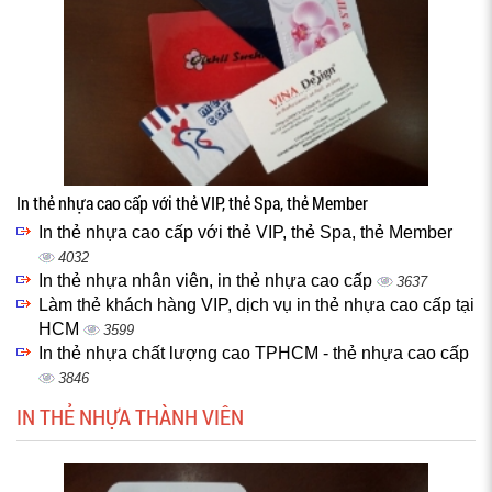
In thẻ nhựa cao cấp với thẻ VIP, thẻ Spa, thẻ Member
In thẻ nhựa cao cấp với thẻ VIP, thẻ Spa, thẻ Member
4032
In thẻ nhựa nhân viên, in thẻ nhựa cao cấp
3637
Làm thẻ khách hàng VIP, dịch vụ in thẻ nhựa cao cấp tại
HCM
3599
In thẻ nhựa chất lượng cao TPHCM - thẻ nhựa cao cấp
3846
IN THẺ NHỰA THÀNH VIÊN