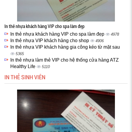
In thẻ nhựa khách hàng VIP cho spa làm đẹp
In thẻ nhựa khách hàng VIP cho spa làm đẹp
4978
In thẻ nhựa VIP khách hàng cho shop
4906
In thẻ nhựa VIP khách hàng gia công kéo từ mặt sau
5365
In thẻ nhựa làm thẻ VIP cho hệ thống cửa hàng ATZ
Healthy Life
5110
IN THẺ SINH VIÊN