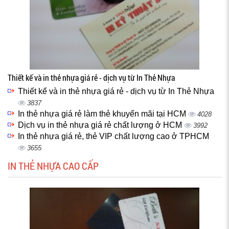
Thiết kế và in thẻ nhựa giá rẻ - dịch vụ từ In Thẻ Nhựa
Thiết kế và in thẻ nhựa giá rẻ - dịch vụ từ In Thẻ Nhựa
3837
In thẻ nhựa giá rẻ làm thẻ khuyến mãi tại HCM
4028
Dịch vụ in thẻ nhựa giá rẻ chất lượng ở HCM
3992
In thẻ nhựa giá rẻ, thẻ VIP chất lượng cao ở TPHCM
3655
IN THẺ NHỰA CAO CẤP