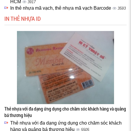
HCM
3917
In thẻ nhựa mã vạch, thẻ nhựa mã vạch Barcode
3593
IN THẺ NHỰA ID
Thẻ nhựa với đa dạng ứng dụng cho chăm sóc khách hàng và quảng
bá thương hiệu
Thẻ nhựa với đa dạng ứng dụng cho chăm sóc khách
hàng và quảng bá thương hiệu
5505