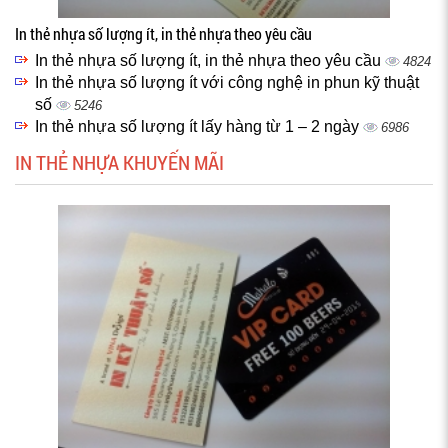
In thẻ nhựa số lượng ít, in thẻ nhựa theo yêu cầu
In thẻ nhựa số lượng ít, in thẻ nhựa theo yêu cầu
4824
In thẻ nhựa số lượng ít với công nghệ in phun kỹ thuật
số
5246
In thẻ nhựa số lượng ít lấy hàng từ 1 – 2 ngày
6986
IN THẺ NHỰA KHUYẾN MÃI