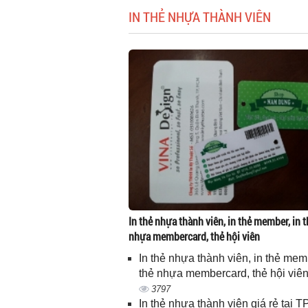
IN THẺ NHỰA THÀNH VIÊN
In thẻ nhựa thành viên, in thẻ member, in t
nhựa membercard, thẻ hội viên
In thẻ nhựa thành viên, in thẻ memb
thẻ nhựa membercard, thẻ hội viê
3797
In thẻ nhựa thành viên giá rẻ tại