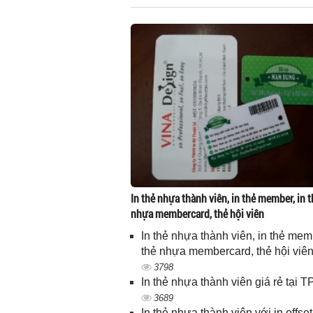
In thẻ nhựa thành viên, in thẻ member, in t
nhựa membercard, thẻ hội viên
In thẻ nhựa thành viên, in thẻ memb
thẻ nhựa membercard, thẻ hội viê
3798
In thẻ nhựa thành viên giá rẻ tại
3689
In thẻ nhựa thành viên với in offset