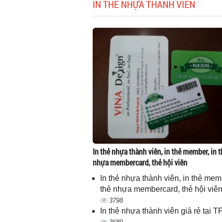
IN THẺ NHỰA THÀNH VIÊN
In thẻ nhựa thành viên, in thẻ member, in t
nhựa membercard, thẻ hội viên
In thẻ nhựa thành viên, in thẻ memb
thẻ nhựa membercard, thẻ hội viê
3798
In thẻ nhựa thành viên giá rẻ tại