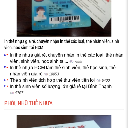
In thẻ nhựa giá rẻ, chuyên nhận in thẻ các loại, thẻ nhân viên, sinh
viên, học sinh tại HCM
In thẻ nhựa giá rẻ, chuyên nhận in thẻ các loại, thẻ nhân
viên, sinh viên, học sinh tại...
7558
In thẻ nhựa HCM làm thẻ sinh viên, thẻ học sinh, thẻ
nhân viên giá rẻ
19953
Thẻ sinh viên tích hợp thẻ thư viện tiện lợi
6400
In thẻ sinh viên số lượng lớn giá rẻ tại Bình Thạnh
5767
PHÔI, NHŨ THẺ NHỰA