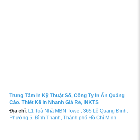
Trung Tâm In Kỹ Thuật Số, Công Ty In Ấn Quảng
Cáo. Thiết Kế In Nhanh Giá Rẻ, INKTS
Địa chỉ
:
L1 Toà Nhà MBN Tower, 365 Lê Quang Định,
Phường 5, Bình Thạnh, Thành phố Hồ Chí Minh