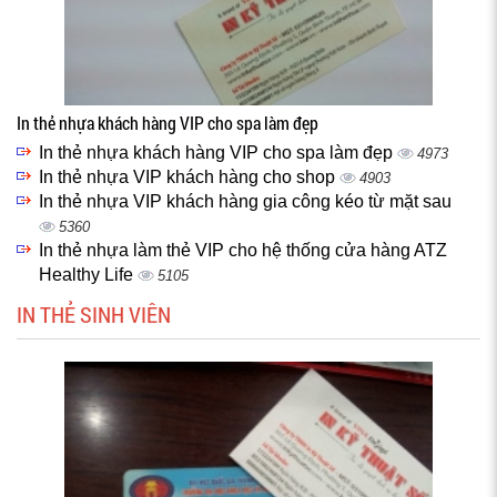
In thẻ nhựa khách hàng VIP cho spa làm đẹp
In thẻ nhựa khách hàng VIP cho spa làm đẹp
4973
In thẻ nhựa VIP khách hàng cho shop
4903
In thẻ nhựa VIP khách hàng gia công kéo từ mặt sau
5360
In thẻ nhựa làm thẻ VIP cho hệ thống cửa hàng ATZ
Healthy Life
5105
IN THẺ SINH VIÊN