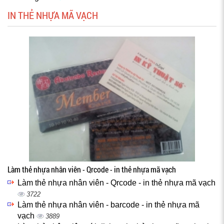
IN THẺ NHỰA MÃ VẠCH
Làm thẻ nhựa nhân viên - Qrcode - in thẻ nhựa mã vạch
Làm thẻ nhựa nhân viên - Qrcode - in thẻ nhựa mã vạch
3722
Làm thẻ nhựa nhân viên - barcode - in thẻ nhựa mã
vạch
3889