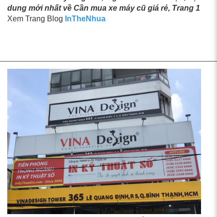
dung mới nhất về Cần mua xe máy cũ giá rẻ, Trang 1
Xem Trang Blog
InTheNhua