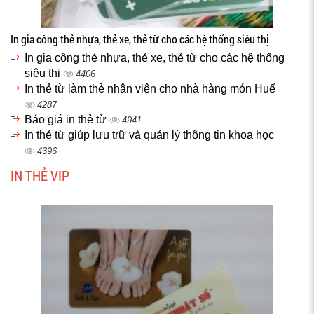
In gia công thẻ nhựa, thẻ xe, thẻ từ cho các hệ thống siêu thị
In gia công thẻ nhựa, thẻ xe, thẻ từ cho các hệ thống
siêu thị
4406
In thẻ từ làm thẻ nhân viên cho nhà hàng món Huế
4287
Báo giá in thẻ từ
4941
In thẻ từ giúp lưu trữ và quản lý thông tin khoa học
4396
IN THẺ VIP