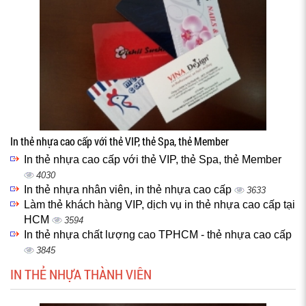
In thẻ nhựa cao cấp với thẻ VIP, thẻ Spa, thẻ Member
In thẻ nhựa cao cấp với thẻ VIP, thẻ Spa, thẻ Member
4030
In thẻ nhựa nhân viên, in thẻ nhựa cao cấp
3633
Làm thẻ khách hàng VIP, dịch vụ in thẻ nhựa cao cấp tại
HCM
3594
In thẻ nhựa chất lượng cao TPHCM - thẻ nhựa cao cấp
3845
IN THẺ NHỰA THÀNH VIÊN