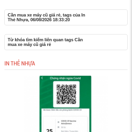
Cần mua xe máy cũ giá rẻ, tags của In
Thẻ Nhựa, 06/08/2026 18:33:20
Từ khóa tìm kiếm liên quan tags Cần
mua xe máy cũ giá rẻ
IN THẺ NHỰA