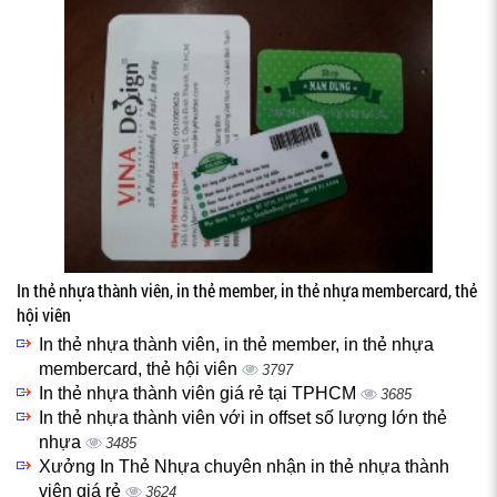
In thẻ nhựa thành viên, in thẻ member, in thẻ nhựa membercard, thẻ
hội viên
In thẻ nhựa thành viên, in thẻ member, in thẻ nhựa
membercard, thẻ hội viên
3797
In thẻ nhựa thành viên giá rẻ tại TPHCM
3685
In thẻ nhựa thành viên với in offset số lượng lớn thẻ
nhựa
3485
Xưởng In Thẻ Nhựa chuyên nhận in thẻ nhựa thành
viên giá rẻ
3624