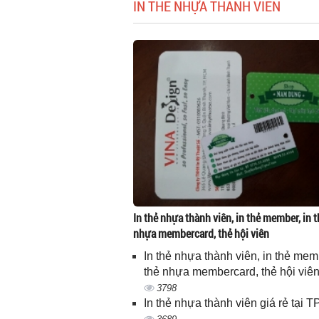
IN THẺ NHỰA THÀNH VIÊN
In thẻ nhựa thành viên, in thẻ member, in t
nhựa membercard, thẻ hội viên
In thẻ nhựa thành viên, in thẻ memb
thẻ nhựa membercard, thẻ hội viê
3798
In thẻ nhựa thành viên giá rẻ tại