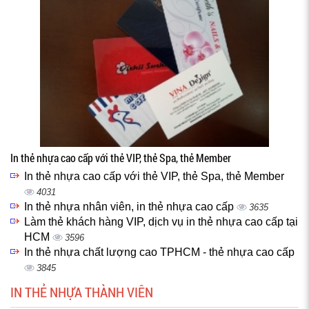
In thẻ nhựa cao cấp với thẻ VIP, thẻ Spa, thẻ Member
In thẻ nhựa cao cấp với thẻ VIP, thẻ Spa, thẻ Member
4031
In thẻ nhựa nhân viên, in thẻ nhựa cao cấp
3635
Làm thẻ khách hàng VIP, dịch vụ in thẻ nhựa cao cấp tại
HCM
3596
In thẻ nhựa chất lượng cao TPHCM - thẻ nhựa cao cấp
3845
IN THẺ NHỰA THÀNH VIÊN