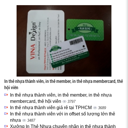
In thẻ nhựa thành viên, in thẻ member, in thẻ nhựa membercard, thẻ
hội viên
In thẻ nhựa thành viên, in thẻ member, in thẻ nhựa
membercard, thẻ hội viên
3797
In thẻ nhựa thành viên giá rẻ tại TPHCM
3689
In thẻ nhựa thành viên với in offset số lượng lớn thẻ
nhựa
3487
Xưởng In Thẻ Nhựa chuyên nhận in thẻ nhựa thành