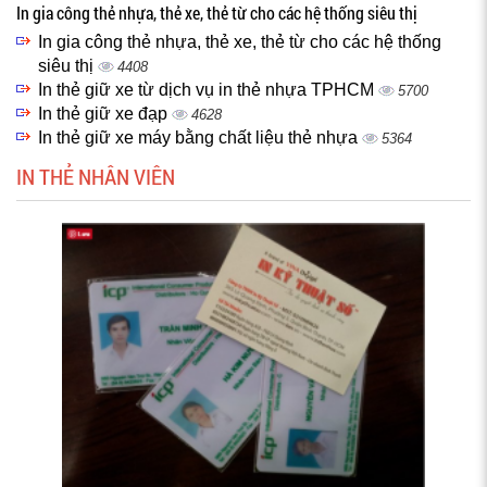
In gia công thẻ nhựa, thẻ xe, thẻ từ cho các hệ thống siêu thị
In gia công thẻ nhựa, thẻ xe, thẻ từ cho các hệ thống
siêu thị
4408
In thẻ giữ xe từ dịch vụ in thẻ nhựa TPHCM
5700
In thẻ giữ xe đạp
4628
In thẻ giữ xe máy bằng chất liệu thẻ nhựa
5364
IN THẺ NHÂN VIÊN