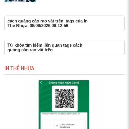
cách quảng cáo rao vặt trên, tags của In
Thẻ Nhựa, 08/08/2026 09:12:59
Từ khóa tìm kiếm liên quan tags cách
quảng cáo rao vặt trên
IN THẺ NHỰA