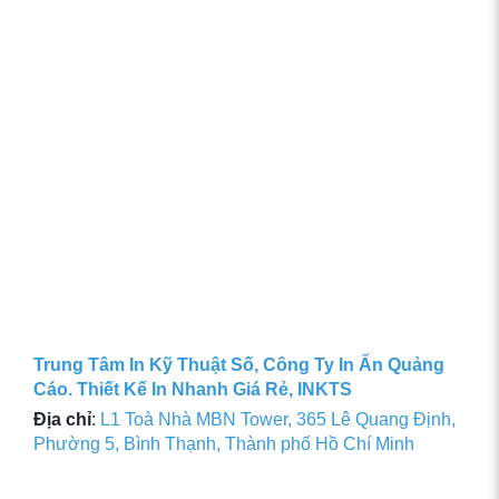
Trung Tâm In Kỹ Thuật Số, Công Ty In Ấn Quảng
Cáo. Thiết Kế In Nhanh Giá Rẻ, INKTS
Địa chỉ
:
L1 Toà Nhà MBN Tower, 365 Lê Quang Định,
Phường 5, Bình Thạnh, Thành phố Hồ Chí Minh