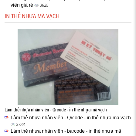
viên giá rẻ
3625
IN THẺ NHỰA MÃ VẠCH
Làm thẻ nhựa nhân viên - Qrcode - in thẻ nhựa mã vạch
Làm thẻ nhựa nhân viên - Qrcode - in thẻ nhựa mã vạch
3723
Làm thẻ nhựa nhân viên - barcode - in thẻ nhựa mã