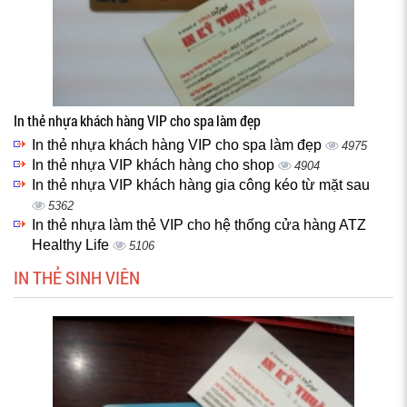
In thẻ nhựa khách hàng VIP cho spa làm đẹp
In thẻ nhựa khách hàng VIP cho spa làm đẹp
4975
In thẻ nhựa VIP khách hàng cho shop
4904
In thẻ nhựa VIP khách hàng gia công kéo từ mặt sau
5362
In thẻ nhựa làm thẻ VIP cho hệ thống cửa hàng ATZ
Healthy Life
5106
IN THẺ SINH VIÊN