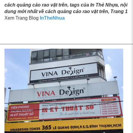
cách quảng cáo rao vặt trên, tags của In Thẻ Nhựa, nội
dung mới nhất về cách quảng cáo rao vặt trên, Trang 1
Xem Trang Blog
InTheNhua