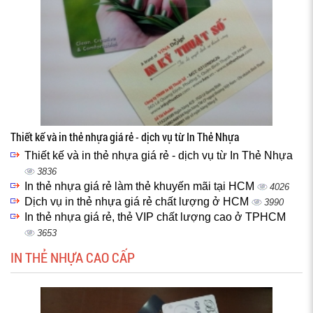
Thiết kế và in thẻ nhựa giá rẻ - dịch vụ từ In Thẻ Nhựa
Thiết kế và in thẻ nhựa giá rẻ - dịch vụ từ In Thẻ Nhựa
3836
In thẻ nhựa giá rẻ làm thẻ khuyến mãi tại HCM
4026
Dịch vụ in thẻ nhựa giá rẻ chất lượng ở HCM
3990
In thẻ nhựa giá rẻ, thẻ VIP chất lượng cao ở TPHCM
3653
IN THẺ NHỰA CAO CẤP