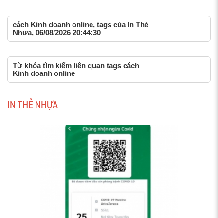
cách Kinh doanh online, tags của In Thẻ
Nhựa, 06/08/2026 20:44:30
Từ khóa tìm kiếm liên quan tags cách
Kinh doanh online
IN THẺ NHỰA