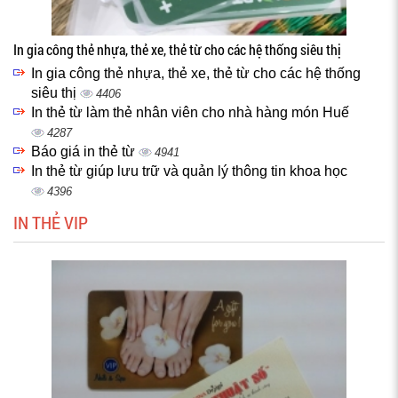
In gia công thẻ nhựa, thẻ xe, thẻ từ cho các hệ thống siêu thị
In gia công thẻ nhựa, thẻ xe, thẻ từ cho các hệ thống
siêu thị
4406
In thẻ từ làm thẻ nhân viên cho nhà hàng món Huế
4287
Báo giá in thẻ từ
4941
In thẻ từ giúp lưu trữ và quản lý thông tin khoa học
4396
IN THẺ VIP