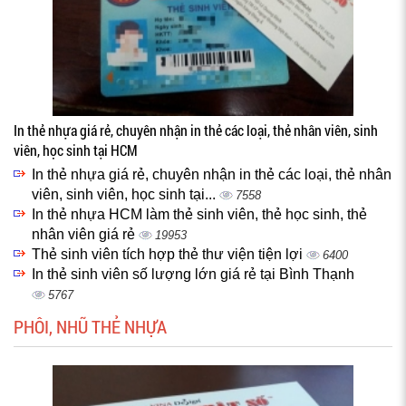
In thẻ nhựa giá rẻ, chuyên nhận in thẻ các loại, thẻ nhân viên, sinh
viên, học sinh tại HCM
In thẻ nhựa giá rẻ, chuyên nhận in thẻ các loại, thẻ nhân
viên, sinh viên, học sinh tại...
7558
In thẻ nhựa HCM làm thẻ sinh viên, thẻ học sinh, thẻ
nhân viên giá rẻ
19953
Thẻ sinh viên tích hợp thẻ thư viện tiện lợi
6400
In thẻ sinh viên số lượng lớn giá rẻ tại Bình Thạnh
5767
PHÔI, NHŨ THẺ NHỰA