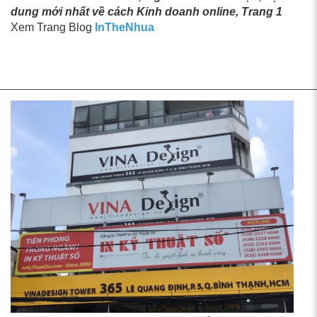
dung mới nhất về cách Kinh doanh online, Trang 1
Xem Trang Blog
InTheNhua