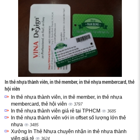
In thẻ nhựa thành viên, in thẻ member, in thẻ nhựa membercard, thẻ
hội viên
In thẻ nhựa thành viên, in thẻ member, in thẻ nhựa
membercard, thẻ hội viên
3797
In thẻ nhựa thành viên giá rẻ tại TPHCM
3685
In thẻ nhựa thành viên với in offset số lượng lớn thẻ
nhựa
3485
Xưởng In Thẻ Nhựa chuyên nhận in thẻ nhựa thành
viên giá rẻ
3624