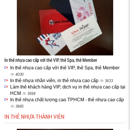
In thẻ nhựa cao cấp với thẻ VIP, thẻ Spa, thẻ Member
In thẻ nhựa cao cấp với thẻ VIP, thẻ Spa, thẻ Member
4030
In thẻ nhựa nhân viên, in thẻ nhựa cao cấp
3633
Làm thẻ khách hàng VIP, dịch vụ in thẻ nhựa cao cấp tại
HCM
3594
In thẻ nhựa chất lượng cao TPHCM - thẻ nhựa cao cấp
3845
IN THẺ NHỰA THÀNH VIÊN