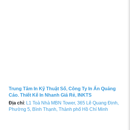
Trung Tâm In Kỹ Thuật Số, Công Ty In Ấn Quảng
Cáo. Thiết Kế In Nhanh Giá Rẻ, INKTS
Địa chỉ
:
L1 Toà Nhà MBN Tower, 365 Lê Quang Định,
Phường 5, Bình Thạnh, Thành phố Hồ Chí Minh