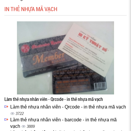
IN THẺ NHỰA MÃ VẠCH
Làm thẻ nhựa nhân viên - Qrcode - in thẻ nhựa mã vạch
Làm thẻ nhựa nhân viên - Qrcode - in thẻ nhựa mã vạch
3722
Làm thẻ nhựa nhân viên - barcode - in thẻ nhựa mã
vạch
3889