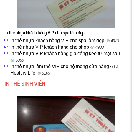
In thẻ nhựa khách hàng VIP cho spa làm đẹp
In thẻ nhựa khách hàng VIP cho spa làm đẹp
4973
In thẻ nhựa VIP khách hàng cho shop
4903
In thẻ nhựa VIP khách hàng gia công kéo từ mặt sau
5360
In thẻ nhựa làm thẻ VIP cho hệ thống cửa hàng ATZ
Healthy Life
5105
IN THẺ SINH VIÊN