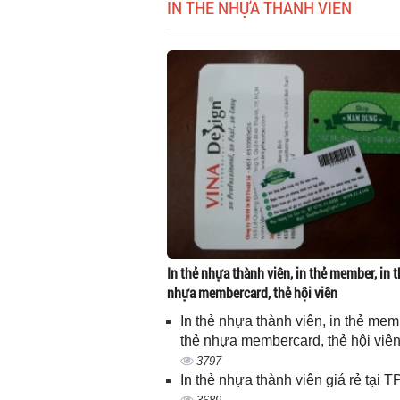
IN THẺ NHỰA THÀNH VIÊN
In thẻ nhựa thành viên, in thẻ member, in t
nhựa membercard, thẻ hội viên
In thẻ nhựa thành viên, in thẻ memb
thẻ nhựa membercard, thẻ hội viê
3797
In thẻ nhựa thành viên giá rẻ tại