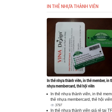
IN THẺ NHỰA THÀNH VIÊN
In thẻ nhựa thành viên, in thẻ member, in t
nhựa membercard, thẻ hội viên
In thẻ nhựa thành viên, in thẻ memb
thẻ nhựa membercard, thẻ hội viê
3797
In thẻ nhựa thành viên giá rẻ tại