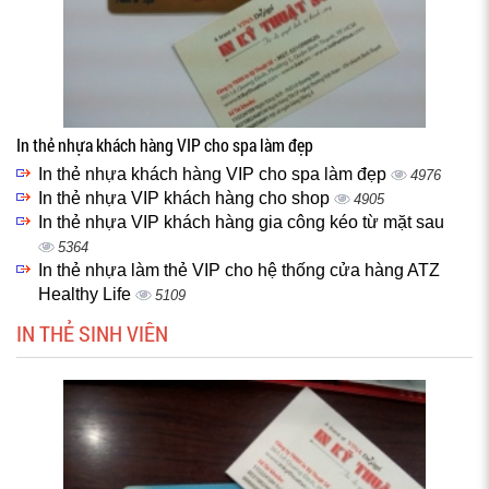
In thẻ nhựa khách hàng VIP cho spa làm đẹp
In thẻ nhựa khách hàng VIP cho spa làm đẹp
4976
In thẻ nhựa VIP khách hàng cho shop
4905
In thẻ nhựa VIP khách hàng gia công kéo từ mặt sau
5364
In thẻ nhựa làm thẻ VIP cho hệ thống cửa hàng ATZ
Healthy Life
5109
IN THẺ SINH VIÊN