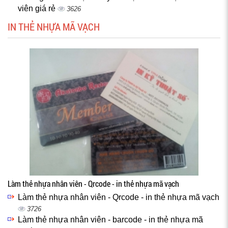
viên giá rẻ
3626
IN THẺ NHỰA MÃ VẠCH
Làm thẻ nhựa nhân viên - Qrcode - in thẻ nhựa mã vạch
Làm thẻ nhựa nhân viên - Qrcode - in thẻ nhựa mã vạch
3726
Làm thẻ nhựa nhân viên - barcode - in thẻ nhựa mã