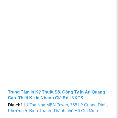
Trung Tâm In Kỹ Thuật Số, Công Ty In Ấn Quảng
Cáo. Thiết Kế In Nhanh Giá Rẻ, INKTS
Địa chỉ
:
L1 Toà Nhà MBN Tower, 365 Lê Quang Định,
Phường 5, Bình Thạnh, Thành phố Hồ Chí Minh