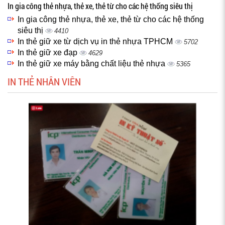
In gia công thẻ nhựa, thẻ xe, thẻ từ cho các hệ thống siêu thị
In gia công thẻ nhựa, thẻ xe, thẻ từ cho các hệ thống
siêu thị
4410
In thẻ giữ xe từ dịch vụ in thẻ nhựa TPHCM
5702
In thẻ giữ xe đạp
4629
In thẻ giữ xe máy bằng chất liệu thẻ nhựa
5365
IN THẺ NHÂN VIÊN