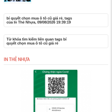
bí quyết chọn mua ô tô cũ giá rẻ, tags
của In Thẻ Nhựa, 09/08/2026 19:39:19
Từ khóa tìm kiếm liên quan tags bí
quyết chọn mua ô tô cũ giá rẻ
IN THẺ NHỰA