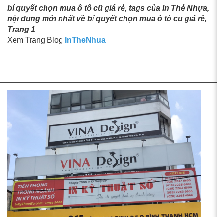
bí quyết chọn mua ô tô cũ giá rẻ, tags của In Thẻ Nhựa,
nội dung mới nhất về bí quyết chọn mua ô tô cũ giá rẻ,
Trang 1
Xem Trang Blog
InTheNhua