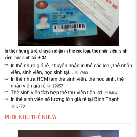
In thẻ nhựa giá rẻ, chuyên nhận in thẻ các loại, thẻ nhân viên, sinh
viên, học sinh tại HCM
In thẻ nhựa giá rẻ, chuyên nhận in thẻ các loại, thẻ nhân
viên, sinh viên, học sinh tại...
7563
In thẻ nhựa HCM làm thẻ sinh viên, thẻ học sinh, thẻ
nhân viên giá rẻ
19957
Thẻ sinh viên tích hợp thẻ thư viện tiện lợi
6404
In thẻ sinh viên số lượng lớn giá rẻ tại Bình Thạnh
5770
PHÔI, NHŨ THẺ NHỰA