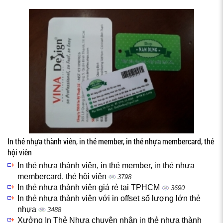
In thẻ nhựa thành viên, in thẻ member, in thẻ nhựa membercard, thẻ
hội viên
In thẻ nhựa thành viên, in thẻ member, in thẻ nhựa
membercard, thẻ hội viên
3798
In thẻ nhựa thành viên giá rẻ tại TPHCM
3690
In thẻ nhựa thành viên với in offset số lượng lớn thẻ
nhựa
3488
Xưởng In Thẻ Nhựa chuyên nhận in thẻ nhựa thành